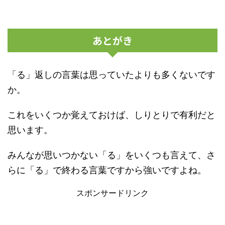
あとがき
「る」返しの言葉は思っていたよりも多くないです
か。
これをいくつか覚えておけば、しりとりで有利だと
思います。
みんなが思いつかない「る」をいくつも言えて、さ
らに「る」で終わる言葉ですから強いですよね。
スポンサードリンク