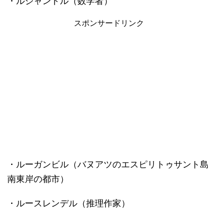
・ルジャンドル（数学者）
スポンサードリンク
・ルーガンビル（バヌアツのエスピリトゥサント島
南東岸の都市）
・ルースレンデル（推理作家）