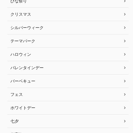
ひな祭り
クリスマス
シルバーウィーク
テーマパーク
ハロウィン
バレンタインデー
バーベキュー
フェス
ホワイトデー
七夕