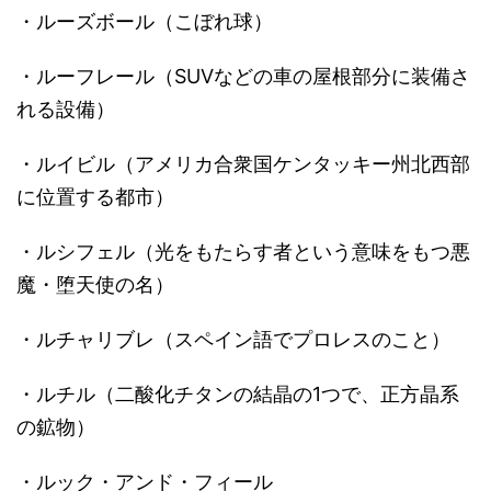
・ルーズボール（こぼれ球）
・ルーフレール（SUVなどの車の屋根部分に装備さ
れる設備）
・ルイビル（アメリカ合衆国ケンタッキー州北西部
に位置する都市）
・ルシフェル（光をもたらす者という意味をもつ悪
魔・堕天使の名）
・ルチャリブレ（スペイン語でプロレスのこと）
・ルチル（二酸化チタンの結晶の1つで、正方晶系
の鉱物）
・ルック・アンド・フィール