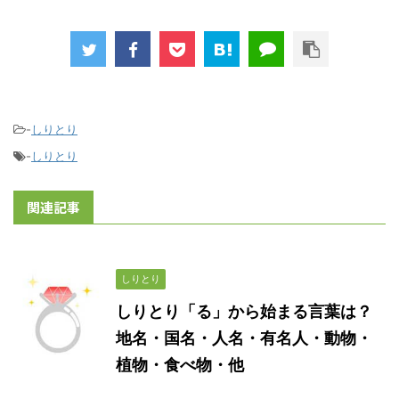
-
しりとり
-
しりとり
関連記事
しりとり
しりとり「る」から始まる言葉は？
地名・国名・人名・有名人・動物・
植物・食べ物・他