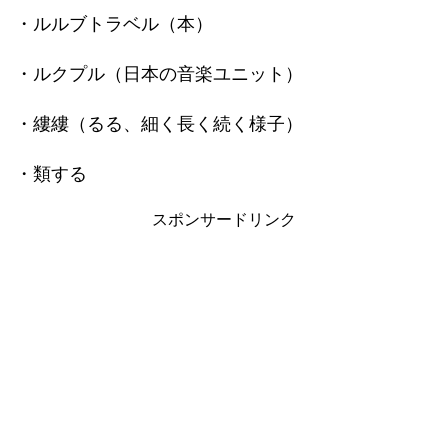
・ルルブトラベル（本）
・ルクプル（日本の音楽ユニット）
・縷縷（るる、細く長く続く様子）
・類する
スポンサードリンク