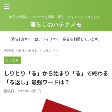
毎日の生活の中でハテナと疑問に思うことをメモしてみました。
暮らしのハテナメモ
[広告] 当サイトはアフィリエイト広告を利用しています。
HOME
>
生活・暮らし
>
しりとり
>
しりとり
しりとり「る」から始まり「る」で終わる
「る返し」最強ワードは？
投稿日：
2022年3月5日