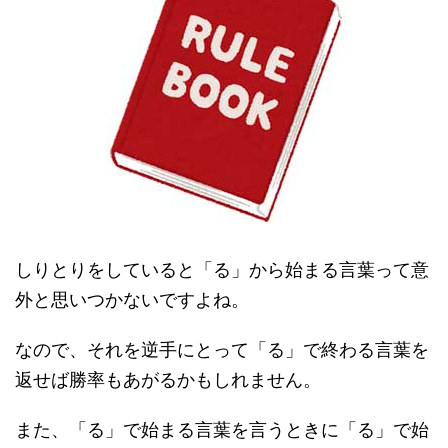
しりとりをしていると「る」から始まる言葉って意
外と思いつかないですよね。
なので、それを逆手にとって「る」で終わる言葉を
返せば勝率もあがるかもしれません。
また、「る」で始まる言葉を言うときに「る」で始