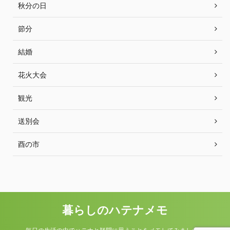
秋分の日
節分
結婚
花火大会
観光
送別会
酉の市
暮らしのハテナメモ