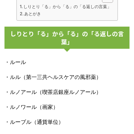
しりとり「る」から「る」の「る返しの言葉」
あとがき
しりとり「る」から「る」の「る返しの言
葉」
・ルール
・ルル（第一三共ヘルスケアの風邪薬）
・ルノアール（喫茶店銀座ルノアール）
・ルノワール（画家）
・ルーブル（通貨単位）