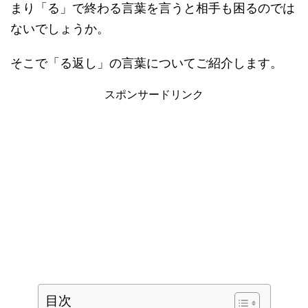
まり「る」で終わる言葉を言うと相手も困るのでは
ないでしょうか。
そこで「る返し」の言葉についてご紹介します。
スポンサードリンク
目次