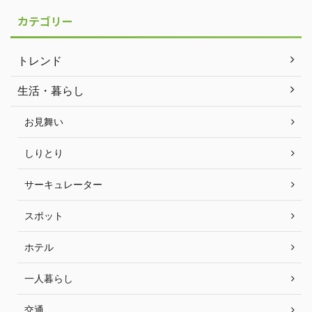
カテゴリー
トレンド
生活・暮らし
お見舞い
しりとり
サーキュレーター
スポット
ホテル
一人暮らし
交通