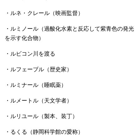
・ルネ・クレール（映画監督）
・ルミノール（過酸化水素と反応して紫青色の発光
を示す化合物）
・ルビコン川を渡る
・ルフェーブル（歴史家）
・ルミナール（睡眠薬）
・ルメートル（天文学者）
・ルリユール（製本、装丁）
・るくる（静岡科学館の愛称）