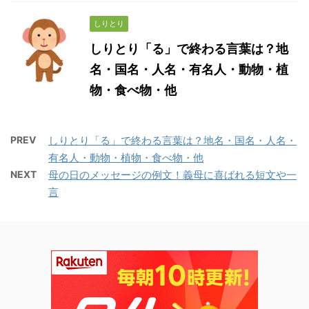
しりとり
しりとり「る」で終わる言葉は？地
名・国名・人名・有名人・動物・植
物・食べ物・他
PREV
しりとり「る」で終わる言葉は？地名・国名・人名・
有名人・動物・植物・食べ物・他
NEXT
母の日のメッセージの例文！義母に喜ばれる短文や一
言