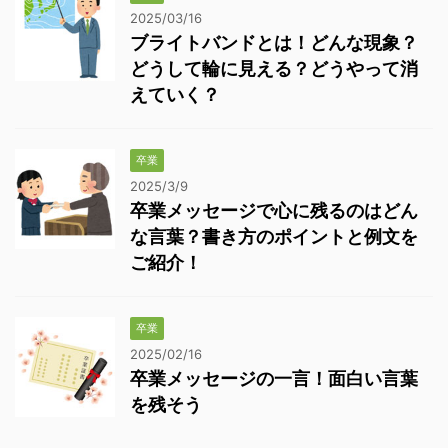
2025/03/16
ブライトバンドとは！どんな現象？
どうして輪に見える？どうやって消
えていく？
卒業
2025/3/9
卒業メッセージで心に残るのはどん
な言葉？書き方のポイントと例文を
ご紹介！
卒業
2025/02/16
卒業メッセージの一言！面白い言葉
を残そう