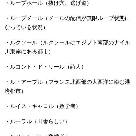
・ループホール（抜け穴、逃げ道）
・ループメール（メールの配信が無限ループ状態に
なっている状況）
・ルクソール（ルクソールはエジプト南部のナイル
川東岸にある都市）
・ルコント・ド・リール（詩人）
・ル・アーブル（フランス北西部の大西洋に臨む港
湾都市）
・ルイス・キャロル（数学者）
・ルーラル（田舎らしい）