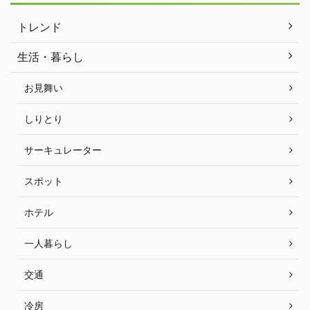
トレンド
生活・暮らし
お見舞い
しりとり
サーキュレーター
スポット
ホテル
一人暮らし
交通
冷房