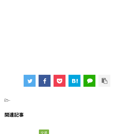
-
関連記事
交通