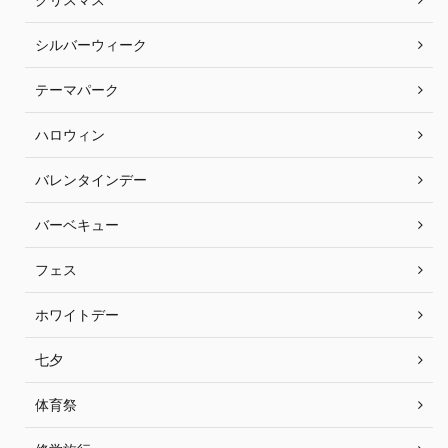
シルバーウィーク
テーマパーク
ハロウィン
バレンタインデー
バーベキュー
フェス
ホワイトデー
七夕
体育祭