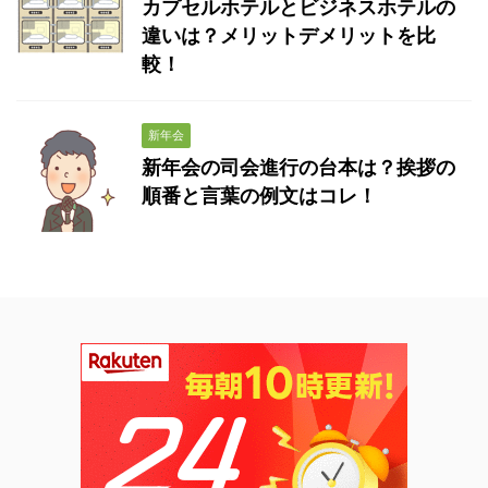
カプセルホテルとビジネスホテルの
違いは？メリットデメリットを比
較！
新年会
新年会の司会進行の台本は？挨拶の
順番と言葉の例文はコレ！