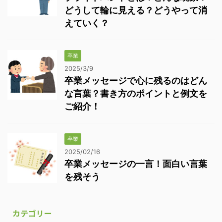
どうして輪に見える？どうやって消
えていく？
卒業
2025/3/9
卒業メッセージで心に残るのはどん
な言葉？書き方のポイントと例文を
ご紹介！
卒業
2025/02/16
卒業メッセージの一言！面白い言葉
を残そう
カテゴリー