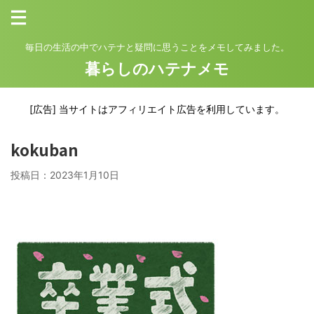
毎日の生活の中でハテナと疑問に思うことをメモしてみました。
暮らしのハテナメモ
[広告] 当サイトはアフィリエイト広告を利用しています。
kokuban
投稿日：
2023年1月10日