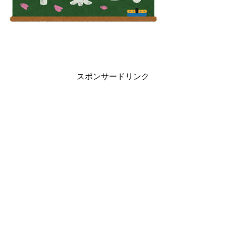
スポンサードリンク