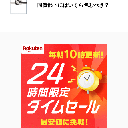
同僚部下にはいくら包むべき？