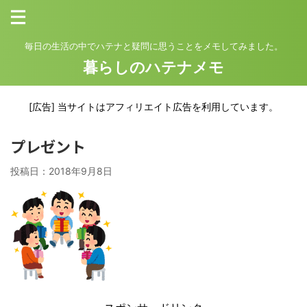
毎日の生活の中でハテナと疑問に思うことをメモしてみました。
暮らしのハテナメモ
[広告] 当サイトはアフィリエイト広告を利用しています。
プレゼント
投稿日：
2018年9月8日