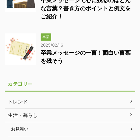
卒業メッセージで心に残るのはどん
な言葉？書き方のポイントと例文を
ご紹介！
卒業
2025/02/16
卒業メッセージの一言！面白い言葉
を残そう
カテゴリー
トレンド
生活・暮らし
お見舞い