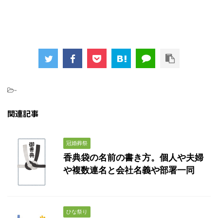
-
関連記事
冠婚葬祭
香典袋の名前の書き方。個人や夫婦
や複数連名と会社名義や部署一同
ひな祭り