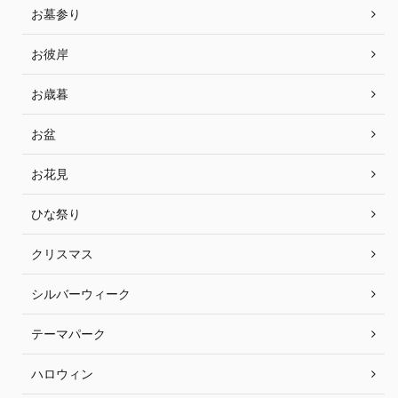
お墓参り
お彼岸
お歳暮
お盆
お花見
ひな祭り
クリスマス
シルバーウィーク
テーマパーク
ハロウィン