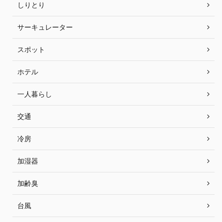
しりとり
サーキュレーター
スポット
ホテル
一人暮らし
交通
冷房
加湿器
加齢臭
台風