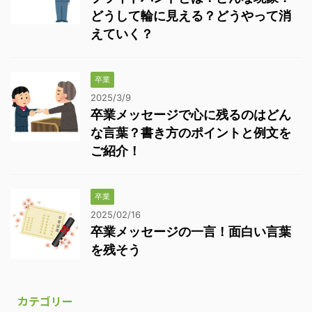
どうして輪に見える？どうやって消
えていく？
卒業
2025/3/9
卒業メッセージで心に残るのはどん
な言葉？書き方のポイントと例文を
ご紹介！
卒業
2025/02/16
卒業メッセージの一言！面白い言葉
を残そう
カテゴリー