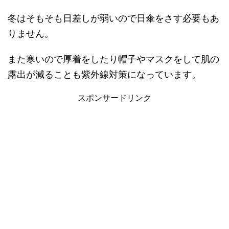
冬はそもそも日差しが弱いので日傘をさす必要もあ
りません。
また寒いので厚着をしたり帽子やマスクをして肌の
露出が減ることも紫外線対策になっています。
スポンサードリンク