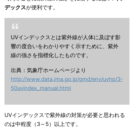
デックス
が便利です。
UVインデックスとは紫外線が人体に及ぼす影
響の度合いをわかりやすく示すために、紫外
線の強さを指標化したものです。
出典：気象庁ホームページより
http://www.data.jma.go.jp/gmd/env/uvhp/3-
50uvindex_manual.html
UVインデックスで紫外線の対策が必要と思われる
のは中程度（3～5）以上です。