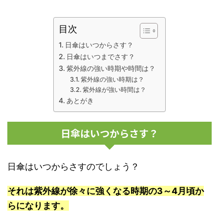
目次
日傘はいつからさす？
日傘はいつまでさす？
紫外線の強い時期や時間は？
紫外線の強い時期は？
紫外線が強い時間は？
あとがき
日傘はいつからさす？
日傘はいつからさすのでしょう？
それは紫外線が徐々に強くなる時期の3～4月頃か
らになります。