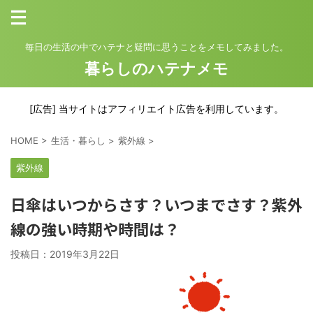
毎日の生活の中でハテナと疑問に思うことをメモしてみました。
暮らしのハテナメモ
[広告] 当サイトはアフィリエイト広告を利用しています。
HOME
>
生活・暮らし
>
紫外線
>
紫外線
日傘はいつからさす？いつまでさす？紫外
線の強い時期や時間は？
投稿日：
2019年3月22日