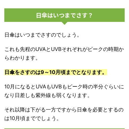
日傘はいつまでさす？
日傘はいつまでさすのでしょう。
これも先程のUVAとUVBそれぞれがピークの時期か
らわかります。
日傘をさすのは9～10月頃までとなります。
10月になるとUVAもUVBもピーク時の半分ぐらいに
なり日差しも紫外線も弱くなります。
それ以降は下がる一方ですから日傘を必要とするの
は10月頃まででしょう。