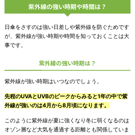
紫外線の強い時期や時間は？
日傘をさすのは強い日差しや紫外線を防ぐためです
が、紫外線が強い時期や時間を知っておくことは大
事です。
紫外線の強い時期は？
紫外線が強い時期はいつなのでしょう。
先程のUVAとUVBのピークからみると1年の中で紫
外線が強いのは4月から8月頃になります。
このように紫外線が夏に強くなり冬に弱くなるのは
オゾン層など大気を通過する距離とも関係していま