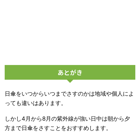
あとがき
日傘をいつからいつまでさすのかは地域や個人によ
っても違いはあります。
しかし4月から8月の紫外線が強い日中は朝から夕
方まで日傘をさすことをおすすめします。