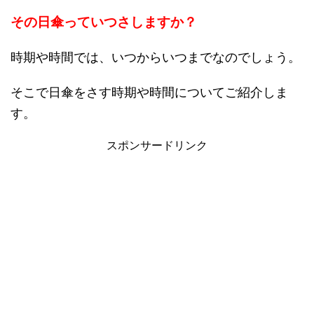
その日傘っていつさしますか？
時期や時間では、いつからいつまでなのでしょう。
そこで日傘をさす時期や時間についてご紹介しま
す。
スポンサードリンク