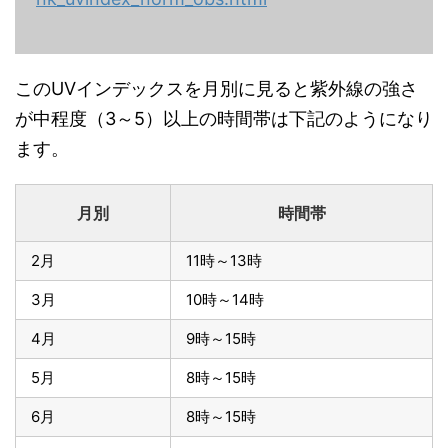
このUVインデックスを月別に見ると紫外線の強さ
が中程度（3～5）以上の時間帯は下記のようになり
ます。
月別
時間帯
2月
11時～13時
3月
10時～14時
4月
9時～15時
5月
8時～15時
6月
8時～15時