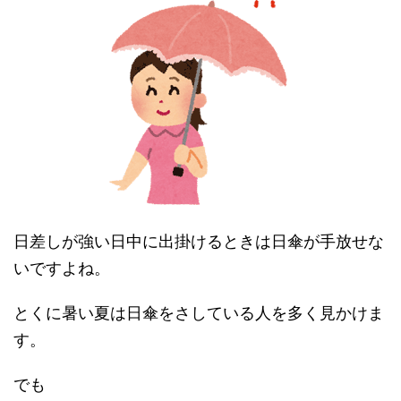
日差しが強い日中に出掛けるときは日傘が手放せな
いですよね。
とくに暑い夏は日傘をさしている人を多く見かけま
す。
でも