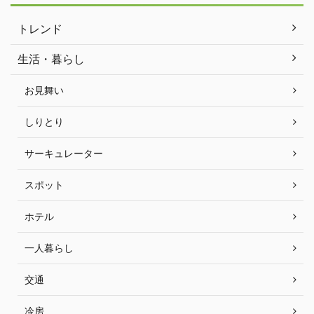
トレンド
生活・暮らし
お見舞い
しりとり
サーキュレーター
スポット
ホテル
一人暮らし
交通
冷房