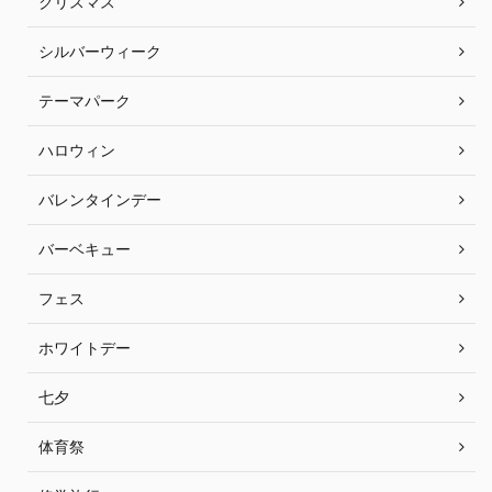
クリスマス
シルバーウィーク
テーマパーク
ハロウィン
バレンタインデー
バーベキュー
フェス
ホワイトデー
七夕
体育祭