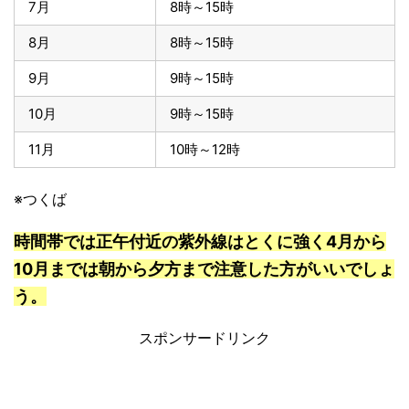
7月
8時～15時
8月
8時～15時
9月
9時～15時
10月
9時～15時
11月
10時～12時
※つくば
時間帯では正午付近の紫外線はとくに強く4月から
10月までは朝から夕方まで注意した方がいいでしょ
う。
スポンサードリンク