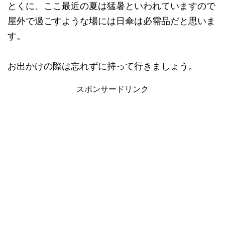
とくに、ここ最近の夏は猛暑といわれていますので
屋外で過ごすような場には日傘は必需品だと思いま
す。
お出かけの際は忘れずに持って行きましょう。
スポンサードリンク