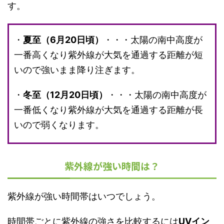
す。
・
夏至（6月20日頃）
・・・太陽の南中高度が
一番高くなり紫外線が大気を通過する距離が短
いので強いまま降り注ぎます。
・
冬至（12月20日頃）
・・・太陽の南中高度が
一番低くなり紫外線が大気を通過する距離が長
いので弱くなります。
紫外線が強い時間は？
紫外線が強い時間帯はいつでしょう。
時間帯ごとに紫外線の強さを比較するには
UVイン