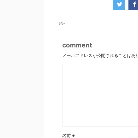
-
comment
メールアドレスが公開されることはあ
名前
※