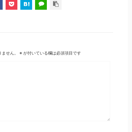
りません。
※
が付いている欄は必須項目です