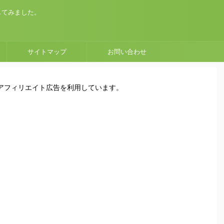
してみました。
サイトマップ
お問い合わせ
はアフィリエイト広告を利用しています。