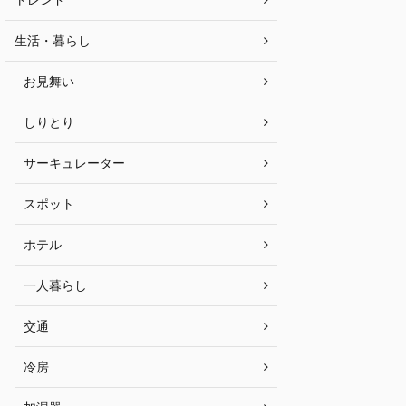
生活・暮らし
お見舞い
しりとり
サーキュレーター
スポット
ホテル
一人暮らし
交通
冷房