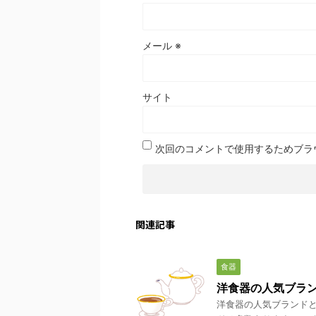
メール
※
サイト
次回のコメントで使用するためブラ
関連記事
食器
洋食器の人気ブラ
洋食器の人気ブランドと