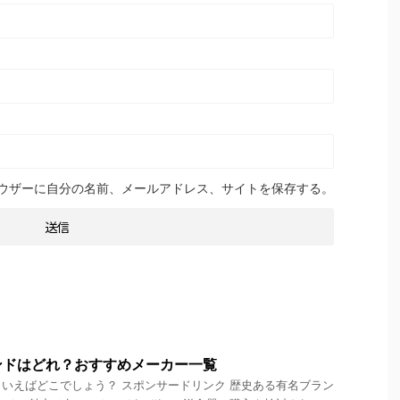
ウザーに自分の名前、メールアドレス、サイトを保存する。
ンドはどれ？おすすめメーカー一覧
いえばどこでしょう？ スポンサードリンク 歴史ある有名ブラン