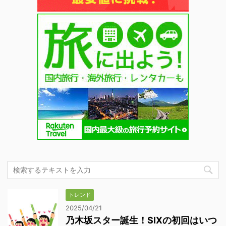
トレンド
2025/04/21
乃木坂スター誕生！SIXの初回はいつ