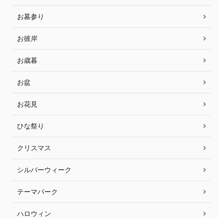
お墓参り
お彼岸
お歳暮
お盆
お花見
ひな祭り
クリスマス
シルバーウィーク
テーマパーク
ハロウィン