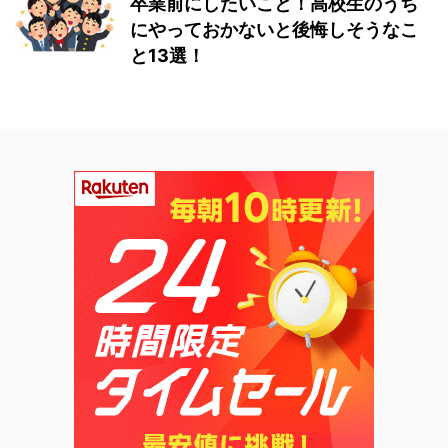
卒業前にしたいこと！高校生のうち
にやっておかないと後悔しそうなこ
と13選！