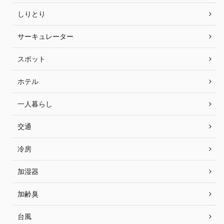
しりとり
サーキュレーター
スポット
ホテル
一人暮らし
交通
冷房
加湿器
加齢臭
台風