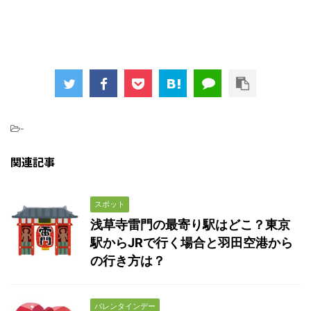
-
関連記事
スポット
浅草寺雷門の最寄り駅はどこ？東京
駅からJRで行く場合と羽田空港から
の行き方は？
バレンタインデー