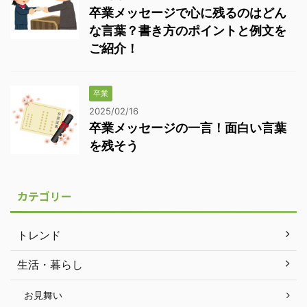
卒業メッセージで心に残るのはどん
な言葉？書き方のポイントと例文を
ご紹介！
卒業
2025/02/16
卒業メッセージの一言！面白い言葉
を残そう
カテゴリー
トレンド
生活・暮らし
お見舞い