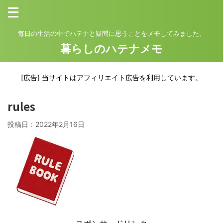
毎日の生活の中でハテナと疑問に思うことをメモしてみました。
暮らしのハテナメモ
[広告] 当サイトはアフィリエイト広告を利用しています。
rules
投稿日：
2022年2月16日