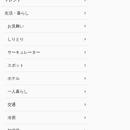
生活・暮らし
お見舞い
しりとり
サーキュレーター
スポット
ホテル
一人暮らし
交通
冷房