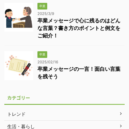
卒業
2025/3/9
卒業メッセージで心に残るのはどん
な言葉？書き方のポイントと例文を
ご紹介！
卒業
2025/02/16
卒業メッセージの一言！面白い言葉
を残そう
カテゴリー
トレンド
生活・暮らし