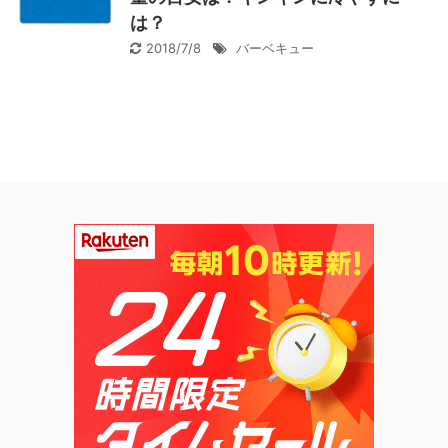
は？
2018/7/8
バーベキュー