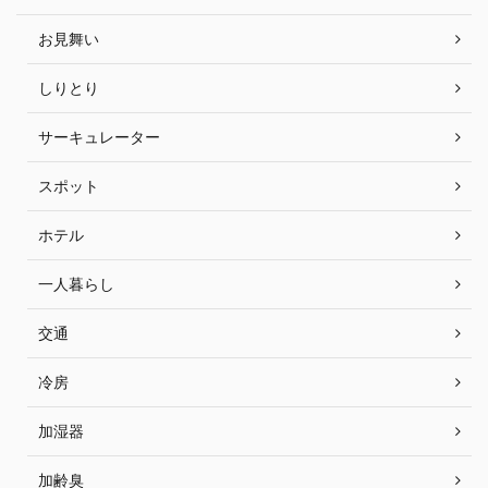
お見舞い
しりとり
サーキュレーター
スポット
ホテル
一人暮らし
交通
冷房
加湿器
加齢臭