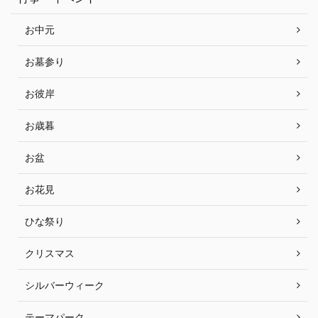
お中元
お墓参り
お彼岸
お歳暮
お盆
お花見
ひな祭り
クリスマス
シルバーウィーク
テーマパーク