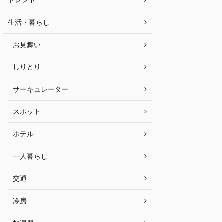
生活・暮らし
お見舞い
しりとり
サーキュレーター
スポット
ホテル
一人暮らし
交通
冷房