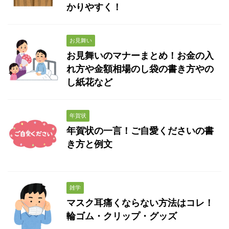
かりやすく！
お見舞い
お見舞いのマナーまとめ！お金の入
れ方や金額相場のし袋の書き方やの
し紙花など
年賀状
年賀状の一言！ご自愛くださいの書
き方と例文
雑学
マスク耳痛くならない方法はコレ！
輪ゴム・クリップ・グッズ