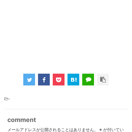
-
comment
メールアドレスが公開されることはありません。
※
が付いてい