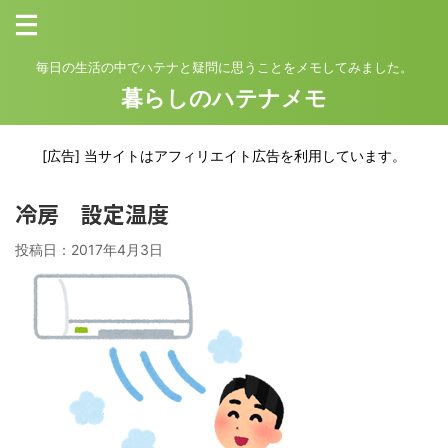
毎日の生活の中でハテナと疑問に思うことをメモしてみました。
暮らしのハテナメモ
[広告] 当サイトはアフィリエイト広告を利用しています。
冷房 設定温度
投稿日：
2017年4月3日