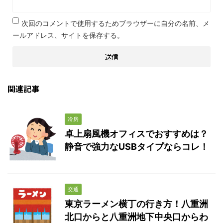
次回のコメントで使用するためブラウザーに自分の名前、メ
ールアドレス、サイトを保存する。
関連記事
冷房
卓上扇風機オフィスでおすすめは？
静音で強力なUSBタイプならコレ！
交通
東京ラーメン横丁の行き方！八重洲
北口からと八重洲地下中央口からわ