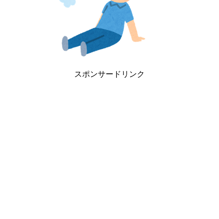
スポンサードリンク