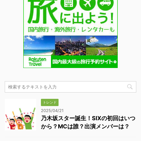
トレンド
2025/04/21
乃木坂スター誕生！SIXの初回はいつ
から？MCは誰？出演メンバーは？