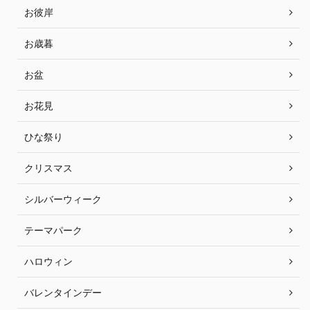
お彼岸
お歳暮
お盆
お花見
ひな祭り
クリスマス
シルバーウィーク
テーマパーク
ハロウィン
バレンタインデー