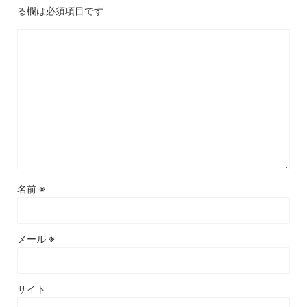
る欄は必須項目です
名前
※
メール
※
サイト