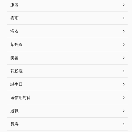
服装
梅雨
浴衣
紫外線
美容
花粉症
誕生日
返信用封筒
退職
長寿