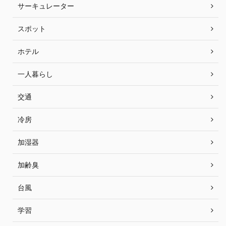
サーキュレーター
スポット
ホテル
一人暮らし
交通
冷房
加湿器
加齢臭
台風
学習