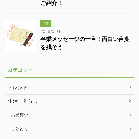
ご紹介！
卒業
2025/02/16
卒業メッセージの一言！面白い言葉
を残そう
カテゴリー
トレンド
生活・暮らし
お見舞い
しりとり