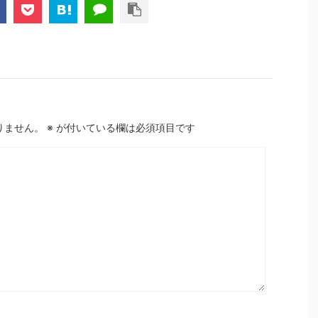
りません。
※
が付いている欄は必須項目です