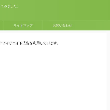
してみました。
サイトマップ
お問い合わせ
はアフィリエイト広告を利用しています。