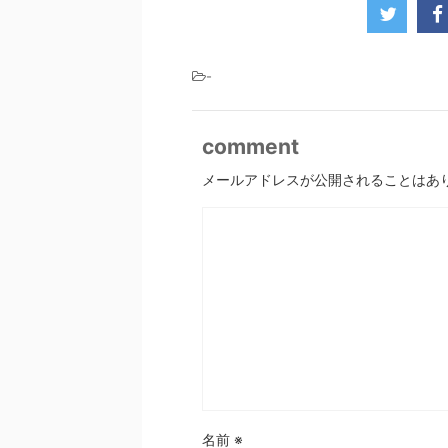
-
comment
メールアドレスが公開されることはあ
名前
※