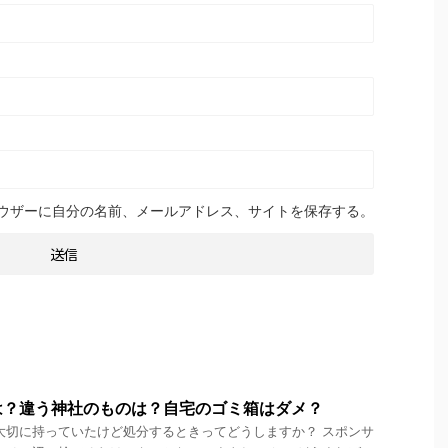
ウザーに自分の名前、メールアドレス、サイトを保存する。
は？違う神社のものは？自宅のゴミ箱はダメ？
大切に持っていたけど処分するときってどうしますか？ スポンサ