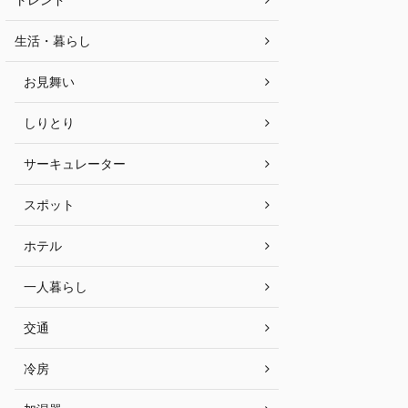
生活・暮らし
お見舞い
しりとり
サーキュレーター
スポット
ホテル
一人暮らし
交通
冷房