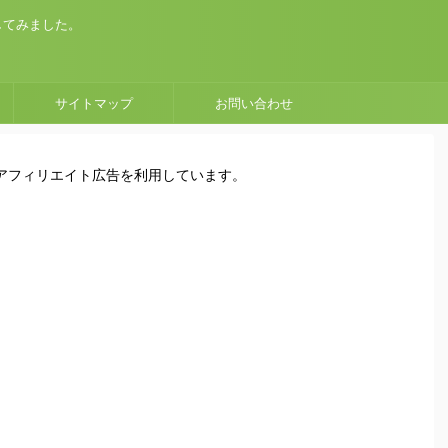
してみました。
サイトマップ
お問い合わせ
はアフィリエイト広告を利用しています。