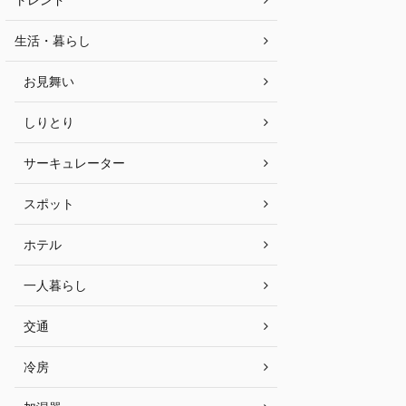
生活・暮らし
お見舞い
しりとり
サーキュレーター
スポット
ホテル
一人暮らし
交通
冷房