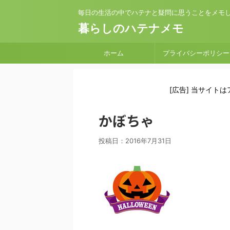
毎日の生活の中でハテナと疑問に思うことをメモ
暮らしのハテナメモ
ホーム
プライバシーポリシー
[広告] 当サイト
かぼちゃ
投稿日：
2016年7月31日