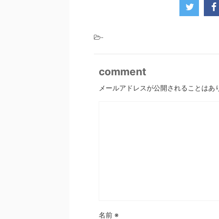
-
comment
メールアドレスが公開されることはあ
名前
※