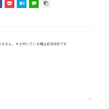
りません。
※
が付いている欄は必須項目です