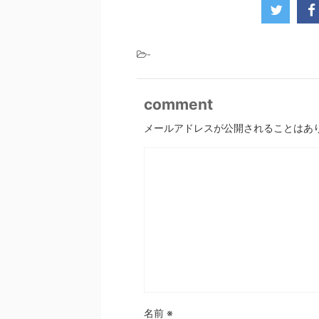
-
comment
メールアドレスが公開されることはあ
名前
※