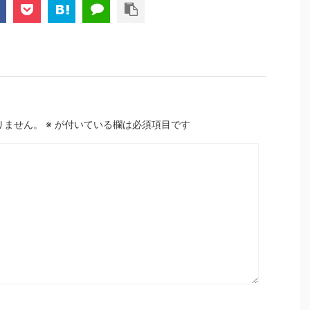
りません。
※
が付いている欄は必須項目です