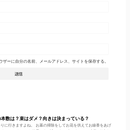
ウザーに自分の名前、メールアドレス、サイトを保存する。
の本数は？束はダメ？向きは決まっている？
りに行きますよね。 お墓の掃除をしてお花を供えてお線香をあげ