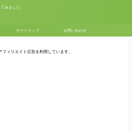
してみました。
サイトマップ
お問い合わせ
はアフィリエイト広告を利用しています。