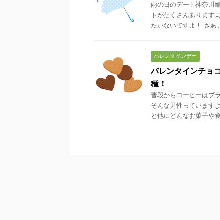
雨の日のデート神奈川編
トがたくさんありますよ
たいないですよ！ さあ、
バレンタインデー
バレンタインチョ
種！
普段からコーヒーはブラ
そんな男性っていますよ
と他にどんなお菓子や食べ