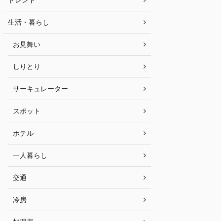
生活・暮らし
お見舞い
しりとり
サーキュレーター
スポット
ホテル
一人暮らし
交通
冷房