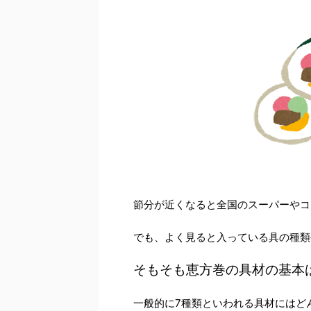
節分が近くなると全国のスーパーやコ
でも、よく見ると入っている具の種類
そもそも恵方巻の具材の基本
一般的に7種類といわれる具材にはど