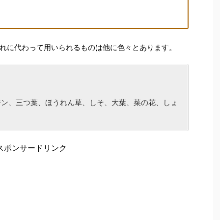
れに代わって用いられるものは他に色々とあります。
ジン、三つ葉、ほうれん草、しそ、大葉、菜の花、しょ
スポンサードリンク