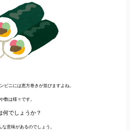
ンビニには恵方巻きが並びますよね。
や数は様々です。
は何でしょうか？
んな意味があるのでしょう。