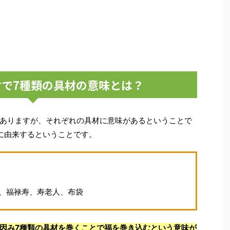
で7種類の具材の意味とは？
ありますが、それぞれの具材に意味があるということで
に由来するということです。
、福禄寿、寿老人、布袋
因み7種類の具材を巻くことで福を巻き込むという意味が