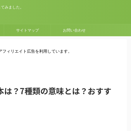
してみました。
サイトマップ
お問い合わせ
はアフィリエイト広告を利用しています。
本は？7種類の意味とは？おすす