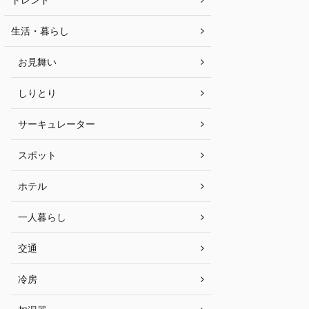
生活・暮らし
お見舞い
しりとり
サーキュレーター
スポット
ホテル
一人暮らし
交通
冷房