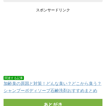
スポンサードリンク
関連する記事
加齢臭の原因と対策！どんな臭い？どこから臭う？
シャンプーボディソープ石鹸洗剤おすすめまとめ
あとがき