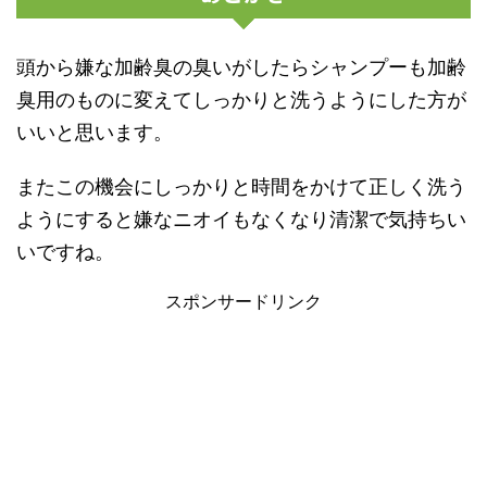
頭から嫌な加齢臭の臭いがしたらシャンプーも加齢
臭用のものに変えてしっかりと洗うようにした方が
いいと思います。
またこの機会にしっかりと時間をかけて正しく洗う
ようにすると嫌なニオイもなくなり清潔で気持ちい
いですね。
スポンサードリンク