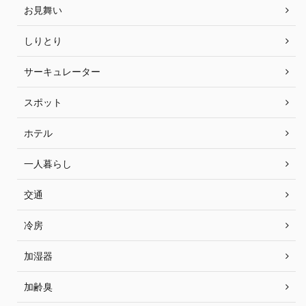
お見舞い
しりとり
サーキュレーター
スポット
ホテル
一人暮らし
交通
冷房
加湿器
加齢臭