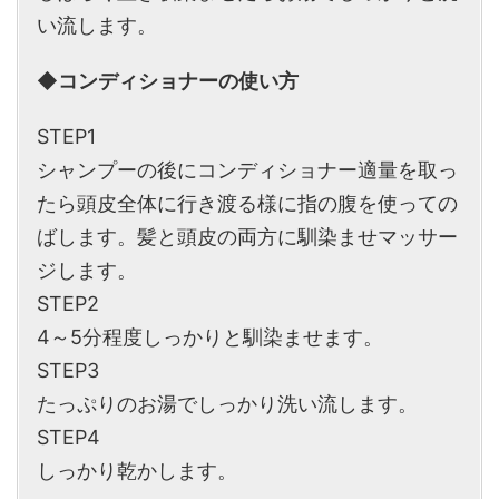
い流します。
◆
コンディショナーの使い方
STEP1
シャンプーの後にコンディショナー適量を取っ
たら頭皮全体に行き渡る様に指の腹を使っての
ばします。髪と頭皮の両方に馴染ませマッサー
ジします。
STEP2
4～5分程度しっかりと馴染ませます。
STEP3
たっぷりのお湯でしっかり洗い流します。
STEP4
しっかり乾かします。