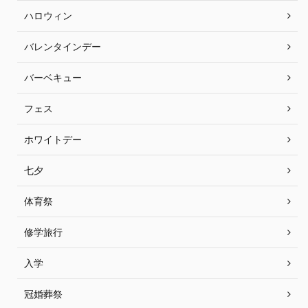
ハロウィン
バレンタインデー
バーベキュー
フェス
ホワイトデー
七夕
体育祭
修学旅行
入学
冠婚葬祭