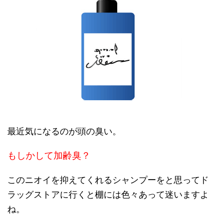
最近気になるのが頭の臭い。
もしかして加齢臭？
このニオイを抑えてくれるシャンプーをと思ってド
ラッグストアに行くと棚には色々あって迷いますよ
ね。