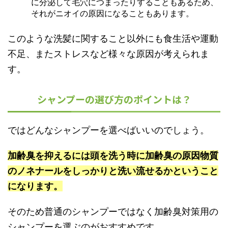
に分泌して毛穴につまったりすることもあるため、
それがニオイの原因になることもあります。
このような洗髪に関すること以外にも食生活や運動
不足、またストレスなど様々な原因が考えられま
す。
シャンプーの選び方のポイントは？
ではどんなシャンプーを選べばいいのでしょう。
加齢臭を抑えるには頭を洗う時に加齢臭の原因物質
のノネナールをしっかりと洗い流せるかということ
になります。
そのため普通のシャンプーではなく加齢臭対策用の
シャンプーを選ぶのがおすすめです。