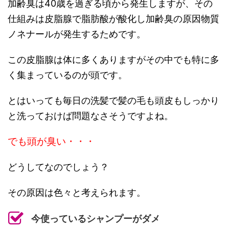
加齢臭は40歳を過ぎる頃から発生しますが、その
仕組みは皮脂腺で脂肪酸が酸化し加齢臭の原因物質
ノネナールが発生するためです。
この皮脂腺は体に多くありますがその中でも特に多
く集まっているのが頭です。
とはいっても毎日の洗髪で髪の毛も頭皮もしっかり
と洗っておけば問題なさそうですよね。
でも頭が臭い・・・
どうしてなのでしょう？
その原因は色々と考えられます。
今使っているシャンプーがダメ