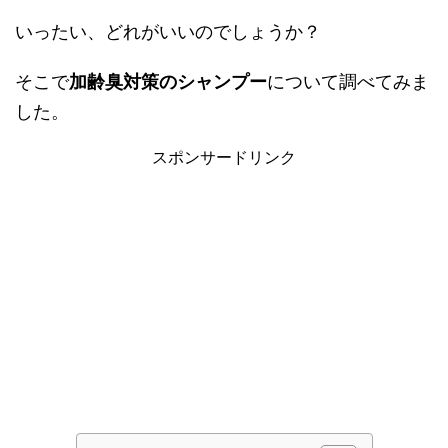
いったい、どれがいいのでしょうか？
そこで
加齢臭対策のシャンプー
について調べてみま
した。
スポンサードリンク