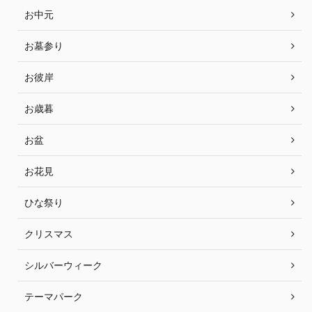
お中元
お墓参り
お彼岸
お歳暮
お盆
お花見
ひな祭り
クリスマス
シルバーウィーク
テーマパーク