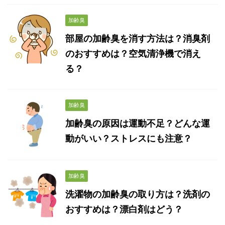
加齢臭
部屋の加齢臭を消す方法は？消臭剤
のおすすめは？空気清浄機で消え
る？
加齢臭
加齢臭の原因は運動不足？どんな運
動がいい？ストレスにも注意？
加齢臭
洗濯物の加齢臭の取り方は？洗剤の
おすすめは？漂白剤はどう？