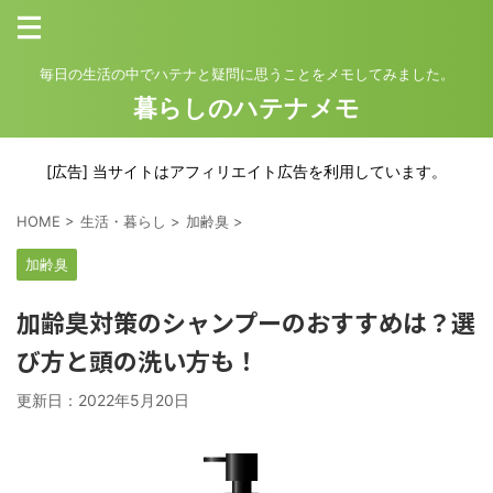
毎日の生活の中でハテナと疑問に思うことをメモしてみました。
暮らしのハテナメモ
[広告] 当サイトはアフィリエイト広告を利用しています。
HOME
>
生活・暮らし
>
加齢臭
>
加齢臭
加齢臭対策のシャンプーのおすすめは？選
び方と頭の洗い方も！
更新日：
2022年5月20日