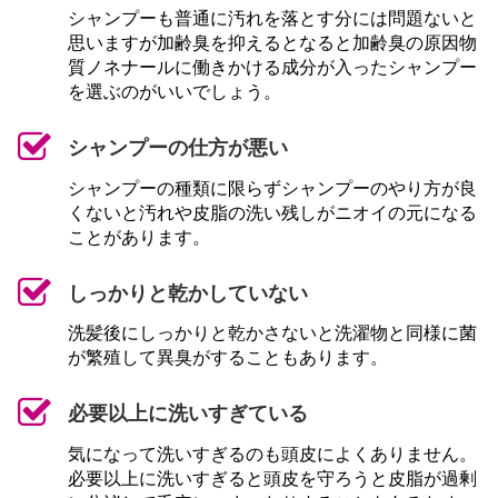
シャンプーも普通に汚れを落とす分には問題ないと
思いますが加齢臭を抑えるとなると加齢臭の原因物
質ノネナールに働きかける成分が入ったシャンプー
を選ぶのがいいでしょう。
シャンプーの仕方が悪い
シャンプーの種類に限らずシャンプーのやり方が良
くないと汚れや皮脂の洗い残しがニオイの元になる
ことがあります。
しっかりと乾かしていない
洗髪後にしっかりと乾かさないと洗濯物と同様に菌
が繁殖して異臭がすることもあります。
必要以上に洗いすぎている
気になって洗いすぎるのも頭皮によくありません。
必要以上に洗いすぎると頭皮を守ろうと皮脂が過剰