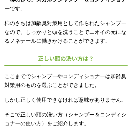
ー
です。
柿のさちは加齢臭対策用として作られたシャンプー
なので、しっかりと頭を洗うことでニオイの元にな
るノネナールに働きかけることができます。
正しい頭の洗い方は？
ここまででシャンプーやコンディショナーは加齢臭
対策用のものを選ぶことができました。
しかし正しく使用できなければ意味がありません。
そこで正しい頭の洗い方（シャンプー＆コンディシ
ョナーの使い方）をご紹介します。