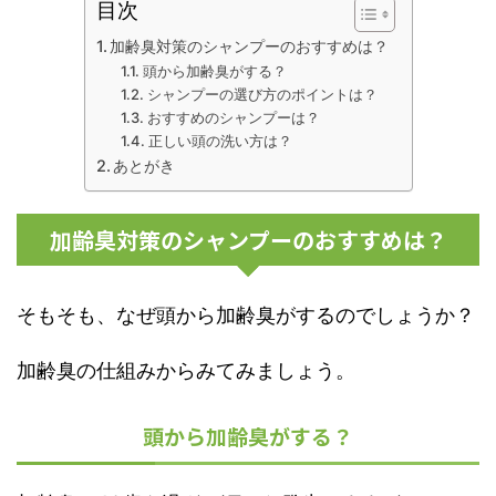
目次
加齢臭対策のシャンプーのおすすめは？
頭から加齢臭がする？
シャンプーの選び方のポイントは？
おすすめのシャンプーは？
正しい頭の洗い方は？
あとがき
加齢臭対策のシャンプーのおすすめは？
そもそも、なぜ頭から加齢臭がするのでしょうか？
加齢臭の仕組みからみてみましょう。
頭から加齢臭がする？