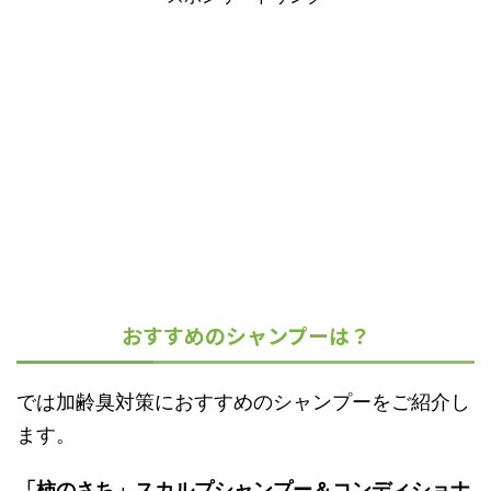
おすすめのシャンプーは？
では加齢臭対策におすすめのシャンプーをご紹介し
ます。
「柿のさち」スカルプシャンプー＆コンディショナ