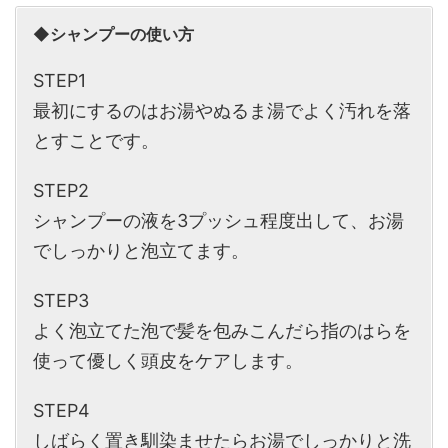
◆
シャンプーの使い方
STEP1
最初にするのはお湯やぬるま湯でよく汚れを落
とすことです。
STEP2
シャンプーの液を3プッシュ程度出して、お湯
でしっかりと泡立てます。
STEP3
よく泡立てた泡で髪を包みこんだら指のはらを
使って優しく頭皮をケアします。
STEP4
しばらく置き馴染ませたらお湯でしっかりと洗