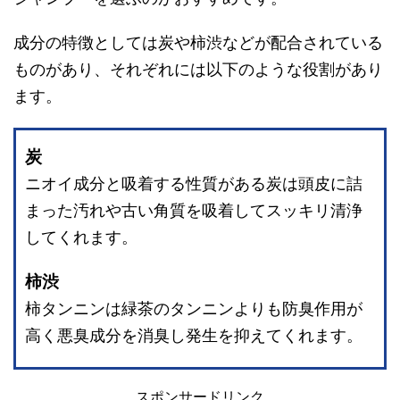
成分の特徴としては炭や柿渋などが配合されている
ものがあり、それぞれには以下のような役割があり
ます。
炭
ニオイ成分と吸着する性質がある炭は頭皮に詰
まった汚れや古い角質を吸着してスッキリ清浄
してくれます。
柿渋
柿タンニンは緑茶のタンニンよりも防臭作用が
高く悪臭成分を消臭し発生を抑えてくれます。
スポンサードリンク