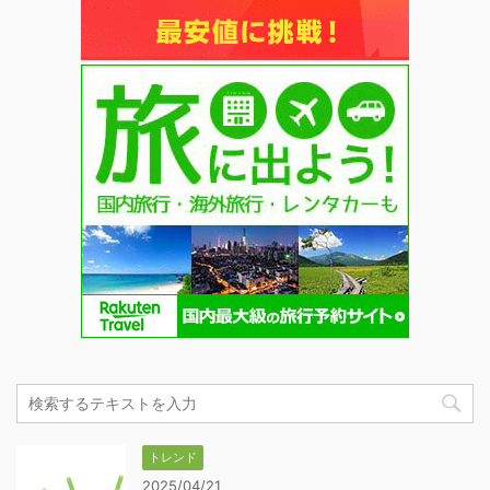
トレンド
2025/04/21