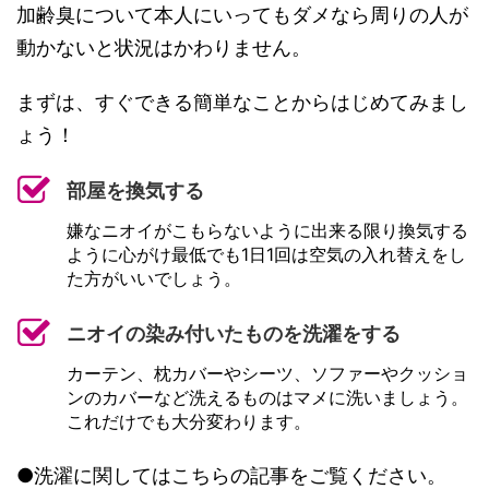
加齢臭について本人にいってもダメなら周りの人が
動かないと状況はかわりません。
まずは、すぐできる簡単なことからはじめてみまし
ょう！
部屋を換気する
嫌なニオイがこもらないように出来る限り換気する
ように心がけ最低でも1日1回は空気の入れ替えをし
た方がいいでしょう。
ニオイの染み付いたものを洗濯をする
カーテン、枕カバーやシーツ、ソファーやクッショ
ンのカバーなど洗えるものはマメに洗いましょう。
これだけでも大分変わります。
●洗濯に関してはこちらの記事をご覧ください。