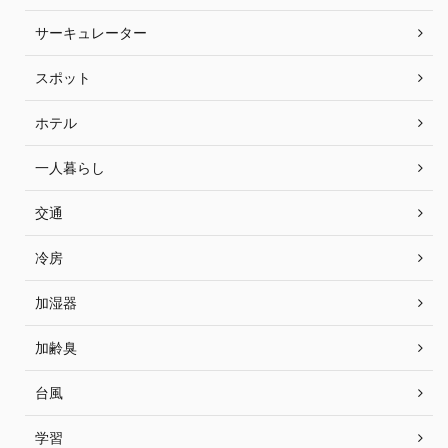
サーキュレーター
スポット
ホテル
一人暮らし
交通
冷房
加湿器
加齢臭
台風
学習