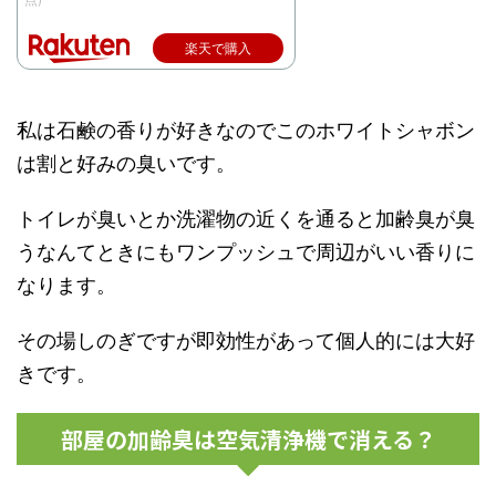
楽天で購入
私は石鹸の香りが好きなのでこのホワイトシャボン
は割と好みの臭いです。
トイレが臭いとか洗濯物の近くを通ると加齢臭が臭
うなんてときにもワンプッシュで周辺がいい香りに
なります。
その場しのぎですが即効性があって個人的には大好
きです。
部屋の加齢臭は空気清浄機で消える？