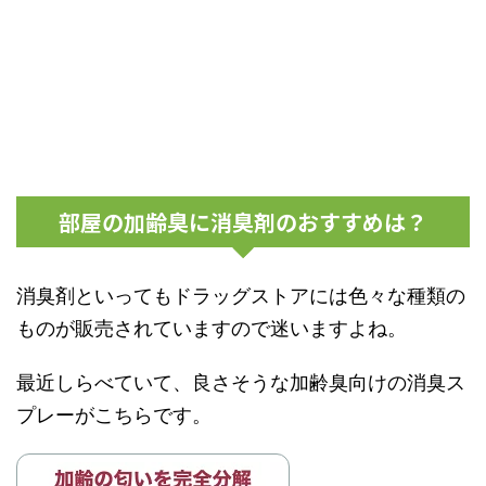
部屋の加齢臭に消臭剤のおすすめは？
消臭剤といってもドラッグストアには色々な種類の
ものが販売されていますので迷いますよね。
最近しらべていて、良さそうな加齢臭向けの消臭ス
プレーがこちらです。