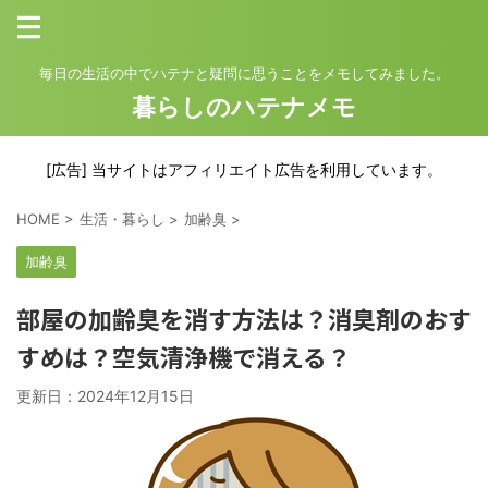
毎日の生活の中でハテナと疑問に思うことをメモしてみました。
暮らしのハテナメモ
[広告] 当サイトはアフィリエイト広告を利用しています。
HOME
>
生活・暮らし
>
加齢臭
>
加齢臭
部屋の加齢臭を消す方法は？消臭剤のおす
すめは？空気清浄機で消える？
更新日：
2024年12月15日