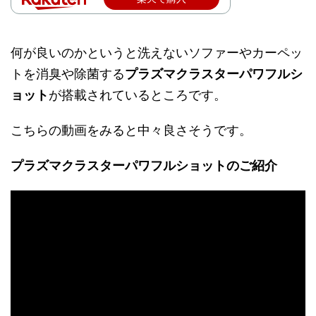
何が良いのかというと洗えないソファーやカーペッ
トを消臭や除菌する
プラズマクラスターパワフルシ
ョット
が搭載されているところです。
こちらの動画をみると中々良さそうです。
プラズマクラスターパワフルショットのご紹介