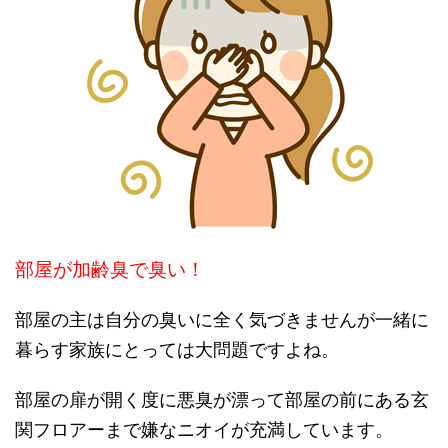
部屋が加齢臭で臭い！
部屋の主は自分の臭いに全く気づきませんが一緒に
暮らす家族にとっては大問題ですよね。
部屋の扉が開く度に悪臭が漂って部屋の前にある玄
関フロアーまで嫌なニオイが充満しています。