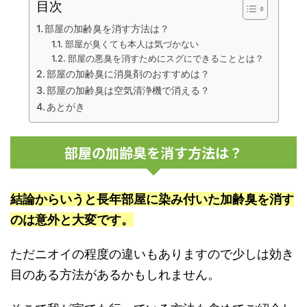
目次
部屋の加齢臭を消す方法は？
部屋が臭くても本人は気づかない
部屋の悪臭を消すためにスグにできることとは？
部屋の加齢臭に消臭剤のおすすめは？
部屋の加齢臭は空気清浄機で消える？
あとがき
部屋の加齢臭を消す方法は？
結論からいうと長年部屋に染み付いた加齢臭を消す
のは意外と大変です。
ただニオイの程度の違いもありますので少しは効き
目のある方法があるかもしれません。