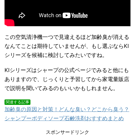
この空気清浄機一つで見違えるほど加齢臭が消える
なんてことは期待していませんが、もし選ぶならKI
シリーズを候補に検討してみたいですね。
KIシリーズはシャープの公式ページでみると他にも
ありますので、じっくりと予習してから家電量販店
で説明を聞いてみるのもいいかもしれません。
関連する記事
加齢臭の原因と対策！どんな臭い？どこから臭う？
シャンプーボディソープ石鹸洗剤おすすめまとめ
スポンサードリンク