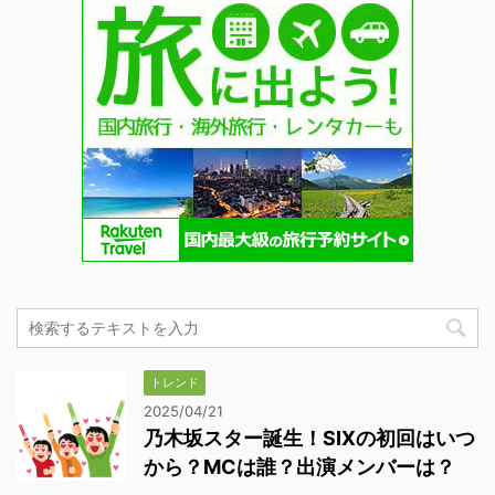
トレンド
2025/04/21
乃木坂スター誕生！SIXの初回はいつ
から？MCは誰？出演メンバーは？