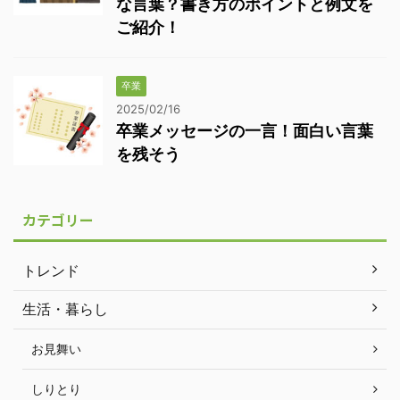
な言葉？書き方のポイントと例文を
ご紹介！
卒業
2025/02/16
卒業メッセージの一言！面白い言葉
を残そう
カテゴリー
トレンド
生活・暮らし
お見舞い
しりとり