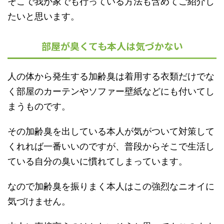
そこで我が家でも行っている方法も含めてご紹介し
たいと思います。
部屋が臭くても本人は気づかない
人の体から発生する加齢臭は着用する衣類だけでな
く部屋のカーテンやソファー壁紙などにも付いてし
まうものです。
その加齢臭を出している本人が気がついて対策して
くれれば一番いいのですが、普段からそこで生活し
ている自分の臭いに慣れてしまっています。
なので加齢臭を振りまく本人はこの強烈なニオイに
気づけません。