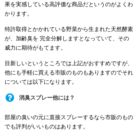
果を実感している高評価な商品だというのがよくわ
かります。
特許取得とかかれている野菜から生まれた天然酵素
が、加齢臭を 完全分解しますとなっていて、その
威力に期待がもてます。
目新しいというところでは上記がおすすめですが、
他にも手軽に買える市販のものもありますのでそれ
については以下になります。
消臭スプレー他には？
部屋の臭いの元に直接スプレーするなら市販のもの
でも評判がいいものはあります。