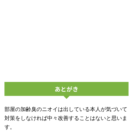
あとがき
部屋の加齢臭のニオイは出している本人が気づいて
対策をしなければ中々改善することはないと思いま
す。