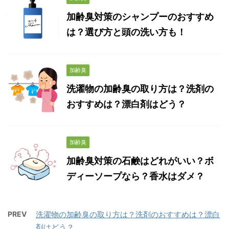
加齢臭対策のシャンプーのおすすめ
は？選び方と頭の洗い方も！
加齢臭
洗濯物の加齢臭の取り方は？洗剤の
おすすめは？漂白剤はどう？
加齢臭
加齢臭対策の石鹸はどれがいい？ボ
ディーソープなら？香水はダメ？
PREV
洗濯物の加齢臭の取り方は？洗剤のおすすめは？漂白
剤はどう？