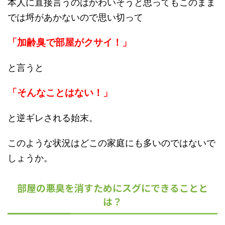
本人に直接言うのはかわいそうと思ってもこのまま
では埒があかないので思い切って
「加齢臭で部屋がクサイ！」
と言うと
「そんなことはない！」
と逆ギレされる始末。
このような状況はどこの家庭にも多いのではないで
しょうか。
部屋の悪臭を消すためにスグにできることと
は？