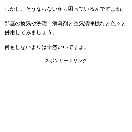
しかし、そうならないから困っているんですよね。
部屋の換気や洗濯、消臭剤と空気清浄機など色々と
併用してみましょう。
何もしないよりは全然いいですよ。
スポンサードリンク