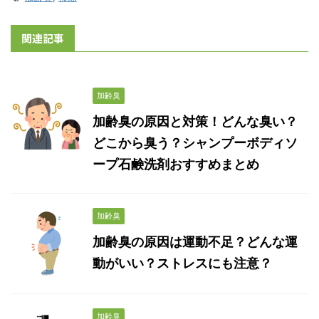
関連記事
加齢臭
加齢臭の原因と対策！どんな臭い？
どこから臭う？シャンプーボディソ
ープ石鹸洗剤おすすめまとめ
加齢臭
加齢臭の原因は運動不足？どんな運
動がいい？ストレスにも注意？
加齢臭