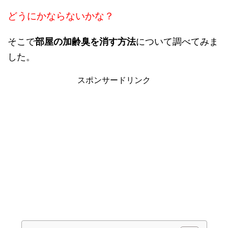
どうにかならないかな？
そこで
部屋の加齢臭を消す方法
について調べてみま
した。
スポンサードリンク