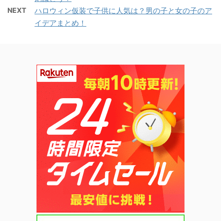
NEXT
ハロウィン仮装で子供に人気は？男の子と女の子のア
イデアまとめ！