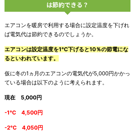
は節約できる？
エアコンを暖房で利用する場合に設定温度を下げれ
ば電気代は節約できるのでしょうか。
エアコンは設定温度を1℃下げると10％の節電にな
るといわれています。
仮に冬の1ヵ月のエアコンの電気代が5,000円かかっ
ている場合は以下のように考えられます。
現在 5,000円
-1℃ 4,500円
-2℃ 4,050円