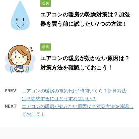
暖房
エアコンの暖房の乾燥対策は？加湿
器を買う前に試したい7つの方法！
暖房
エアコンの暖房が効かない原因は？
対策方法を確認しておこう！
PREV
エアコンの暖房の電気代は1時間いくら？計算方法
は？節約するにはどうすればいい？
NEXT
エアコンの暖房が効かない原因は？対策方法を確認し
ておこう！