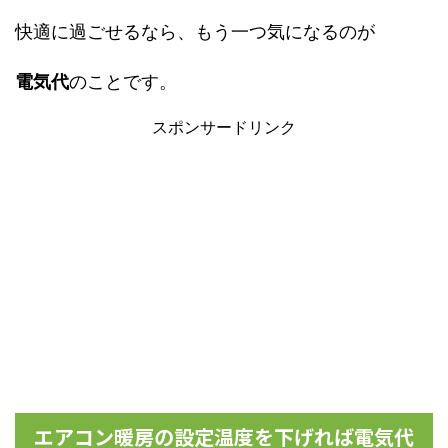
快適に過ごせるなら、もう一つ気になるのが
電気代
のことです。
スポンサードリンク
エアコン暖房の設定温度を下げれば電気代