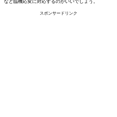
など臨機応変に対応するのがいいでしょう。
スポンサードリンク