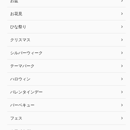
お盆
お花見
ひな祭り
クリスマス
シルバーウィーク
テーマパーク
ハロウィン
バレンタインデー
バーベキュー
フェス