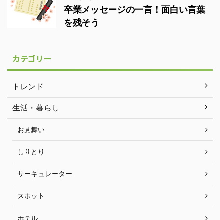
卒業メッセージの一言！面白い言葉
を残そう
カテゴリー
トレンド
生活・暮らし
お見舞い
しりとり
サーキュレーター
スポット
ホテル