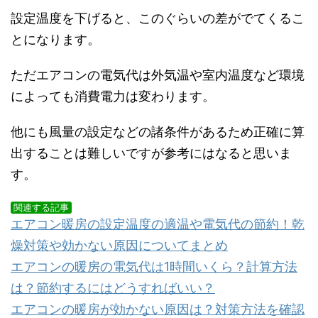
設定温度を下げると、このぐらいの差がでてくるこ
とになります。
ただエアコンの電気代は外気温や室内温度など環境
によっても消費電力は変わります。
他にも風量の設定などの諸条件があるため正確に算
出することは難しいですが参考にはなると思いま
す。
関連する記事
エアコン暖房の設定温度の適温や電気代の節約！乾
燥対策や効かない原因についてまとめ
エアコンの暖房の電気代は1時間いくら？計算方法
は？節約するにはどうすればいい？
エアコンの暖房が効かない原因は？対策方法を確認