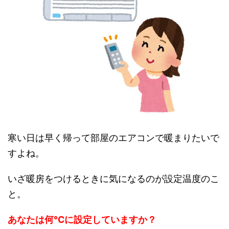
寒い日は早く帰って部屋のエアコンで暖まりたいで
すよね。
いざ暖房をつけるときに気になるのが設定温度のこ
と。
あなたは何℃に設定していますか？