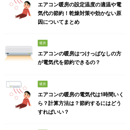
エアコン暖房の設定温度の適温や電
気代の節約！乾燥対策や効かない原
因についてまとめ
暖房
エアコンの暖房はつけっぱなしの方
が電気代を節約できるの？
暖房
エアコンの暖房の電気代は1時間いく
ら？計算方法は？節約するにはどう
すればいい？