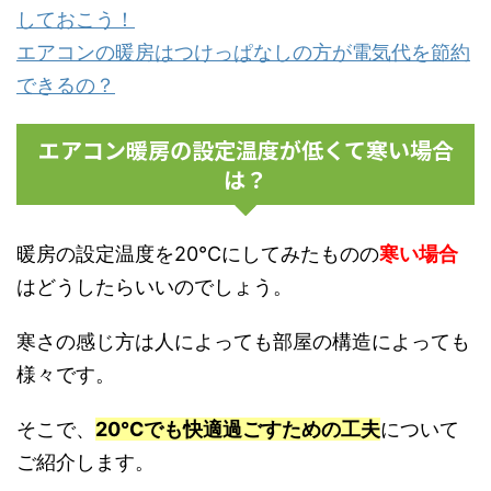
しておこう！
エアコンの暖房はつけっぱなしの方が電気代を節約
できるの？
エアコン暖房の設定温度が低くて寒い場合
は？
暖房の設定温度を20℃にしてみたものの
寒い場合
はどうしたらいいのでしょう。
寒さの感じ方は人によっても部屋の構造によっても
様々です。
そこで、
20℃でも快適過ごすための工夫
について
ご紹介します。