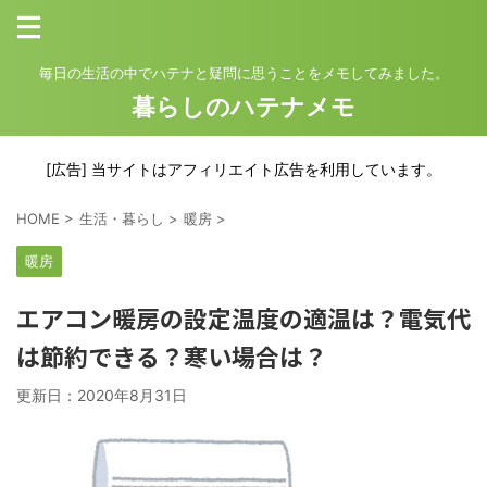
毎日の生活の中でハテナと疑問に思うことをメモしてみました。
暮らしのハテナメモ
[広告] 当サイトはアフィリエイト広告を利用しています。
HOME
>
生活・暮らし
>
暖房
>
暖房
エアコン暖房の設定温度の適温は？電気代
は節約できる？寒い場合は？
更新日：
2020年8月31日