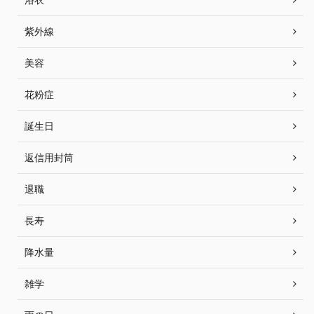
紫外線
美容
花粉症
誕生日
返信用封筒
退職
長寿
降水量
雑学