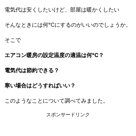
電気代は安くしたいけど、部屋は暖かくしたい
そんなときには何℃にするのがいいのでしょうか。
そこで
エアコン暖房の設定温度の適温は何℃？
電気代は節約できる？
寒い場合はどうすればいい？
このようなことについて調べてみました。
スポンサードリンク