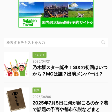
トレンド
2025/04/21
乃木坂スター誕生！SIXの初回はいつ
から？MCは誰？出演メンバーは？
雑学
2025/04/06
2025年7月5日に何が起こるのか？巷
で話題の予言や都市伝説などまと