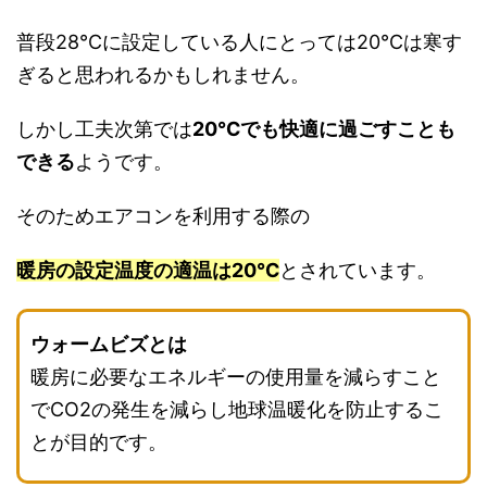
普段28℃に設定している人にとっては20℃は寒す
ぎると思われるかもしれません。
しかし工夫次第では
20℃でも快適に過ごすことも
できる
ようです。
そのためエアコンを利用する際の
暖房の設定温度の適温は20℃
とされています。
ウォームビズとは
暖房に必要なエネルギーの使用量を減らすこと
でCO2の発生を減らし地球温暖化を防止するこ
とが目的です。