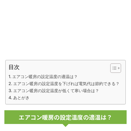
目次
エアコン暖房の設定温度の適温は？
エアコン暖房の設定温度を下げれば電気代は節約できる？
エアコン暖房の設定温度が低くて寒い場合は？
あとがき
エアコン暖房の設定温度の適温は？