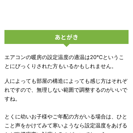
あとがき
エアコンの暖房の設定温度の適温は20℃というこ
とにびっくりされた方もいるかもしれません。
人によっても部屋の構造によっても感じ方はそれぞ
れですので、無理しない範囲で調整するのがいいで
すね。
とくに幼いお子様やご年配の方がいる場合は、ひと
こと声をかけてみて寒いようなら設定温度をあげる