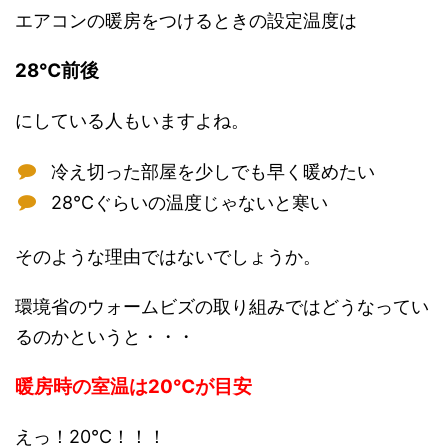
エアコンの暖房をつけるときの設定温度は
28℃前後
にしている人もいますよね。
冷え切った部屋を少しでも早く暖めたい
28℃ぐらいの温度じゃないと寒い
そのような理由ではないでしょうか。
環境省のウォームビズの取り組みではどうなってい
るのかというと・・・
暖房時の室温は20℃が目安
えっ！20℃！！！