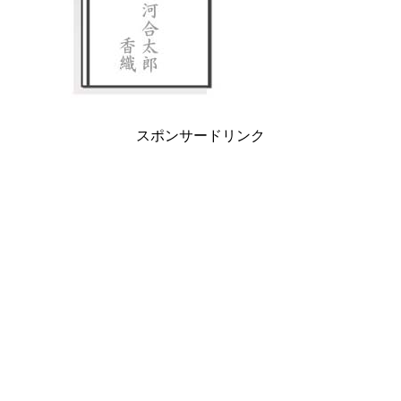
スポンサードリンク