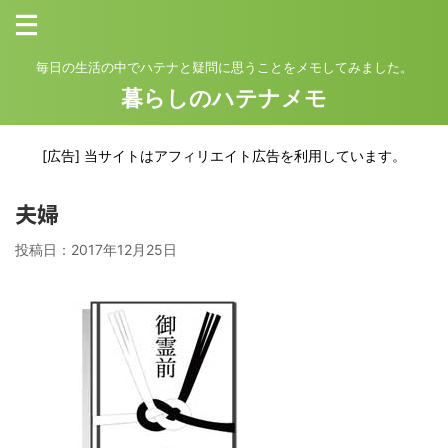
毎日の生活の中でハテナと疑問に思うことをメモしてみました。
暮らしのハテナメモ
[広告] 当サイトはアフィリエイト広告を利用しています。
夫婦
投稿日：
2017年12月25日