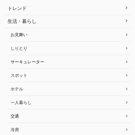
トレンド
生活・暮らし
お見舞い
しりとり
サーキュレーター
スポット
ホテル
一人暮らし
交通
冷房