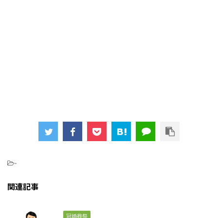
-
関連記事
冠婚葬祭