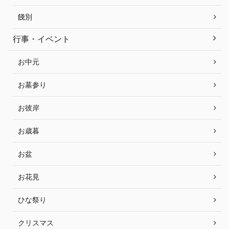
餞別
行事・イベント
お中元
お墓参り
お彼岸
お歳暮
お盆
お花見
ひな祭り
クリスマス