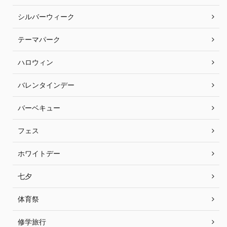
シルバーウィーク
テーマパーク
ハロウィン
バレンタインデー
バーベキュー
フェス
ホワイトデー
七夕
体育祭
修学旅行