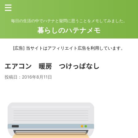
毎日の生活の中でハテナと疑問に思うことをメモしてみました。
暮らしのハテナメモ
[広告] 当サイトはアフィリエイト広告を利用しています。
エアコン 暖房 つけっぱなし
投稿日：
2016年8月11日