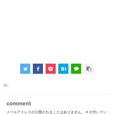
-
comment
メールアドレスが公開されることはありません。
※
が付いてい