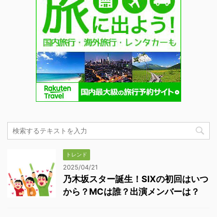
トレンド
2025/04/21
乃木坂スター誕生！SIXの初回はいつ
から？MCは誰？出演メンバーは？