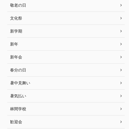
敬老の日
文化祭
新学期
新年
新年会
春分の日
暑中見舞い
暑気払い
林間学校
歓迎会