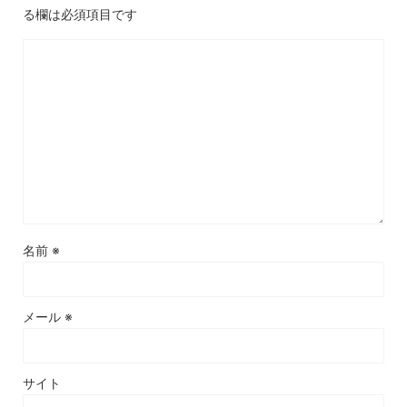
る欄は必須項目です
名前
※
メール
※
サイト