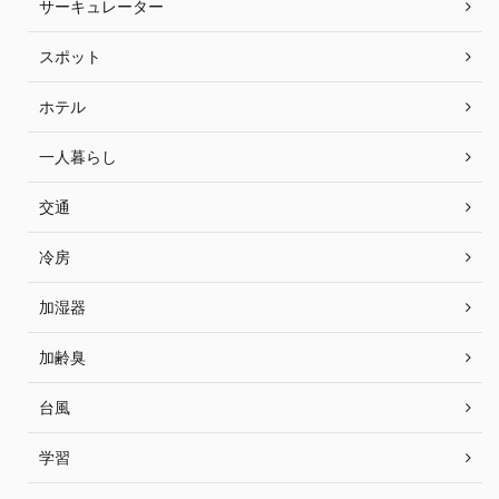
サーキュレーター
スポット
ホテル
一人暮らし
交通
冷房
加湿器
加齢臭
台風
学習