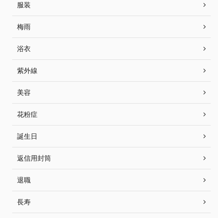
服装
梅雨
浴衣
紫外線
美容
花粉症
誕生日
返信用封筒
退職
長寿