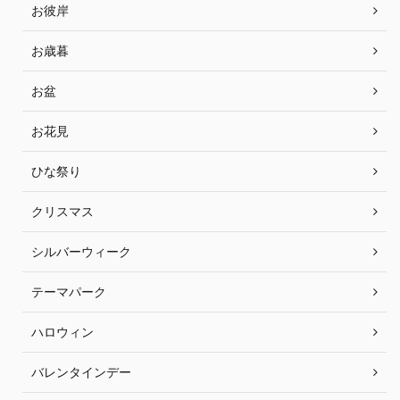
お彼岸
お歳暮
お盆
お花見
ひな祭り
クリスマス
シルバーウィーク
テーマパーク
ハロウィン
バレンタインデー