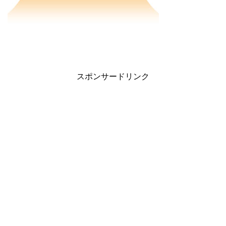
スポンサードリンク