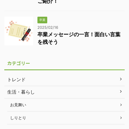
ご紹介！
卒業
2025/02/16
卒業メッセージの一言！面白い言葉
を残そう
カテゴリー
トレンド
生活・暮らし
お見舞い
しりとり