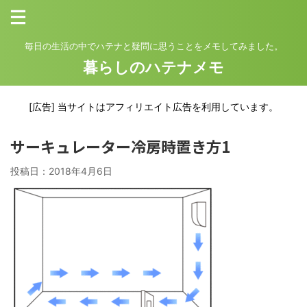
毎日の生活の中でハテナと疑問に思うことをメモしてみました。
暮らしのハテナメモ
[広告] 当サイトはアフィリエイト広告を利用しています。
サーキュレーター冷房時置き方1
投稿日：
2018年4月6日