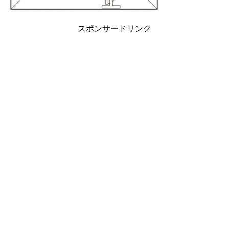
スポンサードリンク