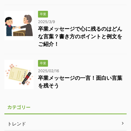
卒業
2025/3/9
卒業メッセージで心に残るのはどん
な言葉？書き方のポイントと例文を
ご紹介！
卒業
2025/02/16
卒業メッセージの一言！面白い言葉
を残そう
カテゴリー
トレンド