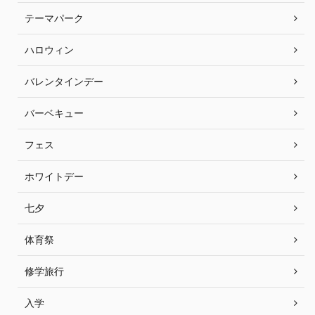
テーマパーク
ハロウィン
バレンタインデー
バーベキュー
フェス
ホワイトデー
七夕
体育祭
修学旅行
入学