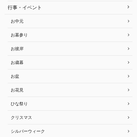
行事・イベント
お中元
お墓参り
お彼岸
お歳暮
お盆
お花見
ひな祭り
クリスマス
シルバーウィーク