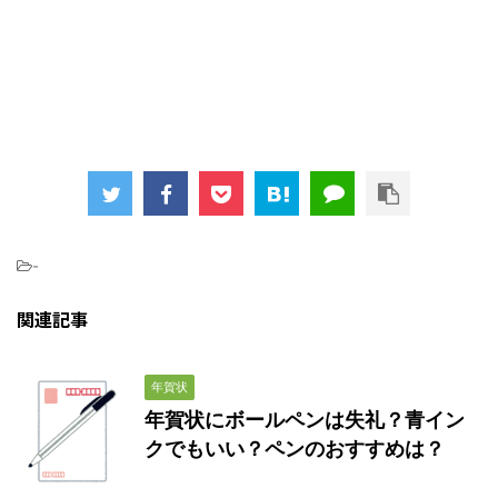
-
関連記事
年賀状
年賀状にボールペンは失礼？青イン
クでもいい？ペンのおすすめは？