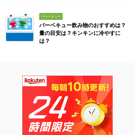
バーベキュー
バーベキュー飲み物のおすすめは？
量の目安は？キンキンに冷やすに
は？