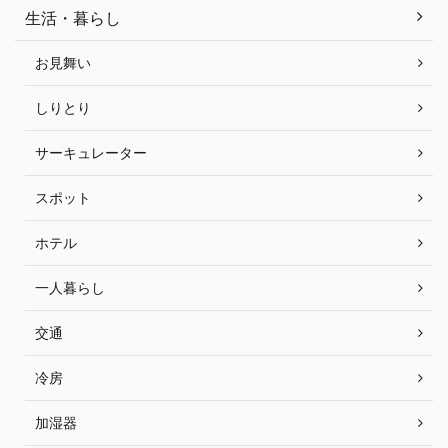
生活・暮らし
お見舞い
しりとり
サーキュレーター
スポット
ホテル
一人暮らし
交通
冷房
加湿器