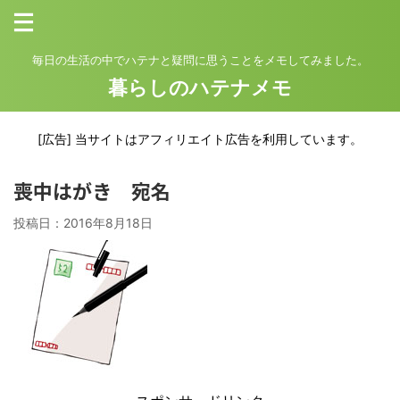
毎日の生活の中でハテナと疑問に思うことをメモしてみました。
暮らしのハテナメモ
[広告] 当サイトはアフィリエイト広告を利用しています。
喪中はがき 宛名
投稿日：
2016年8月18日