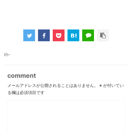
-
comment
メールアドレスが公開されることはありません。
※
が付いてい
る欄は必須項目です