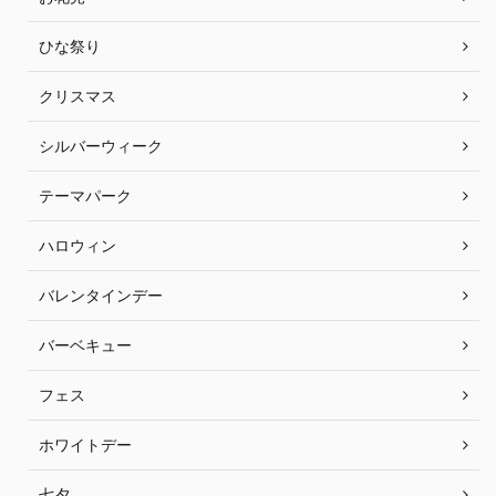
ひな祭り
クリスマス
シルバーウィーク
テーマパーク
ハロウィン
バレンタインデー
バーベキュー
フェス
ホワイトデー
七夕