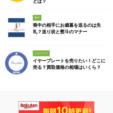
とは？
喪中
喪中の相手にお歳暮を送るのは失
礼？送り状と熨斗のマナー
クリスマス
イヤープレートを売りたい！どこに
売る？買取価格の相場はいくら？