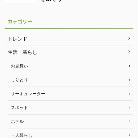
カテゴリー
トレンド
生活・暮らし
お見舞い
しりとり
サーキュレーター
スポット
ホテル
一人暮らし