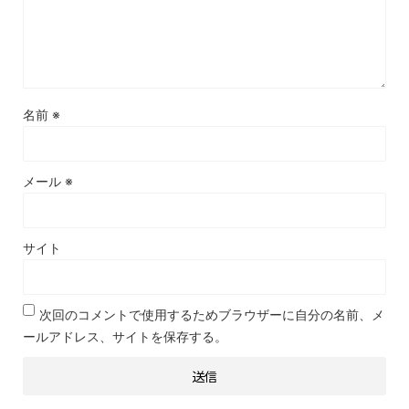
名前
※
メール
※
サイト
次回のコメントで使用するためブラウザーに自分の名前、メ
ールアドレス、サイトを保存する。