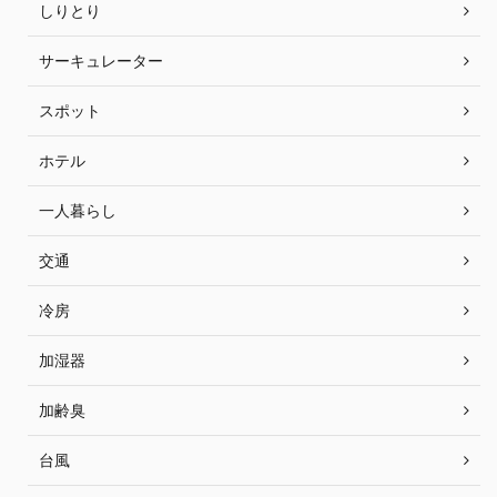
しりとり
サーキュレーター
スポット
ホテル
一人暮らし
交通
冷房
加湿器
加齢臭
台風