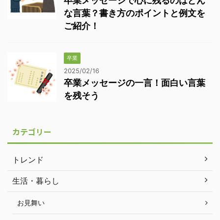
卒業メッセージで心に残るのはどん
な言葉？書き方のポイントと例文を
ご紹介！
卒業
2025/02/16
卒業メッセージの一言！面白い言葉
を残そう
カテゴリー
トレンド
生活・暮らし
お見舞い