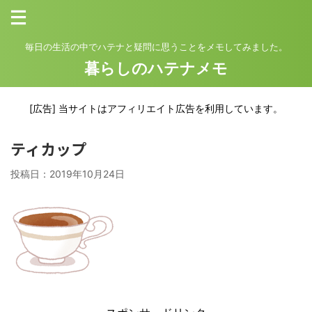
毎日の生活の中でハテナと疑問に思うことをメモしてみました。
暮らしのハテナメモ
[広告] 当サイトはアフィリエイト広告を利用しています。
ティカップ
投稿日：
2019年10月24日