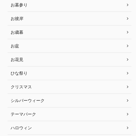
お墓参り
お彼岸
お歳暮
お盆
お花見
ひな祭り
クリスマス
シルバーウィーク
テーマパーク
ハロウィン