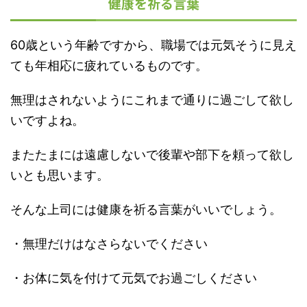
健康を祈る言葉
60歳という年齢ですから、職場では元気そうに見え
ても年相応に疲れているものです。
無理はされないようにこれまで通りに過ごして欲し
いですよね。
またたまには遠慮しないで後輩や部下を頼って欲し
いとも思います。
そんな上司には健康を祈る言葉がいいでしょう。
・無理だけはなさらないでください
・お体に気を付けて元気でお過ごしください