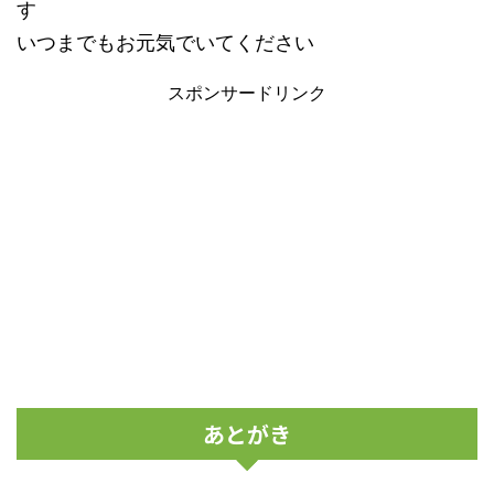
す
いつまでもお元気でいてください
スポンサードリンク
あとがき