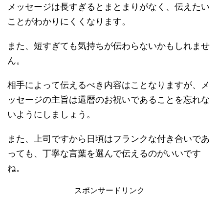
メッセージは長すぎるとまとまりがなく、伝えたい
ことがわかりにくくなります。
また、短すぎても気持ちが伝わらないかもしれませ
ん。
相手によって伝えるべき内容はことなりますが、メ
ッセージの主旨は還暦のお祝いであることを忘れな
いようにしましょう。
また、上司ですから日頃はフランクな付き合いであ
っても、丁寧な言葉を選んで伝えるのがいいです
ね。
スポンサードリンク