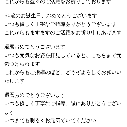
これからも益々のご活躍をお祈りしております
60歳のお誕生日、おめでとうございます
いつも優しく丁寧なご指導ありがとうございます
これからもますますのご活躍をお祈り申しあげます
還暦おめでとうございます
いつも元気なお姿を拝見していると、こちらまで元
気づけられます
これからもご指導のほど、どうぞよろしくお願いい
たします
還暦おめでとうございます
いつも優しく丁寧なご指導、誠にありがとうござい
ます。
いつまでも明るくお元気でいてください