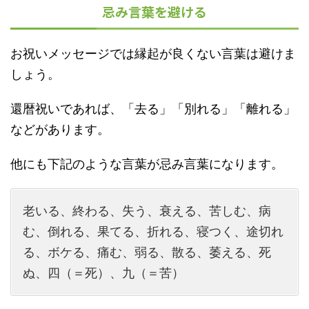
忌み言葉を避ける
お祝いメッセージでは縁起が良くない言葉は避けま
しょう。
還暦祝いであれば、「去る」「別れる」「離れる」
などがあります。
他にも下記のような言葉が忌み言葉になります。
老いる、終わる、失う、衰える、苦しむ、病
む、倒れる、果てる、折れる、寝つく、途切れ
る、ボケる、痛む、弱る、散る、萎える、死
ぬ、四（＝死）、九（＝苦）