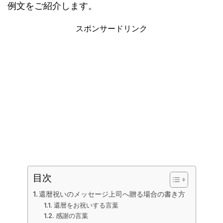
例文をご紹介します。
スポンサードリンク
目次
還暦祝いのメッセージ上司へ贈る場合の書き方
還暦をお祝いする言葉
感謝の言葉