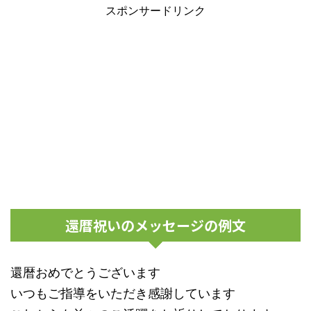
スポンサードリンク
還暦祝いのメッセージの例文
還暦おめでとうございます
いつもご指導をいただき感謝しています