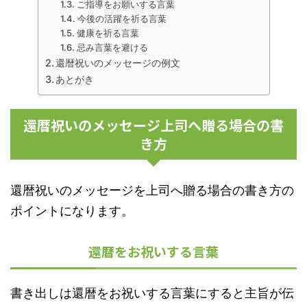
ご指導をお願いする言葉
今後の活躍を祈る言葉
健康を祈る言葉
忌み言葉を避ける
還暦祝いのメッセージの例文
あとがき
還暦祝いのメッセージ上司へ贈る場合の書
き方
還暦祝いのメッセージを上司へ贈る場合の書き方の
ポイントになります。
還暦をお祝いする言葉
書き出しは還暦をお祝いする言葉にすると主旨が伝