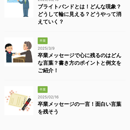
ブライトバンドとは！どんな現象？
どうして輪に見える？どうやって消
えていく？
卒業
2025/3/9
卒業メッセージで心に残るのはどん
な言葉？書き方のポイントと例文を
ご紹介！
卒業
2025/02/16
卒業メッセージの一言！面白い言葉
を残そう