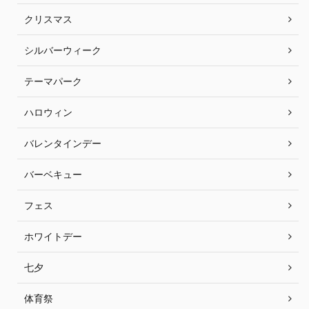
クリスマス
シルバーウィーク
テーマパーク
ハロウィン
バレンタインデー
バーベキュー
フェス
ホワイトデー
七夕
体育祭