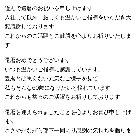
謹んで還暦のお祝いを申し上げます
入社して以来、厳しくも温かいご指導をいただき大
変感謝しております
これからのご活躍とご健勝を心よりお祈りいたしま
す
還暦おめでとうございます
いつも温かいご指導に感謝しています。
還暦とは思えない元気なご様子を見て
私もそんな60歳になりたいと憧れています
これからも益々のご活躍をお祈りしております
還暦を迎えられましたことを心よりお喜び申し上げ
ます
ささやかながら部下一同より感謝の気持ちを贈りま