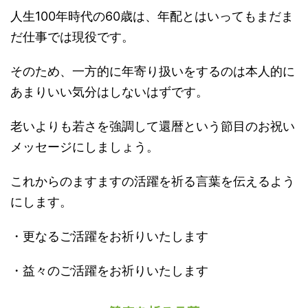
人生100年時代の60歳は、年配とはいってもまだま
だ仕事では現役です。
そのため、一方的に年寄り扱いをするのは本人的に
あまりいい気分はしないはずです。
老いよりも若さを強調して還暦という節目のお祝い
メッセージにしましょう。
これからのますますの活躍を祈る言葉を伝えるよう
にします。
・更なるご活躍をお祈りいたします
・益々のご活躍をお祈りいたします