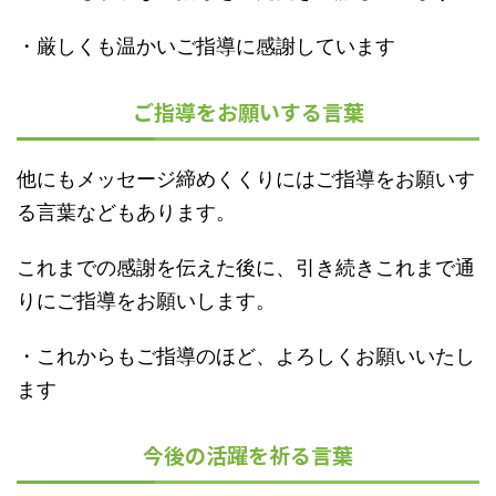
・厳しくも温かいご指導に感謝しています
ご指導をお願いする言葉
他にもメッセージ締めくくりにはご指導をお願いす
る言葉などもあります。
これまでの感謝を伝えた後に、引き続きこれまで通
りにご指導をお願いします。
・これからもご指導のほど、よろしくお願いいたし
ます
今後の活躍を祈る言葉