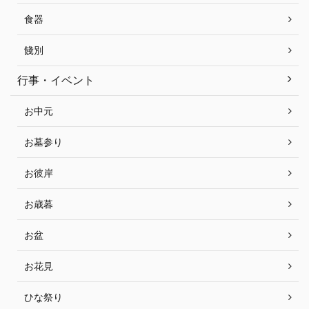
食器
餞別
行事・イベント
お中元
お墓参り
お彼岸
お歳暮
お盆
お花見
ひな祭り