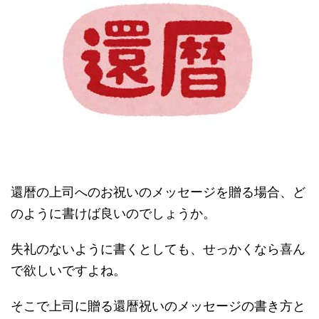
還暦の上司へのお祝いのメッセージを贈る場合、ど
のように書けば良いのでしょうか。
失礼のないように書くとしても、せっかくなら喜ん
で欲しいですよね。
そこで上司に贈る還暦祝いのメッセージの書き方と