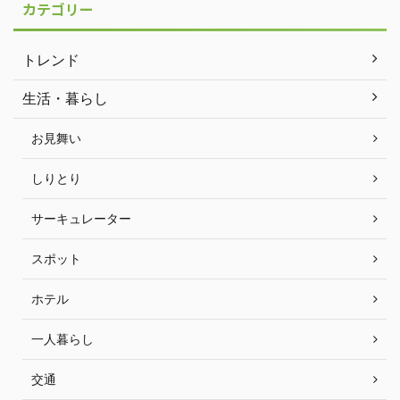
カテゴリー
トレンド
生活・暮らし
お見舞い
しりとり
サーキュレーター
スポット
ホテル
一人暮らし
交通