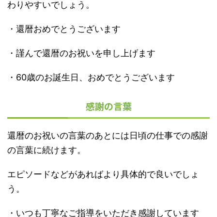
わりやすいでしょう。
・還暦おめでとうございます
・謹んで還暦のお祝いを申し上げます
・60歳のお誕生日、おめでとうございます
感謝の言葉
還暦のお祝いの言葉のあとには日頃の仕事での感謝
の言葉に続けます。
エピソードなどがあればより具体的で良いでしょ
う。
・いつも丁寧なご指導をいただき感謝しています