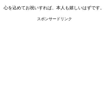
心を込めてお祝いすれば、本人も嬉しいはずです。
スポンサードリンク