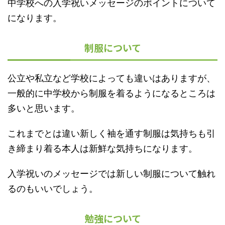
中学校への入学祝いメッセージのポイントについて
になります。
制服について
公立や私立など学校によっても違いはありますが、
一般的に中学校から制服を着るようになるところは
多いと思います。
これまでとは違い新しく袖を通す制服は気持ちも引
き締まり着る本人は新鮮な気持ちになります。
入学祝いのメッセージでは新しい制服について触れ
るのもいいでしょう。
勉強について