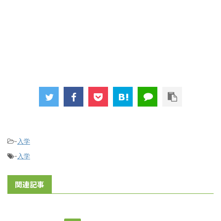
-
入学
-
入学
関連記事