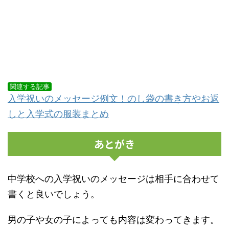
関連する記事
入学祝いのメッセージ例文！のし袋の書き方やお返
しと入学式の服装まとめ
あとがき
中学校への入学祝いのメッセージは相手に合わせて
書くと良いでしょう。
男の子や女の子によっても内容は変わってきます。