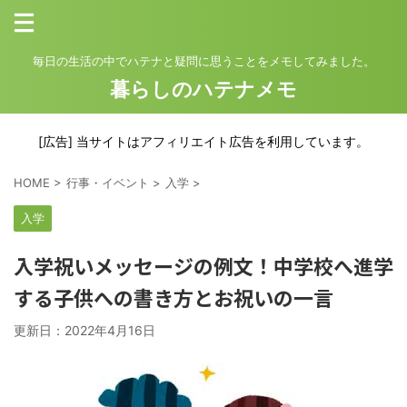
毎日の生活の中でハテナと疑問に思うことをメモしてみました。
暮らしのハテナメモ
[広告] 当サイトはアフィリエイト広告を利用しています。
HOME
>
行事・イベント
>
入学
>
入学
入学祝いメッセージの例文！中学校へ進学
する子供への書き方とお祝いの一言
更新日：
2022年4月16日