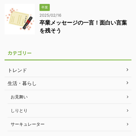
卒業
2025/02/16
卒業メッセージの一言！面白い言葉
を残そう
カテゴリー
トレンド
生活・暮らし
お見舞い
しりとり
サーキュレーター