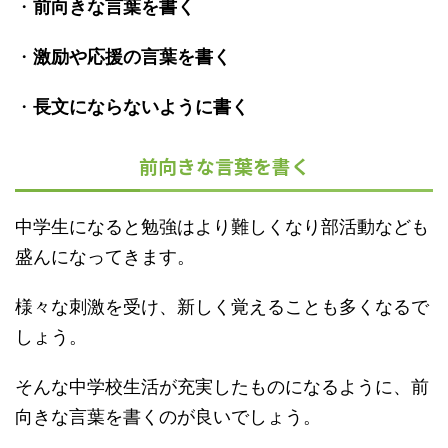
・
前向きな言葉を書く
・
激励や応援の言葉を書く
・
長文にならないように書く
前向きな言葉を書く
中学生になると勉強はより難しくなり部活動なども
盛んになってきます。
様々な刺激を受け、新しく覚えることも多くなるで
しょう。
そんな中学校生活が充実したものになるように、前
向きな言葉を書くのが良いでしょう。