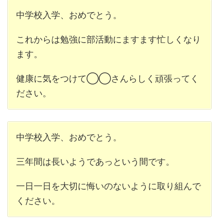
中学校入学、おめでとう。
これからは勉強に部活動にますます忙しくなり
ます。
健康に気をつけて◯◯さんらしく頑張ってく
ださい。
中学校入学、おめでとう。
三年間は長いようであっという間です。
一日一日を大切に悔いのないように取り組んで
ください。