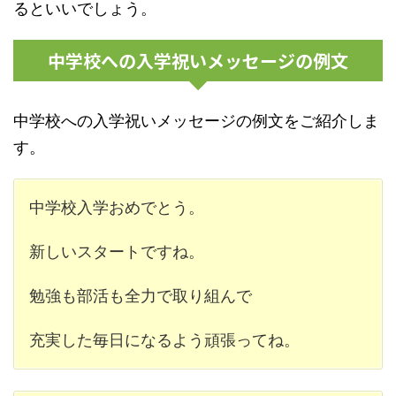
るといいでしょう。
中学校への入学祝いメッセージの例文
中学校への入学祝いメッセージの例文をご紹介しま
す。
中学校入学おめでとう。
新しいスタートですね。
勉強も部活も全力で取り組んで
充実した毎日になるよう頑張ってね。