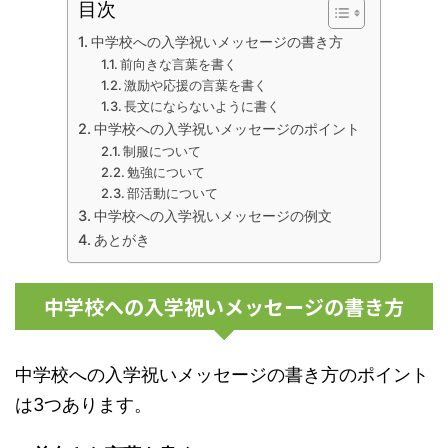
目次
中学校への入学祝いメッセージの書き方
前向きな言葉を書く
激励や応援の言葉を書く
長文にならないように書く
中学校への入学祝いメッセージのポイント
制服について
勉強について
部活動について
中学校への入学祝いメッセージの例文
あとがき
中学校への入学祝いメッセージの書き方
中学校への入学祝いメッセージの書き方のポイント
は3つあります。