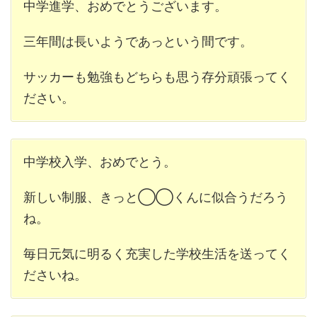
中学進学、おめでとうございます。
三年間は長いようであっという間です。
サッカーも勉強もどちらも思う存分頑張ってく
ださい。
中学校入学、おめでとう。
新しい制服、きっと◯◯くんに似合うだろう
ね。
毎日元気に明るく充実した学校生活を送ってく
ださいね。