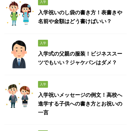
入学
入学祝いのし袋の書き方！表書きや
名前や金額はどう書けばいい？
入学
入学式の父親の服装！ビジネススー
ツでもいい？ジャケパンはダメ？
入学
入学祝いメッセージの例文！高校へ
進学する子供への書き方とお祝いの
一言