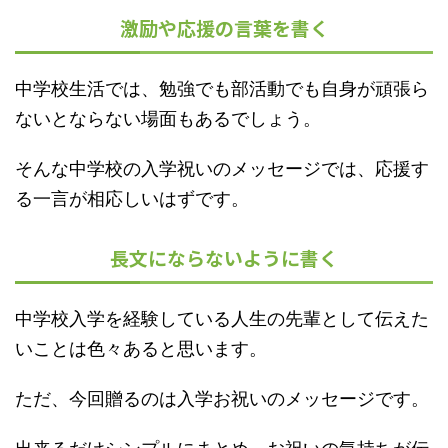
激励や応援の言葉を書く
中学校生活では、勉強でも部活動でも自身が頑張ら
ないとならない場面もあるでしょう。
そんな中学校の入学祝いのメッセージでは、応援す
る一言が相応しいはずです。
長文にならないように書く
中学校入学を経験している人生の先輩として伝えた
いことは色々あると思います。
ただ、今回贈るのは入学お祝いのメッセージです。