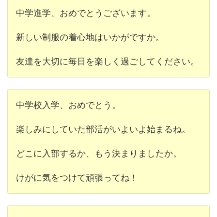
中学進学、おめでとうございます。
新しい制服の着心地はいかがですか。
友達を大切に毎日を楽しく過ごしてください。
中学校入学、おめでとう。
楽しみにしていた部活がいよいよ始まるね。
どこに入部するか、もう決まりましたか。
けがに気をつけて頑張ってね！