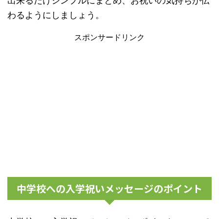
出来るだけシンプルにまとめ、お祝いの気持ちが伝
わるようにしましょう。
スポンサードリンク
中学校への入学祝いメッセージのポイント