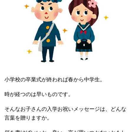
小学校の卒業式が終われば春から中学生。
時が経つのは早いものです。
そんなお子さんの入学お祝いメッセージは、どんな
言葉を贈りますか。