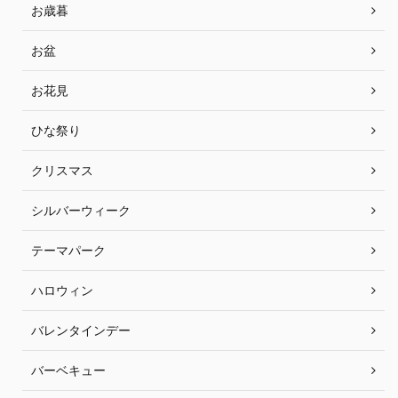
お歳暮
お盆
お花見
ひな祭り
クリスマス
シルバーウィーク
テーマパーク
ハロウィン
バレンタインデー
バーベキュー