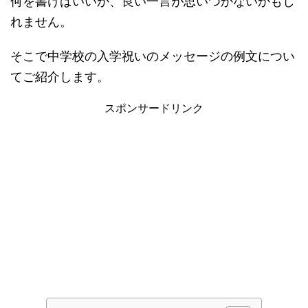
何を書けばいいか、良い一言が思いつかないかもし
れません。
そこで中学校の入学祝いのメッセージの例文につい
てご紹介します。
スポンサードリンク