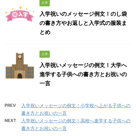
入学
入学祝いのメッセージ例文！のし袋
の書き方やお返しと入学式の服装ま
とめ
入学
入学祝いメッセージの例文！大学へ
進学する子供への書き方とお祝いの
一言
PREV
入学祝いメッセージの例文！小学校へ上がる子供への
書き方とお祝いの一言
NEXT
入学祝いメッセージの例文！高校へ進学する子供への
書き方とお祝いの一言