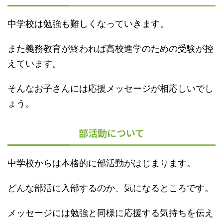
中学校は勉強も難しくなっていきます。
また義務教育が終われば高校進学のための受験が控
えています。
そんなお子さんには応援メッセージが相応しいでし
ょう。
部活動について
中学校からは本格的に部活動がはじまります。
どんな部活に入部するのか、気になるところです。
メッセージには勉強と同様に応援する気持ちを伝え