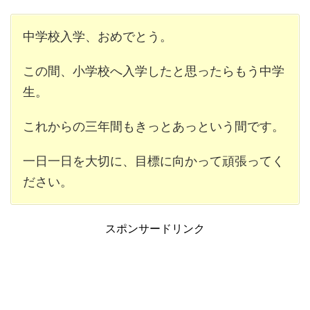
中学校入学、おめでとう。
この間、小学校へ入学したと思ったらもう中学
生。
これからの三年間もきっとあっという間です。
一日一日を大切に、目標に向かって頑張ってく
ださい。
スポンサードリンク