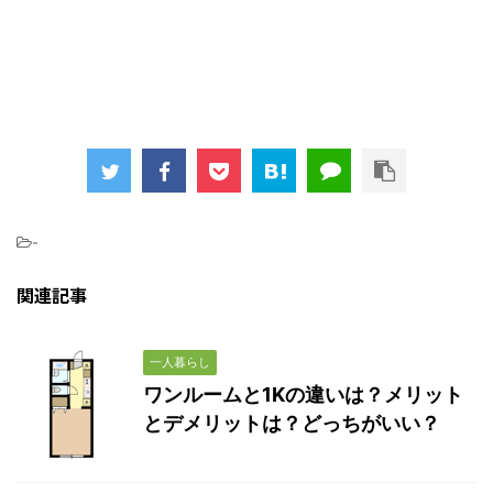
-
関連記事
一人暮らし
ワンルームと1Kの違いは？メリット
とデメリットは？どっちがいい？