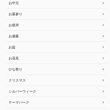
お中元
お墓参り
お彼岸
お歳暮
お盆
お花見
ひな祭り
クリスマス
シルバーウィーク
テーマパーク