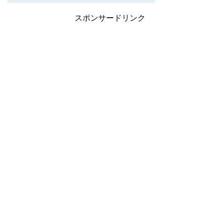
スポンサードリンク