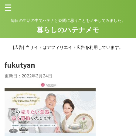
毎日の生活の中でハテナと疑問に思うことをメモしてみました。
暮らしのハテナメモ
[広告] 当サイトはアフィリエイト広告を利用しています。
fukutyan
更新日：
2022年3月24日