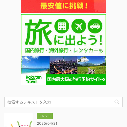
トレンド
2025/04/21