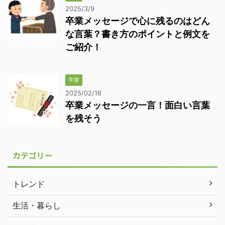
2025/3/9
卒業メッセージで心に残るのはどん
な言葉？書き方のポイントと例文を
ご紹介！
卒業
2025/02/16
卒業メッセージの一言！面白い言葉
を残そう
カテゴリー
トレンド
生活・暮らし