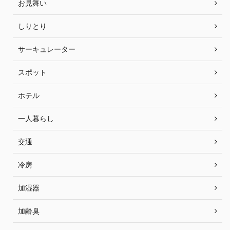
お見舞い
しりとり
サーキュレーター
スポット
ホテル
一人暮らし
交通
冷房
加湿器
加齢臭