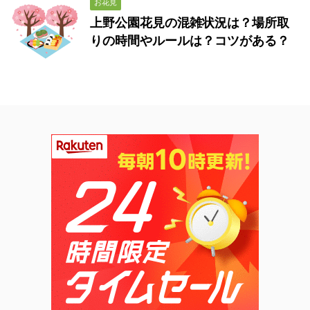
お花見
上野公園花見の混雑状況は？場所取
りの時間やルールは？コツがある？