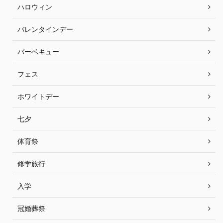
ハロウィン
バレンタインデー
バーベキュー
フェス
ホワイトデー
七夕
体育祭
修学旅行
入学
冠婚葬祭