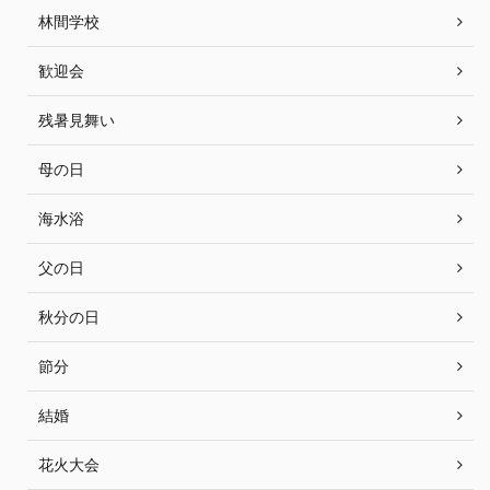
林間学校
歓迎会
残暑見舞い
母の日
海水浴
父の日
秋分の日
節分
結婚
花火大会