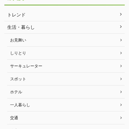
トレンド
生活・暮らし
お見舞い
しりとり
サーキュレーター
スポット
ホテル
一人暮らし
交通