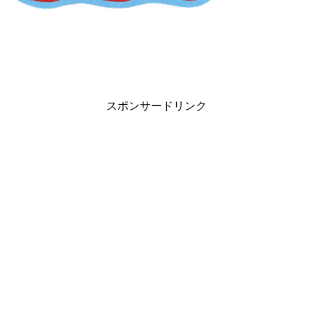
スポンサードリンク