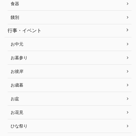
食器
餞別
行事・イベント
お中元
お墓参り
お彼岸
お歳暮
お盆
お花見
ひな祭り