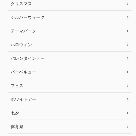
クリスマス
シルバーウィーク
テーマパーク
ハロウィン
バレンタインデー
バーベキュー
フェス
ホワイトデー
七夕
体育祭