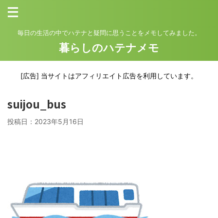
毎日の生活の中でハテナと疑問に思うことをメモしてみました。
暮らしのハテナメモ
[広告] 当サイトはアフィリエイト広告を利用しています。
suijou_bus
投稿日：
2023年5月16日