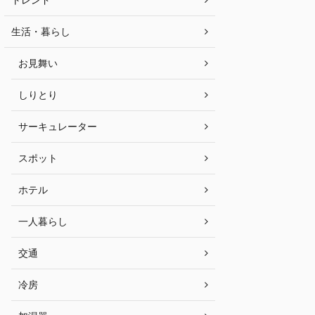
生活・暮らし
お見舞い
しりとり
サーキュレーター
スポット
ホテル
一人暮らし
交通
冷房