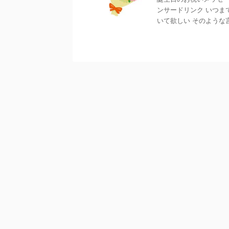
ンサードリンク いつま
いて欲しい そのような言