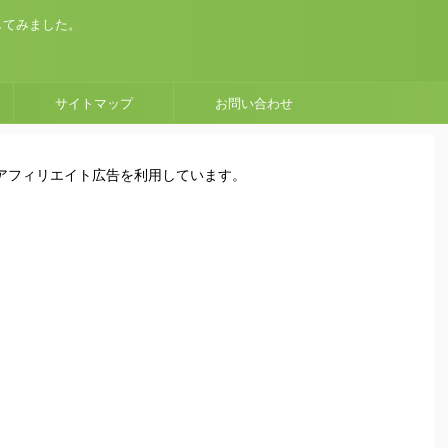
してみました。
サイトマップ
お問い合わせ
はアフィリエイト広告を利用しています。