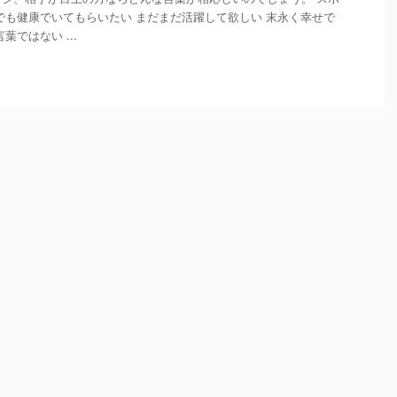
でも健康でいてもらいたい まだまだ活躍して欲しい 末永く幸せで
葉ではない ...