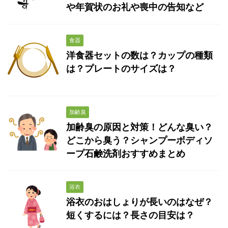
や年賀状のお礼や喪中の告知など
食器
洋食器セットの数は？カップの種類
は？プレートのサイズは？
加齢臭
加齢臭の原因と対策！どんな臭い？
どこから臭う？シャンプーボディソ
ープ石鹸洗剤おすすめまとめ
浴衣
浴衣のおはしょりが長いのはなぜ？
短くするには？長さの目安は？