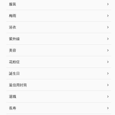
服装
梅雨
浴衣
紫外線
美容
花粉症
誕生日
返信用封筒
退職
長寿