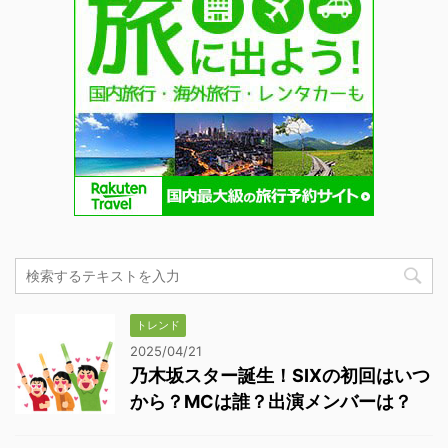
トレンド
2025/04/21
乃木坂スター誕生！SIXの初回はいつ
から？MCは誰？出演メンバーは？