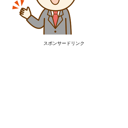
スポンサードリンク