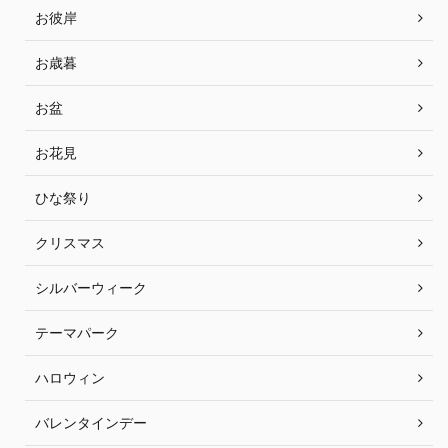
お彼岸
お歳暮
お盆
お花見
ひな祭り
クリスマス
シルバーウィーク
テーマパーク
ハロウィン
バレンタインデー