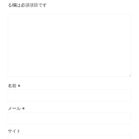
る欄は必須項目です
名前
※
メール
※
サイト