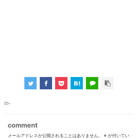
-
comment
メールアドレスが公開されることはありません。
※
が付いてい