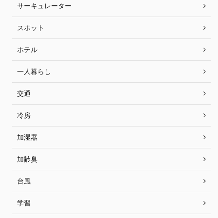
サーキュレーター
スポット
ホテル
一人暮らし
交通
冷房
加湿器
加齢臭
台風
学習