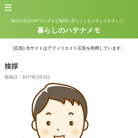
毎日の生活の中でハテナと疑問に思うことをメモしてみました。
暮らしのハテナメモ
[広告] 当サイトはアフィリエイト広告を利用しています。
挨拶
投稿日：
2017年2月3日