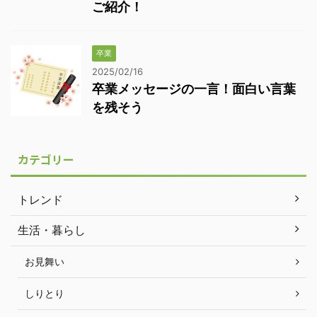
ご紹介！
卒業
2025/02/16
卒業メッセージの一言！面白い言葉
を残そう
カテゴリー
トレンド
生活・暮らし
お見舞い
しりとり