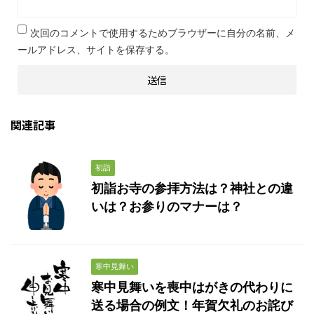
次回のコメントで使用するためブラウザーに自分の名前、メ
ールアドレス、サイトを保存する。
関連記事
初詣
初詣お寺の参拝方法は？神社との違
いは？お参りのマナーは？
寒中見舞い
寒中見舞いを喪中はがきの代わりに
送る場合の例文！年賀欠礼のお詫び