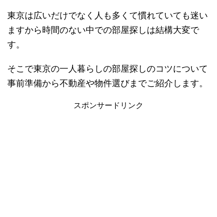
東京は広いだけでなく人も多くて慣れていても迷い
ますから時間のない中での部屋探しは結構大変で
す。
そこで東京の一人暮らしの部屋探しのコツについて
事前準備から不動産や物件選びまでご紹介します。
スポンサードリンク