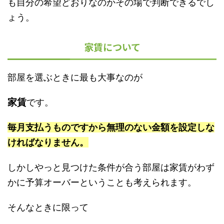
も自分の希望どおりなのかその場で判断できるでし
ょう。
家賃について
部屋を選ぶときに最も大事なのが
家賃
です。
毎月支払うものですから無理のない金額を設定しな
ければなりません。
しかしやっと見つけた条件が合う部屋は家賃がわず
かに予算オーバーということも考えられます。
そんなときに限って