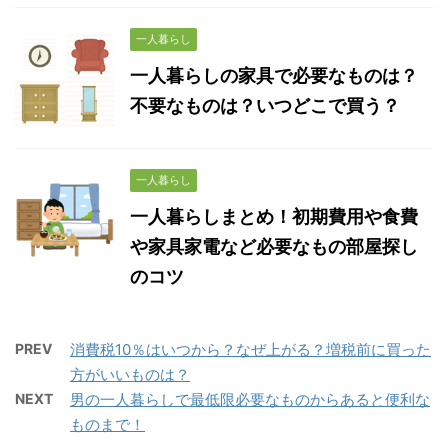
一人暮らし
一人暮らしの家具で必要なものは？
不要なものは？いつどこで買う？
一人暮らし
一人暮らしまとめ！初期費用や食費
や家具家電など必要なもの部屋探し
のコツ
PREV
消費税10％はいつから？なぜ上がる？増税前に買った
方がいいものは？
NEXT
男の一人暮らしで最低限必要なものからあると便利な
ものまで！