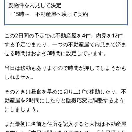
度物件を内見して決定
・15時～ 不動産屋へ戻って契約
この2日間の予定では不動産屋を4件、内見を12件
する予定でまわり、一つの不動産屋で内見まで済ま
せる時間はおよそ3時間に設定しています。
当日は移動もありますので時間が押してしまうかも
しれません。
そのときは昼食を早めに切り上げて移動したり、不
動産屋を2時間にしたりと臨機応変に調整するよう
にしましょう。
また最初に名前と住所を記入すると大抵は不動産屋