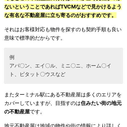
ないということであればTVCMなどで見かけるよう
な有名な不動産屋に立ち寄るのがおすすめです。
それはお客様対応も物件を探すのも契約手順も良い
意味で標準的だからです。
例
アパ〇ン、エイ〇ル、ミニ〇ニ、ホーム〇イ
ト、ピタット〇ウスなど
またターミナル駅にある不動産屋は多くのエリアを
カバーしていますが、目指すのは
住みたい街の地元
の不動産屋
です。
地元不動産屋は地域の物件や街の情報により詳しく