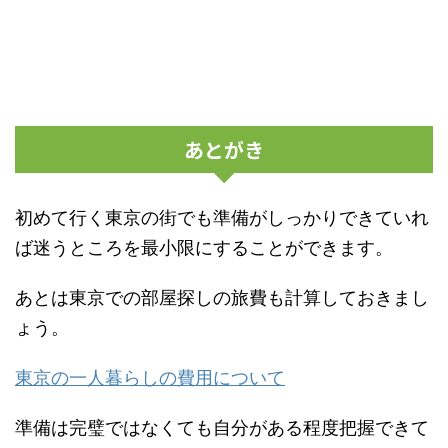
あとがき
初めて行く東京の街でも準備がしっかりできていれ
ば迷うところを最小限にすることができます。
あとは東京での部屋探しの旅費も計算しておきまし
ょう。
東京の一人暮らしの費用について
準備は完璧ではなくても自分がある程度把握できて