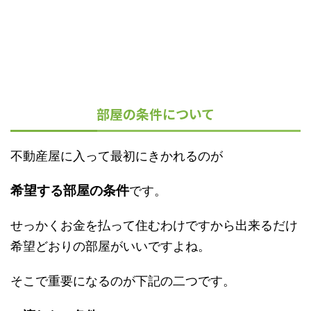
部屋の条件について
不動産屋に入って最初にきかれるのが
希望する部屋の条件
です。
せっかくお金を払って住むわけですから出来るだけ
希望どおりの部屋がいいですよね。
そこで重要になるのが下記の二つです。