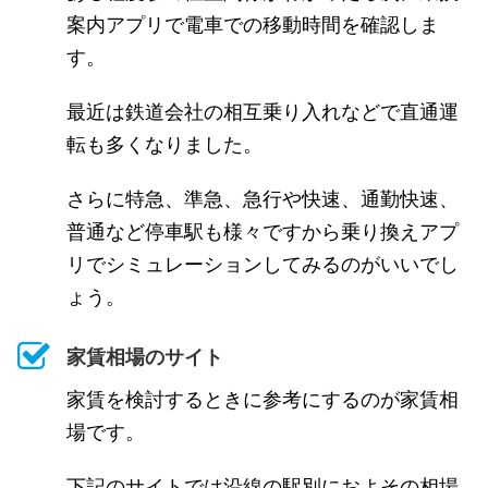
案内アプリで電車での移動時間を確認しま
す。
最近は鉄道会社の相互乗り入れなどで直通運
転も多くなりました。
さらに特急、準急、急行や快速、通勤快速、
普通など停車駅も様々ですから乗り換えアプ
リでシミュレーションしてみるのがいいでし
ょう。
家賃相場のサイト
家賃を検討するときに参考にするのが家賃相
場です。
下記のサイトでは沿線の駅別におよその相場