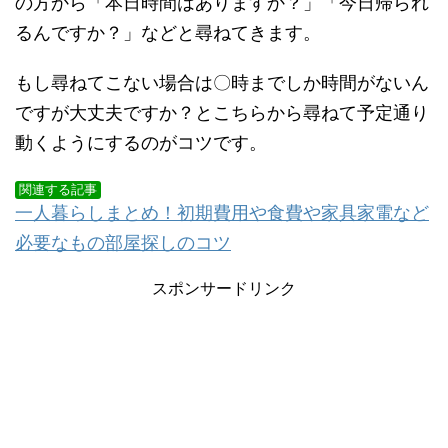
の方から「本日時間はありますか？」「今日帰られ
るんですか？」などと尋ねてきます。
もし尋ねてこない場合は〇時までしか時間がないん
ですが大丈夫ですか？とこちらから尋ねて予定通り
動くようにするのがコツです。
関連する記事
一人暮らしまとめ！初期費用や食費や家具家電など
必要なもの部屋探しのコツ
スポンサードリンク