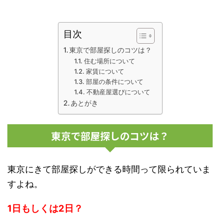
目次
東京で部屋探しのコツは？
住む場所について
家賃について
部屋の条件について
不動産屋選びについて
あとがき
東京で部屋探しのコツは？
東京にきて部屋探しができる時間って限られていま
すよね。
1日もしくは2日？