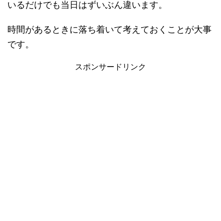
いるだけでも当日はずいぶん違います。
時間があるときに落ち着いて考えておくことが大事
です。
スポンサードリンク