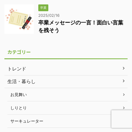
卒業
2025/02/16
卒業メッセージの一言！面白い言葉
を残そう
カテゴリー
トレンド
生活・暮らし
お見舞い
しりとり
サーキュレーター