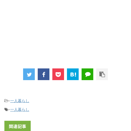
-
一人暮らし
-
一人暮らし
関連記事