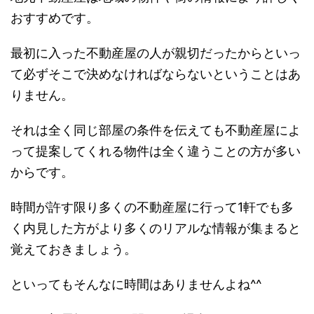
おすすめです。
最初に入った不動産屋の人が親切だったからといっ
て必ずそこで決めなければならないということはあ
りません。
それは全く同じ部屋の条件を伝えても不動産屋によ
って提案してくれる物件は全く違うことの方が多い
からです。
時間が許す限り多くの不動産屋に行って1軒でも多
く内見した方がより多くのリアルな情報が集まると
覚えておきましょう。
といってもそんなに時間はありませんよね^^