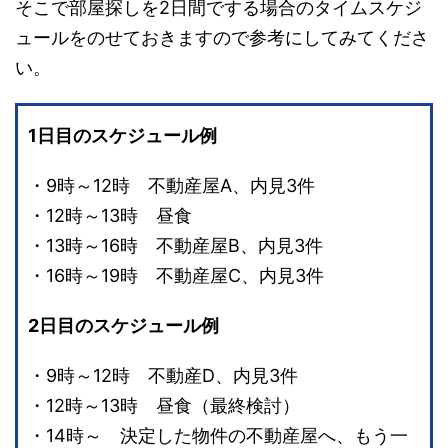
そこで部屋探しを2日間でする場合のタイムスケジ
ュールをのせておきますので参考にしてみてくださ
い。
1日目のスケジュール例
・9時～12時 不動産屋A、内見3件
・12時～13時 昼食
・13時～16時 不動産屋B、内見3件
・16時～19時 不動産屋C、内見3件
2日目のスケジュール例
・9時～12時 不動産D、内見3件
・12時～13時 昼食（最終検討）
・14時～ 決定した物件の不動産屋へ、もう一