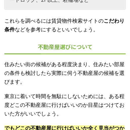
これらを調べるには賃貸物件検索サイトの
こだわり
条件
などを参考にするといいでしょう。
不動産屋選びについて
住みたい街の候補がある程度決まり、住みたい部屋
の条件も検討したら実際に伺う不動産屋の候補を選
びます。
東京に着いて時間を無駄にしないためには、ある程
度どこの不動産屋に行けばいいのか目星はつけてお
いた方がいいでしょう。
でもどこの不動産屋に行けばいいか全く見当がつか