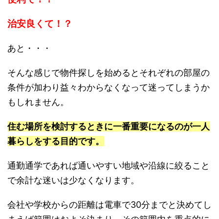
治安良くて！？
あと・・・
そんな感じで物件探しを始めるとそれぞれの部屋の
条件が加わり益々わからなくなって迷ってしまうか
もしれません。
住む場所を検討するときに一番重要になるのが一人
暮らしをする目的です。
通勤通学であれば通いやすい地域や沿線に絞ること
で余計な迷いは少なくなります。
会社や学校からの距離は電車で30分までと決めてし