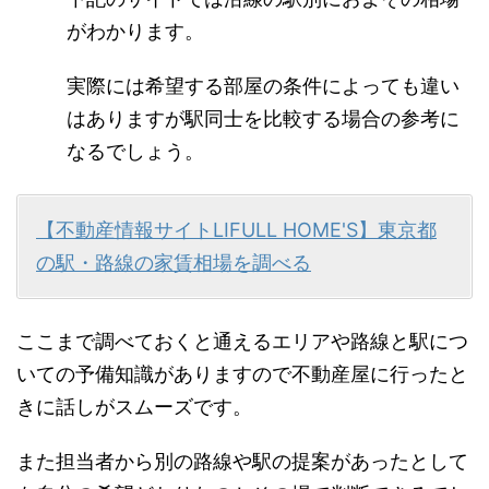
がわかります。
実際には希望する部屋の条件によっても違い
はありますが駅同士を比較する場合の参考に
なるでしょう。
【不動産情報サイトLIFULL HOME'S】東京都
の駅・路線の家賃相場を調べる
ここまで調べておくと通えるエリアや路線と駅につ
いての予備知識がありますので不動産屋に行ったと
きに話しがスムーズです。
また担当者から別の路線や駅の提案があったとして