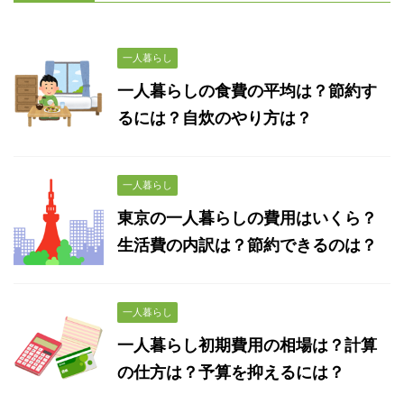
一人暮らし
一人暮らしの食費の平均は？節約す
るには？自炊のやり方は？
一人暮らし
東京の一人暮らしの費用はいくら？
生活費の内訳は？節約できるのは？
一人暮らし
一人暮らし初期費用の相場は？計算
の仕方は？予算を抑えるには？