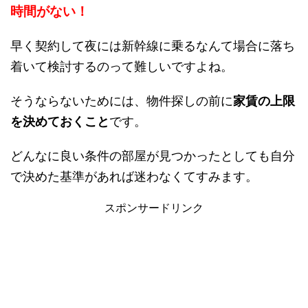
時間がない！
早く契約して夜には新幹線に乗るなんて場合に落ち
着いて検討するのって難しいですよね。
そうならないためには、物件探しの前に
家賃の上限
を決めておくこと
です。
どんなに良い条件の部屋が見つかったとしても自分
で決めた基準があれば迷わなくてすみます。
スポンサードリンク