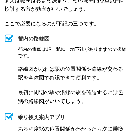
まえば範囲はおよそ決まり、その範囲内を重点的に
検討する方が効率がいいでしょう。
ここで必要になるのが下記の三つです。
都内の路線図
都内の電車はJR、私鉄、地下鉄がありますので複雑
です。
路線図があれば駅の位置関係や路線が交わる
駅を全体図で確認できて便利です。
最初に周辺の駅や沿線の駅を確認するには色
別の路線図がいいでしょう。
乗り換え案内アプリ
ある程度駅の位置関係がわかったら次に乗換