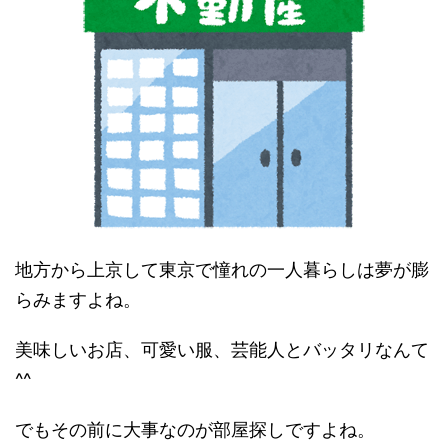
地方から上京して東京で憧れの一人暮らしは夢が膨
らみますよね。
美味しいお店、可愛い服、芸能人とバッタリなんて
^^
でもその前に大事なのが部屋探しですよね。