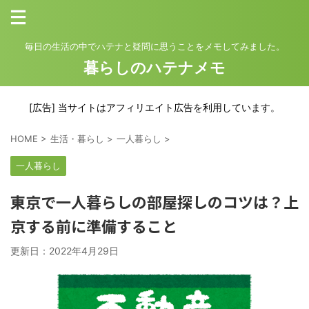
毎日の生活の中でハテナと疑問に思うことをメモしてみました。
暮らしのハテナメモ
[広告] 当サイトはアフィリエイト広告を利用しています。
HOME
>
生活・暮らし
>
一人暮らし
>
一人暮らし
東京で一人暮らしの部屋探しのコツは？上
京する前に準備すること
更新日：
2022年4月29日