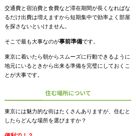
交通費と宿泊費と食費など滞在期間が長くなればな
るだけ出費は増えますから短期集中で効率よく部屋
を探さないといけません。
事前準備
そこで最も大事なのが
です。
東京に着いたら朝からスムーズに行動できるように
地元にいるときから出来る準備を完璧にしておくこ
とが大事です。
住む場所について
東京には魅力的な街はたくさんありますが、住むと
したらどんな場所を選びますか？
便利で！？