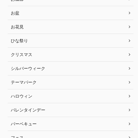
お盆
お花見
ひな祭り
クリスマス
シルバーウィーク
テーマパーク
ハロウィン
バレンタインデー
バーベキュー
フェス