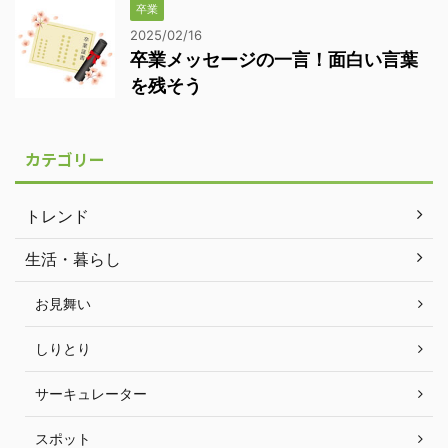
卒業
2025/02/16
卒業メッセージの一言！面白い言葉
を残そう
カテゴリー
トレンド
生活・暮らし
お見舞い
しりとり
サーキュレーター
スポット