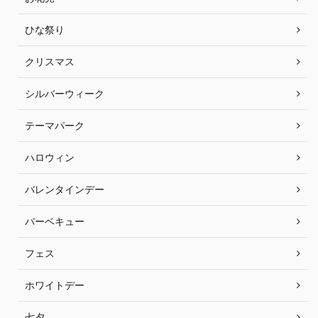
ひな祭り
クリスマス
シルバーウィーク
テーマパーク
ハロウィン
バレンタインデー
バーベキュー
フェス
ホワイトデー
七夕