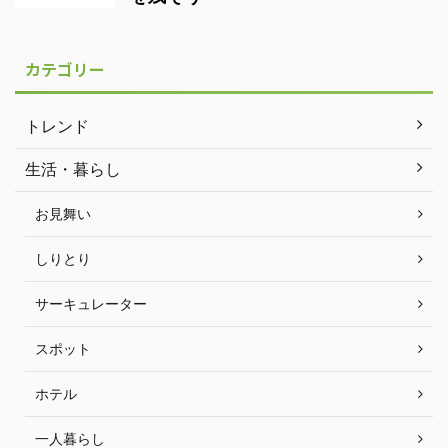
カテゴリー
トレンド
生活・暮らし
お見舞い
しりとり
サーキュレーター
スポット
ホテル
一人暮らし