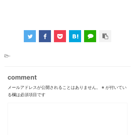
-
comment
メールアドレスが公開されることはありません。
※
が付いてい
る欄は必須項目です