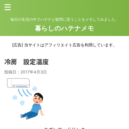
毎日の生活の中でハテナと疑問に思うことをメモしてみました。
暮らしのハテナメモ
[広告] 当サイトはアフィリエイト広告を利用しています。
冷房 設定温度
投稿日：
2017年4月3日