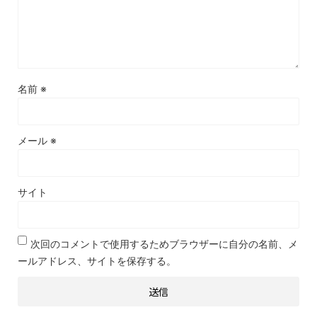
名前
※
メール
※
サイト
次回のコメントで使用するためブラウザーに自分の名前、メ
ールアドレス、サイトを保存する。