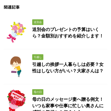
関連記事
送別会
送別会のプレゼントの予算はいく
ら？金額別おすすめを紹介します！
引越し
引越しの挨拶一人暮らしは必要？女
性はしない方がいい？大家さんは？
母の日
母の日のメッセージ妻へ贈る例文！
いつも家事や仕事に忙しい奥さんに