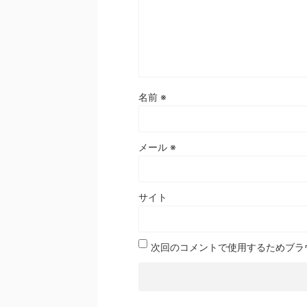
名前
※
メール
※
サイト
次回のコメントで使用するためブラ