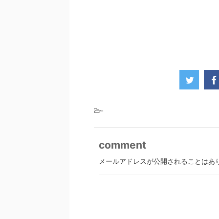
-
comment
メールアドレスが公開されることはあ