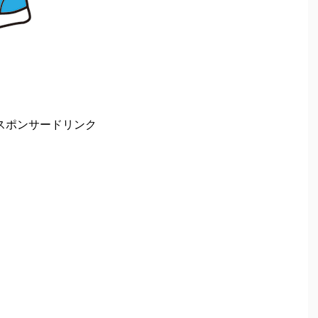
スポンサードリンク