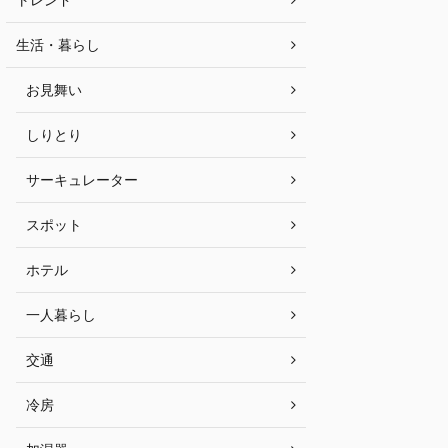
生活・暮らし
お見舞い
しりとり
サーキュレーター
スポット
ホテル
一人暮らし
交通
冷房