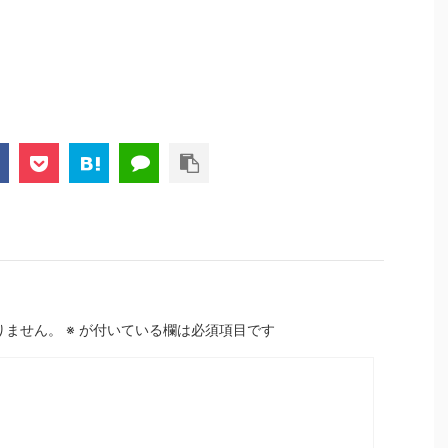
りません。
※
が付いている欄は必須項目です