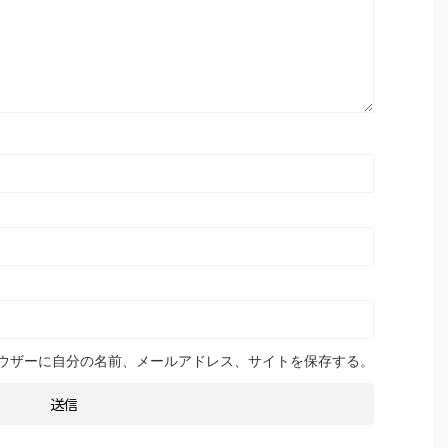
ウザーに自分の名前、メールアドレス、サイトを保存する。