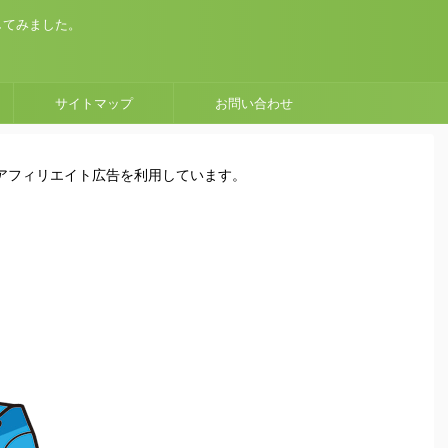
してみました。
サイトマップ
お問い合わせ
はアフィリエイト広告を利用しています。