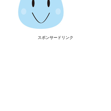
スポンサードリンク