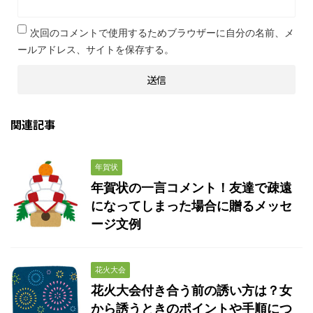
次回のコメントで使用するためブラウザーに自分の名前、メ
ールアドレス、サイトを保存する。
関連記事
年賀状
年賀状の一言コメント！友達で疎遠
になってしまった場合に贈るメッセ
ージ文例
花火大会
花火大会付き合う前の誘い方は？女
から誘うときのポイントや手順につ