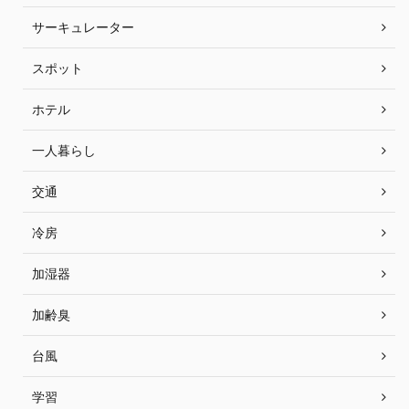
サーキュレーター
スポット
ホテル
一人暮らし
交通
冷房
加湿器
加齢臭
台風
学習