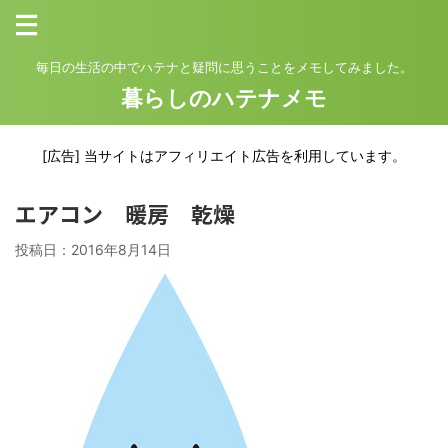
毎日の生活の中でハテナと疑問に思うことをメモしてみました。
暮らしのハテナメモ
[広告] 当サイトはアフィリエイト広告を利用しています。
エアコン 暖房 乾燥
投稿日：
2016年8月14日