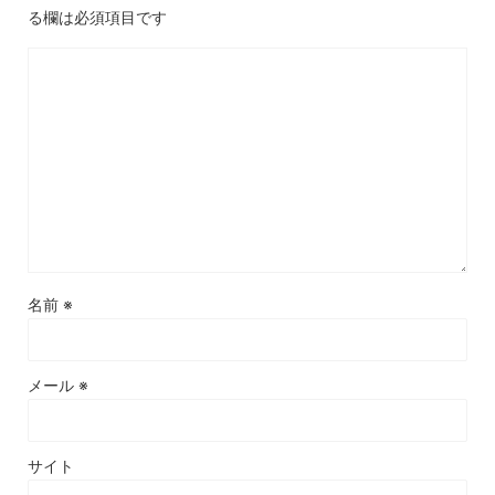
る欄は必須項目です
名前
※
メール
※
サイト