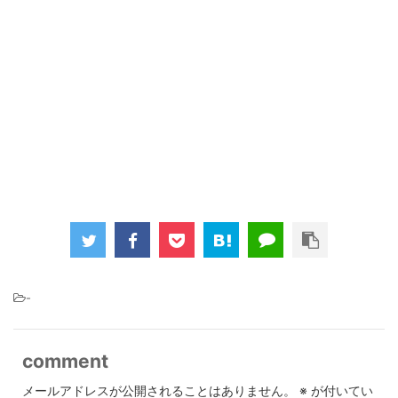
-
comment
メールアドレスが公開されることはありません。
※
が付いてい