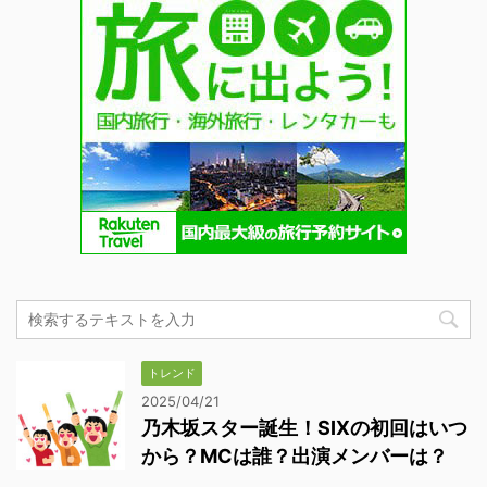
トレンド
2025/04/21
乃木坂スター誕生！SIXの初回はいつ
から？MCは誰？出演メンバーは？