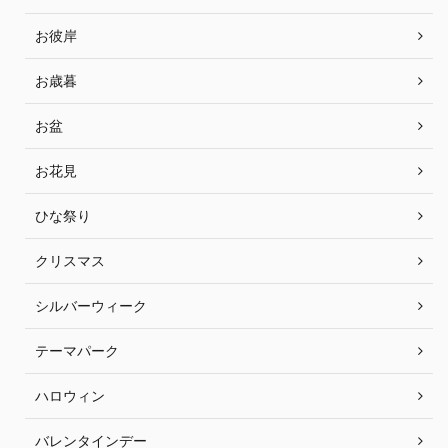
お彼岸
お歳暮
お盆
お花見
ひな祭り
クリスマス
シルバーウィーク
テーマパーク
ハロウィン
バレンタインデー