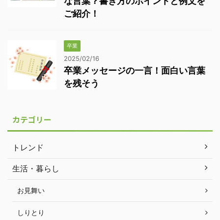
な言葉？書き方のポイントと例文を
ご紹介！
卒業
2025/02/16
卒業メッセージの一言！面白い言葉
を残そう
カテゴリー
トレンド
生活・暮らし
お見舞い
しりとり