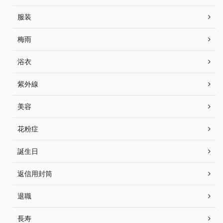
服装
梅雨
浴衣
紫外線
美容
花粉症
誕生日
返信用封筒
退職
長寿