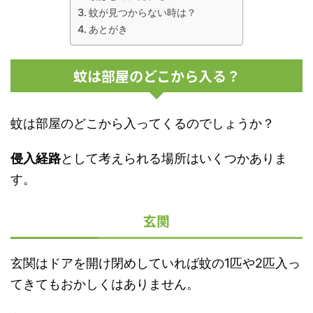
蚊が見つからない時は？
あとがき
蚊は部屋のどこから入る？
蚊は部屋のどこから入ってくるのでしょうか？
侵入経路
として考えられる場所はいくつかありま
す。
玄関
玄関はドアを開け閉めしていれば蚊の1匹や2匹入っ
てきてもおかしくはありません。