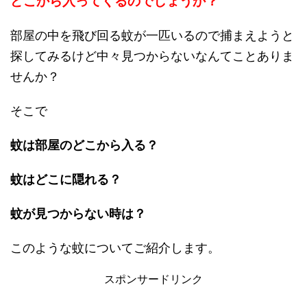
どこから入ってくるのでしょうか？
部屋の中を飛び回る蚊が一匹いるので捕まえようと
探してみるけど中々見つからないなんてことありま
せんか？
そこで
蚊は部屋のどこから入る？
蚊はどこに隠れる？
蚊が見つからない時は？
このような蚊についてご紹介します。
スポンサードリンク