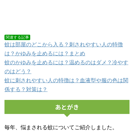
関連する記事
蚊は部屋のどこから入る？刺されやすい人の特徴
は？かゆみを止めるには？まとめ
蚊のかゆみを止めるには？温めるのはダメ？冷やす
のはどう？
蚊に刺されやすい人の特徴は？血液型や服の色は関
係する？対策は？
あとがき
毎年、悩まされる蚊についてご紹介しました。