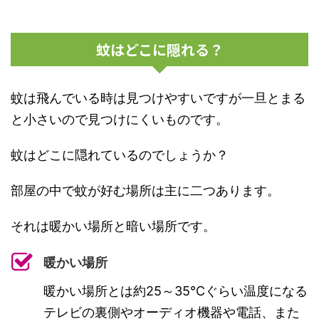
蚊はどこに隠れる？
蚊は飛んでいる時は見つけやすいですが一旦とまる
と小さいので見つけにくいものです。
蚊はどこに隠れているのでしょうか？
部屋の中で蚊が好む場所は主に二つあります。
それは暖かい場所と暗い場所です。
暖かい場所
暖かい場所とは約25～35℃ぐらい温度になる
テレビの裏側やオーディオ機器や電話、また