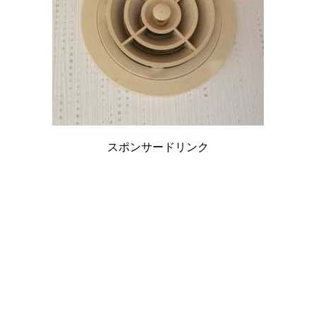
スポンサードリンク