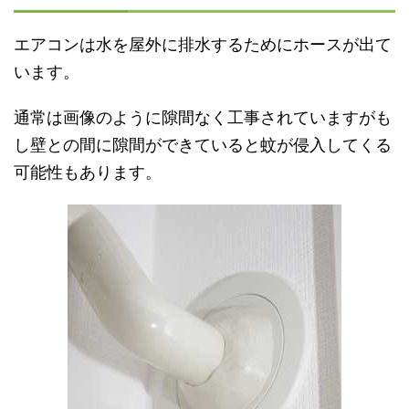
エアコンは水を屋外に排水するためにホースが出て
います。
通常は画像のように隙間なく工事されていますがも
し壁との間に隙間ができていると蚊が侵入してくる
可能性もあります。