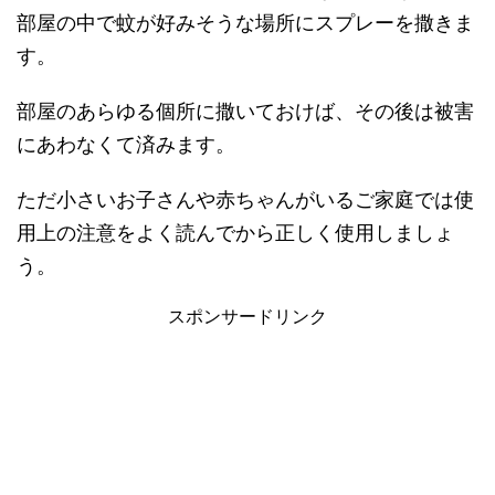
部屋の中で蚊が好みそうな場所にスプレーを撒きま
す。
部屋のあらゆる個所に撒いておけば、その後は被害
にあわなくて済みます。
ただ小さいお子さんや赤ちゃんがいるご家庭では使
用上の注意をよく読んでから正しく使用しましょ
う。
スポンサードリンク