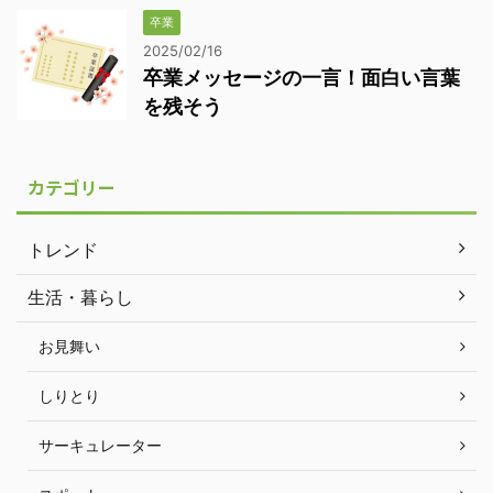
卒業
2025/02/16
卒業メッセージの一言！面白い言葉
を残そう
カテゴリー
トレンド
生活・暮らし
お見舞い
しりとり
サーキュレーター