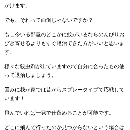
かけます。
でも、それって面倒じゃないですか？
もし今いる部屋のどこかに蚊がいるならのんびりお
びき寄せるよりもすぐ退治できた方がいいと思いま
す。
様々な殺虫剤が出ていますので自分に合ったもの使
って退治しましょう。
因みに我が家では昔からスプレータイプで応戦して
います！
飛んでいれば一発で仕留めることが可能です。
どこに飛んで行ったのか見つからないという場合は