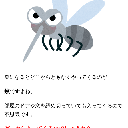
夏になるとどこからともなくやってくるのが
蚊
ですよね。
部屋のドアや窓を締め切っていても入ってくるので
不思議です。