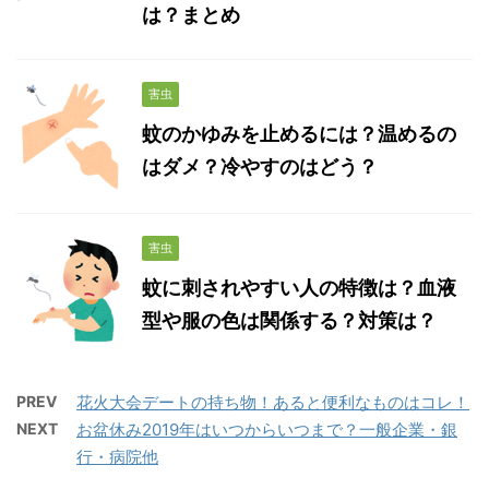
は？まとめ
害虫
蚊のかゆみを止めるには？温めるの
はダメ？冷やすのはどう？
害虫
蚊に刺されやすい人の特徴は？血液
型や服の色は関係する？対策は？
PREV
花火大会デートの持ち物！あると便利なものはコレ！
NEXT
お盆休み2019年はいつからいつまで？一般企業・銀
行・病院他