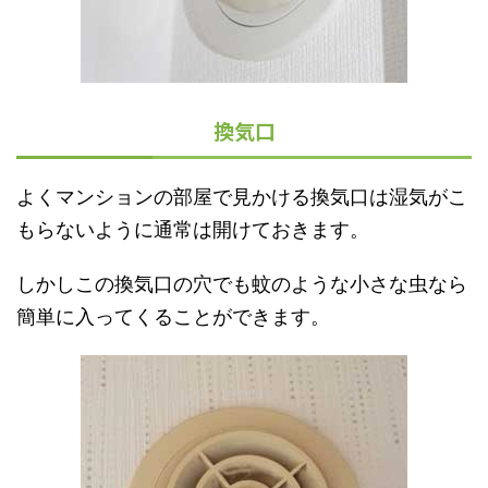
換気口
よくマンションの部屋で見かける換気口は湿気がこ
もらないように通常は開けておきます。
しかしこの換気口の穴でも蚊のような小さな虫なら
簡単に入ってくることができます。