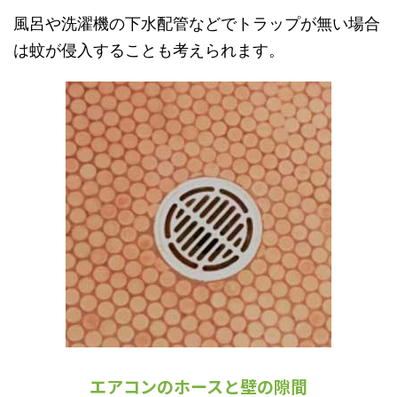
風呂や洗濯機の下水配管などでトラップが無い場合
は蚊が侵入することも考えられます。
エアコンのホースと壁の隙間