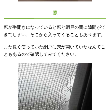
窓
窓が半開きになっていると窓と網戸の間に隙間がで
きてしまい、そこから入ってくることもあります。
また長く使っていた網戸に穴が開いていたなんてこ
ともあるので確認してみてください。