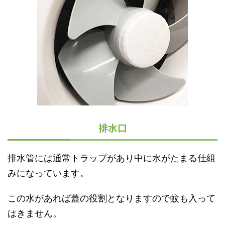
排水口
排水管には通常トラップがあり中に水がたまる仕組
みになっています。
この水があれば蓋の役割となりますので蚊も入って
はきません。