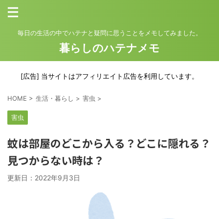
毎日の生活の中でハテナと疑問に思うことをメモしてみました。
暮らしのハテナメモ
[広告] 当サイトはアフィリエイト広告を利用しています。
HOME
>
生活・暮らし
>
害虫
>
害虫
蚊は部屋のどこから入る？どこに隠れる？
見つからない時は？
更新日：
2022年9月3日