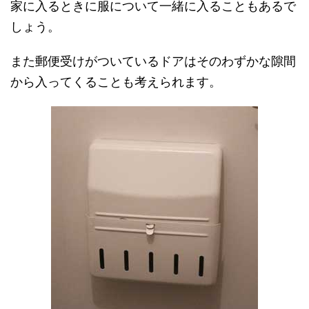
家に入るときに服について一緒に入ることもあるで
しょう。
また郵便受けがついているドアはそのわずかな隙間
から入ってくることも考えられます。