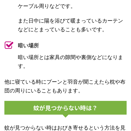
ケーブル周りなどです。
また日中に陽を浴びて暖まっているカーテン
などにとまっていることも多いです。
暗い場所
暗い場所とは家具の隙間や裏側などになりま
す。
他に寝ている時にプーンと羽音が聞こえたら枕や布
団の周りにいることもあります。
蚊が見つからない時は？
蚊が見つからない時はおびき寄せるという方法を見