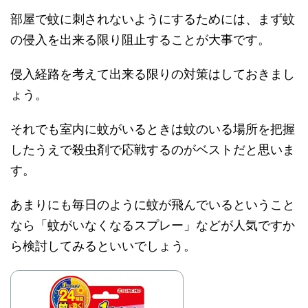
部屋で蚊に刺されないようにするためには、まず蚊
の侵入を出来る限り阻止することが大事です。
侵入経路を考えて出来る限りの対策はしておきまし
ょう。
それでも室内に蚊がいるときは蚊のいる場所を把握
したうえで殺虫剤で応戦するのがベストだと思いま
す。
あまりにも毎日のように蚊が飛んでいるということ
なら「蚊がいなくなるスプレー」などが人気ですか
ら検討してみるといいでしょう。