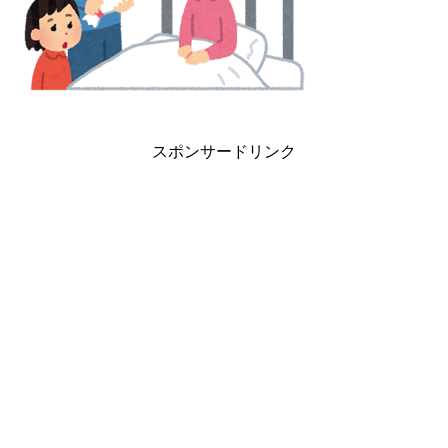
スポンサードリンク