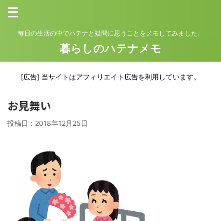
毎日の生活の中でハテナと疑問に思うことをメモしてみました。
暮らしのハテナメモ
[広告] 当サイトはアフィリエイト広告を利用しています。
お見舞い
投稿日：
2018年12月25日