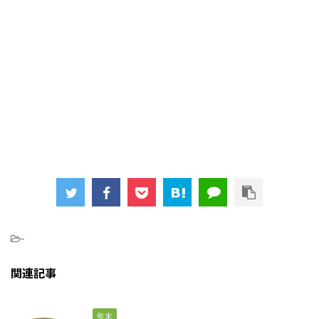
-
関連記事
年末