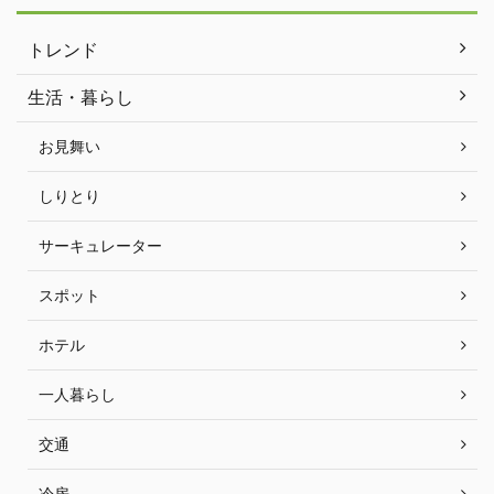
トレンド
生活・暮らし
お見舞い
しりとり
サーキュレーター
スポット
ホテル
一人暮らし
交通
冷房