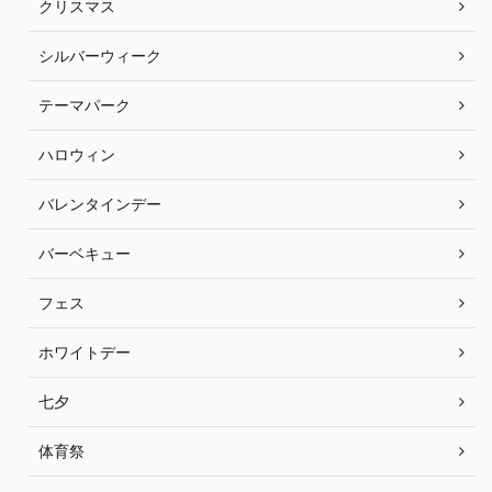
クリスマス
シルバーウィーク
テーマパーク
ハロウィン
バレンタインデー
バーベキュー
フェス
ホワイトデー
七夕
体育祭