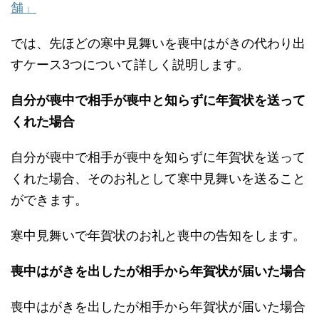
舗」
では、先ほどの寒中見舞いを喪中はがきの代わり出
すケース3つについて詳しく説明します。
自分が喪中で相手が喪中と知らずに年賀状を送って
くれた場合
自分が喪中で相手が喪中を知らずに年賀状を送って
くれた場合、そのお礼として寒中見舞いを送ること
ができます。
寒中見舞いで年賀状のお礼と喪中の告知をします。
喪中はがきを出したが相手から年賀状が届いた場合
喪中はがきを出したが相手から年賀状が届いた場合