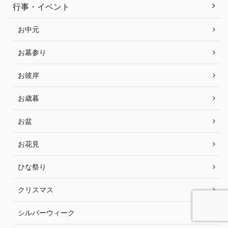
行事・イベント
お中元
お墓参り
お彼岸
お歳暮
お盆
お花見
ひな祭り
クリスマス
シルバーウィーク