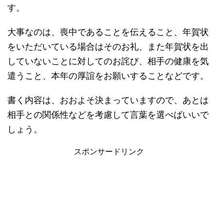
す。
大事なのは、喪中であることを伝えること、年賀状
をいただいている場合はそのお礼、また年賀状を出
していないことに対してのお詫び、相手の健康を気
遣うこと、本年の厚誼をお願いすることなどです。
書く内容は、おおよそ決まっていますので、あとは
相手との関係性などを考慮して言葉を選べばいいで
しょう。
スポンサードリンク