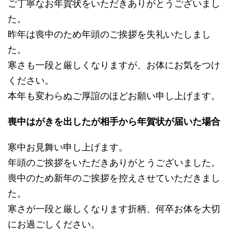
ご丁寧なお年賀状をいただきありがとうございまし
た。
昨年は喪中のため年頭のご挨拶を失礼いたしまし
た。
寒さも一段と厳しくなりますが、お体にお気をつけ
ください。
本年も変わらぬご厚誼のほどお願い申し上げます。
喪中はがきを出したが相手から年賀状が届いた場合
寒中お見舞い申し上げます。
年頭のご挨拶をいただきありがとうございました。
喪中のため新年のご挨拶を控えさせていただきまし
た。
寒さが一段と厳しくなります折柄、何卒お体を大切
にお過ごしください。