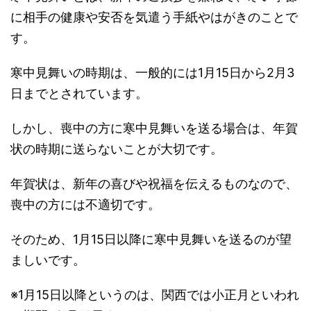
に相手の健康や安否を気遣う手紙やはがきのことで
す。
寒中見舞いの時期は、一般的には1月15日から2月3
日までとされています。
しかし、喪中の方に寒中見舞いを送る場合は、年賀
状の時期に送らないことが大切です。
年賀状は、新年の喜びや祝福を伝えるものなので、
喪中の方には不適切です。
そのため、1月15日以降に寒中見舞いを送るのが望
ましいです。
※1月15日以降というのは、関西では小正月といわれ