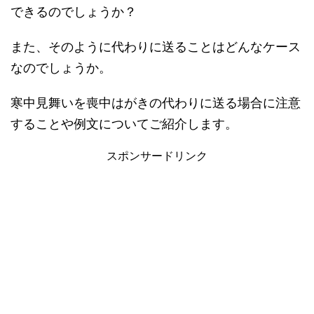
できるのでしょうか？
また、そのように代わりに送ることはどんなケース
なのでしょうか。
寒中見舞いを喪中はがきの代わりに送る場合に注意
することや例文についてご紹介します。
スポンサードリンク