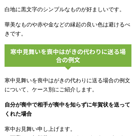
白地に黒文字のシンプルなものが好ましいです。
華美なものや赤や金などの縁起の良い色は避けるべ
きです。
寒中見舞いを喪中はがきの代わりに送る場
合の例文
寒中見舞いを喪中はがきの代わりに送る場合の例文
について、ケース別にご紹介します。
自分が喪中で相手が喪中を知らずに年賀状を送って
くれた場合
寒中お見舞い申し上げます。