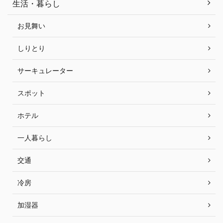
生活・暮らし
お見舞い
しりとり
サーキュレーター
スポット
ホテル
一人暮らし
交通
冷房
加湿器