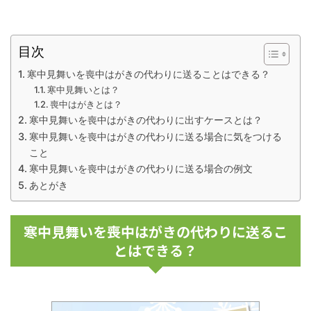
目次
寒中見舞いを喪中はがきの代わりに送ることはできる？
寒中見舞いとは？
喪中はがきとは？
寒中見舞いを喪中はがきの代わりに出すケースとは？
寒中見舞いを喪中はがきの代わりに送る場合に気をつける
こと
寒中見舞いを喪中はがきの代わりに送る場合の例文
あとがき
寒中見舞いを喪中はがきの代わりに送るこ
とはできる？