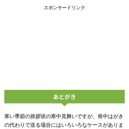
スポンサードリンク
あとがき
寒い季節の挨拶状の寒中見舞いですが、喪中はがき
の代わりで送る場合にはいろいろなケースがありま