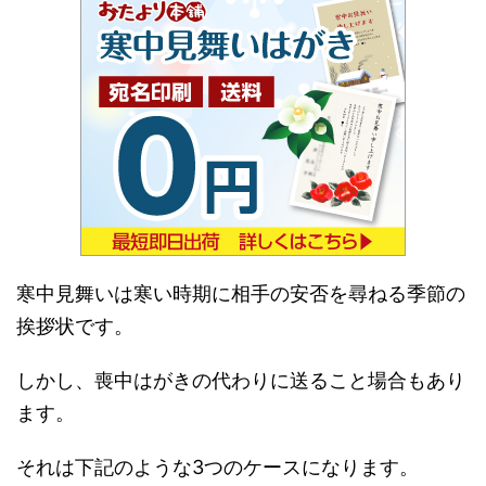
寒中見舞いは寒い時期に相手の安否を尋ねる季節の
挨拶状です。
しかし、喪中はがきの代わりに送ること場合もあり
ます。
それは下記のような3つのケースになります。