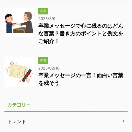
卒業
2025/3/9
卒業メッセージで心に残るのはどん
な言葉？書き方のポイントと例文を
ご紹介！
卒業
2025/02/16
卒業メッセージの一言！面白い言葉
を残そう
カテゴリー
トレンド