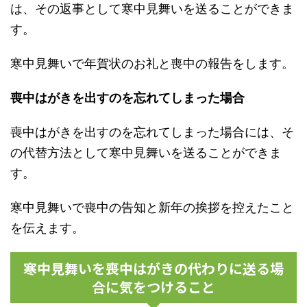
は、その返事として寒中見舞いを送ることができま
す。
寒中見舞いで年賀状のお礼と喪中の報告をします。
喪中はがきを出すのを忘れてしまった場合
喪中はがきを出すのを忘れてしまった場合には、そ
の代替方法として寒中見舞いを送ることができま
す。
寒中見舞いで喪中の告知と新年の挨拶を控えたこと
を伝えます。
寒中見舞いを喪中はがきの代わりに送る場
合に気をつけること