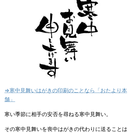
⇒寒中見舞いはがきの印刷のことなら「おたより本
舗」
寒い季節に相手の安否を尋ねる寒中見舞い。
その寒中見舞いを喪中はがきの代わりに送ることは