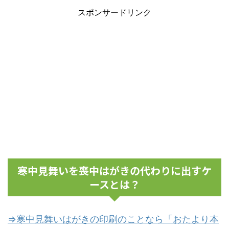
スポンサードリンク
寒中見舞いを喪中はがきの代わりに出すケ
ースとは？
⇒寒中見舞いはがきの印刷のことなら「おたより本