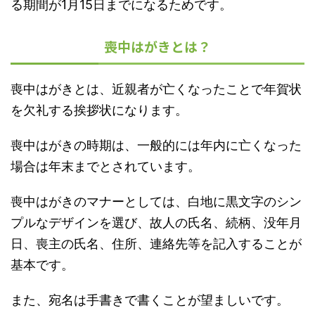
る期間が1月15日までになるためです。
喪中はがきとは？
喪中はがきとは、近親者が亡くなったことで年賀状
を欠礼する挨拶状になります。
喪中はがきの時期は、一般的には年内に亡くなった
場合は年末までとされています。
喪中はがきのマナーとしては、白地に黒文字のシン
プルなデザインを選び、故人の氏名、続柄、没年月
日、喪主の氏名、住所、連絡先等を記入することが
基本です。
また、宛名は手書きで書くことが望ましいです。