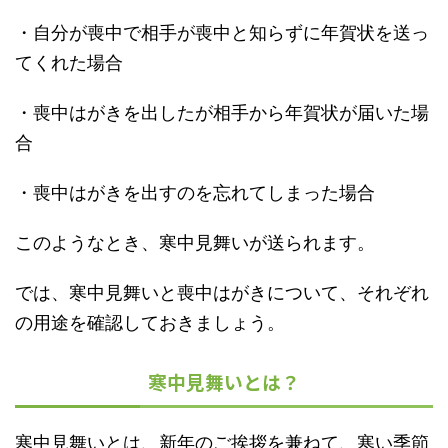
・自分が喪中で相手が喪中と知らずに年賀状を送っ
てくれた場合
・喪中はがきを出したが相手から年賀状が届いた場
合
・喪中はがきを出すのを忘れてしまった場合
このようなとき、寒中見舞いが送られます。
では、寒中見舞いと喪中はがきについて、それぞれ
の用途を確認しておきましょう。
寒中見舞いとは？
寒中見舞いとは、新年のご挨拶を兼ねて、寒い季節