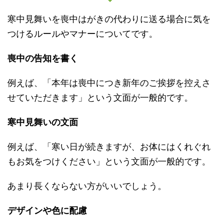
寒中見舞いを喪中はがきの代わりに送る場合に気を
つけるルールやマナーについてです。
喪中の告知を書く
例えば、「本年は喪中につき新年のご挨拶を控えさ
せていただきます」という文面が一般的です。
寒中見舞いの文面
例えば、「寒い日が続きますが、お体にはくれぐれ
もお気をつけください」という文面が一般的です。
あまり長くならない方がいいでしょう。
デザインや色に配慮