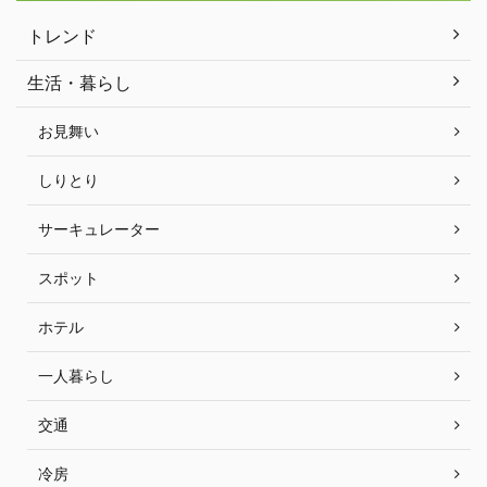
トレンド
生活・暮らし
お見舞い
しりとり
サーキュレーター
スポット
ホテル
一人暮らし
交通
冷房