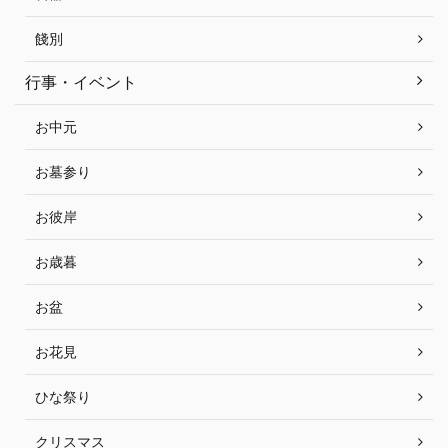
餞別
行事・イベント
お中元
お墓参り
お彼岸
お歳暮
お盆
お花見
ひな祭り
クリスマス