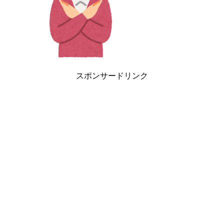
スポンサードリンク