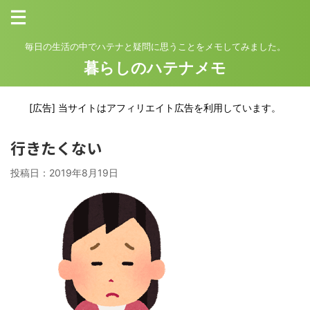
毎日の生活の中でハテナと疑問に思うことをメモしてみました。
暮らしのハテナメモ
[広告] 当サイトはアフィリエイト広告を利用しています。
行きたくない
投稿日：
2019年8月19日