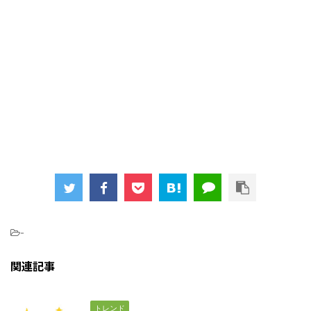
-
関連記事
トレンド