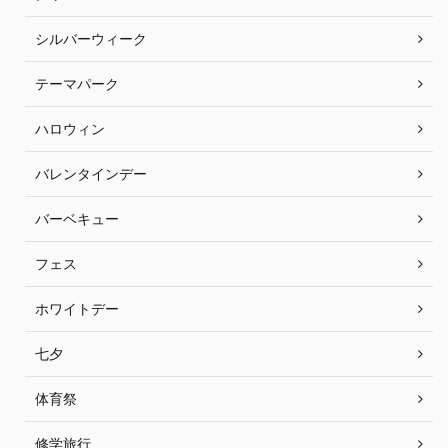
シルバーウィーク
テーマパーク
ハロウィン
バレンタインデー
バーベキュー
フェス
ホワイトデー
七夕
体育祭
修学旅行