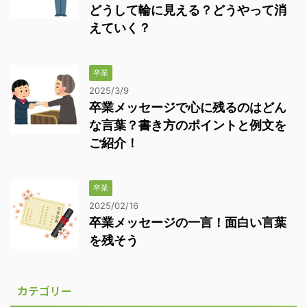
どうして輪に見える？どうやって消
えていく？
卒業
2025/3/9
卒業メッセージで心に残るのはどん
な言葉？書き方のポイントと例文を
ご紹介！
卒業
2025/02/16
卒業メッセージの一言！面白い言葉
を残そう
カテゴリー