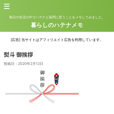
毎日の生活の中でハテナと疑問に思うことをメモしてみました。
暮らしのハテナメモ
[広告] 当サイトはアフィリエイト広告を利用しています。
熨斗 御挨拶
投稿日：
2020年2月12日