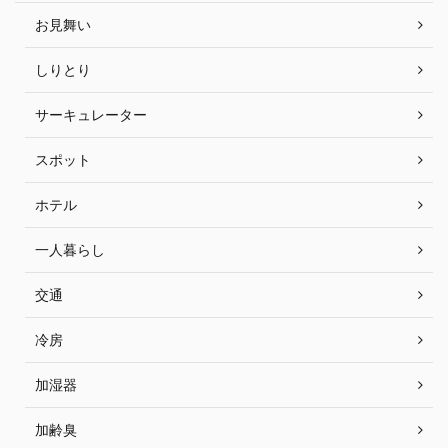
お見舞い
しりとり
サーキュレーター
スポット
ホテル
一人暮らし
交通
冷房
加湿器
加齢臭