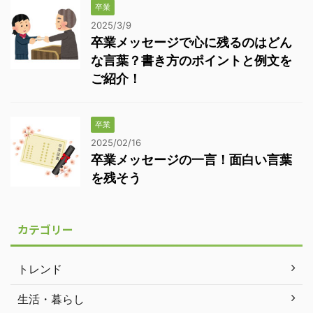
卒業
2025/3/9
卒業メッセージで心に残るのはどん
な言葉？書き方のポイントと例文を
ご紹介！
卒業
2025/02/16
卒業メッセージの一言！面白い言葉
を残そう
カテゴリー
トレンド
生活・暮らし