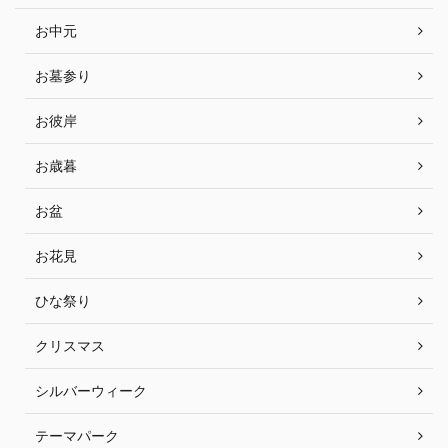
お中元
お墓参り
お彼岸
お歳暮
お盆
お花見
ひな祭り
クリスマス
シルバーウィーク
テーマパーク