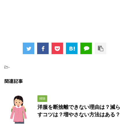
-
関連記事
掃除
洋服を断捨離できない理由は？減ら
すコツは？増やさない方法はある？