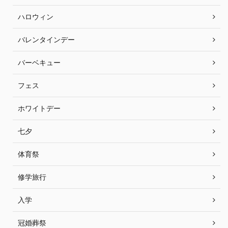
ハロウィン
バレンタインデー
バーベキュー
フェス
ホワイトデー
七夕
体育祭
修学旅行
入学
冠婚葬祭