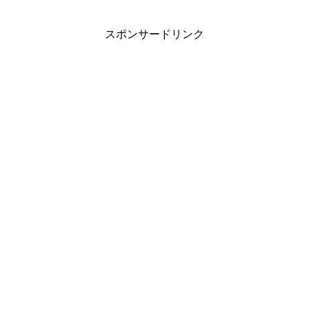
スポンサードリンク