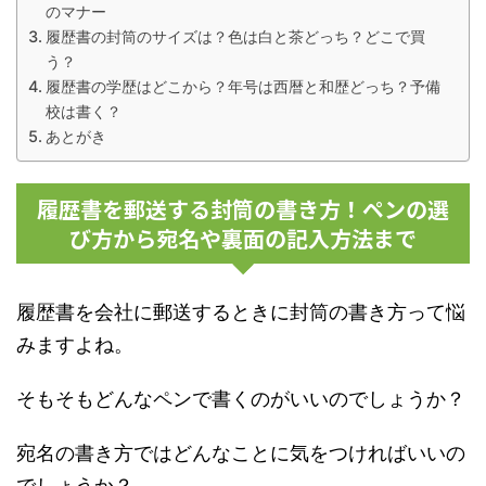
のマナー
履歴書の封筒のサイズは？色は白と茶どっち？どこで買
う？
履歴書の学歴はどこから？年号は西暦と和歴どっち？予備
校は書く？
あとがき
履歴書を郵送する封筒の書き方！ペンの選
び方から宛名や裏面の記入方法まで
履歴書を会社に郵送するときに封筒の書き方って悩
みますよね。
そもそもどんなペンで書くのがいいのでしょうか？
宛名の書き方ではどんなことに気をつければいいの
でしょうか？