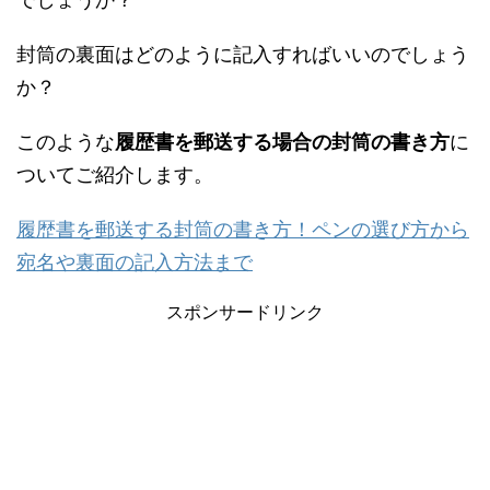
封筒の裏面はどのように記入すればいいのでしょう
か？
このような
履歴書を郵送する場合の封筒の書き方
に
ついてご紹介します。
履歴書を郵送する封筒の書き方！ペンの選び方から
宛名や裏面の記入方法まで
スポンサードリンク