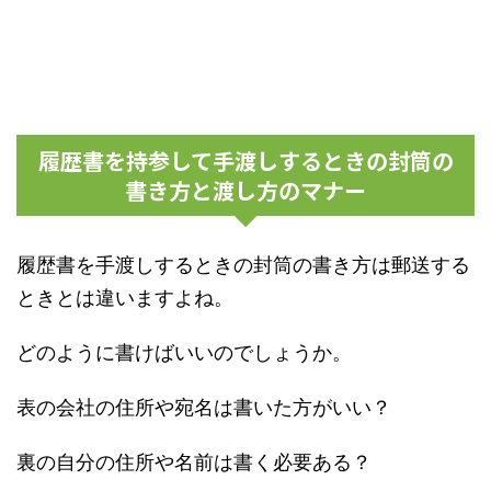
履歴書を持参して手渡しするときの封筒の
書き方と渡し方のマナー
履歴書を手渡しするときの封筒の書き方は郵送する
ときとは違いますよね。
どのように書けばいいのでしょうか。
表の会社の住所や宛名は書いた方がいい？
裏の自分の住所や名前は書く必要ある？