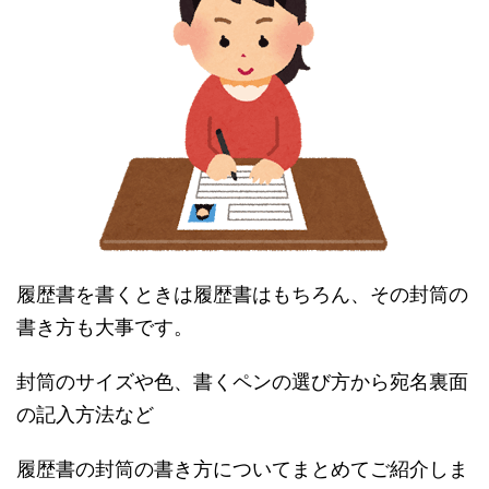
履歴書を書くときは履歴書はもちろん、その封筒の
書き方も大事です。
封筒のサイズや色、書くペンの選び方から宛名裏面
の記入方法など
履歴書の封筒の書き方についてまとめてご紹介しま