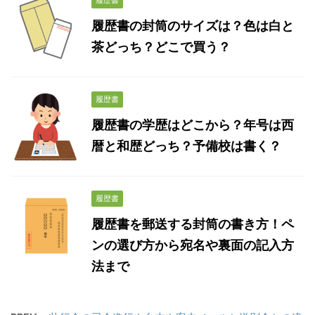
履歴書
履歴書の封筒のサイズは？色は白と
茶どっち？どこで買う？
履歴書
履歴書の学歴はどこから？年号は西
暦と和歴どっち？予備校は書く？
履歴書
履歴書を郵送する封筒の書き方！ペ
ンの選び方から宛名や裏面の記入方
法まで