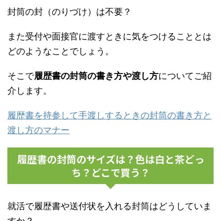
封筒の封（のりづけ）は不要？
また受付や面接官に渡すときに気をつけることとは
どのようなことでしょう。
そこで
履歴書の封筒の書き方や渡し方
についてご紹
介します。
履歴書を持参して手渡しするときの封筒の書き方と
渡し方のマナー
履歴書の封筒のサイズは？色は白と茶どっ
ち？どこで買う？
就活で履歴書や送付状を入れる封筒はどうしていま
すか？