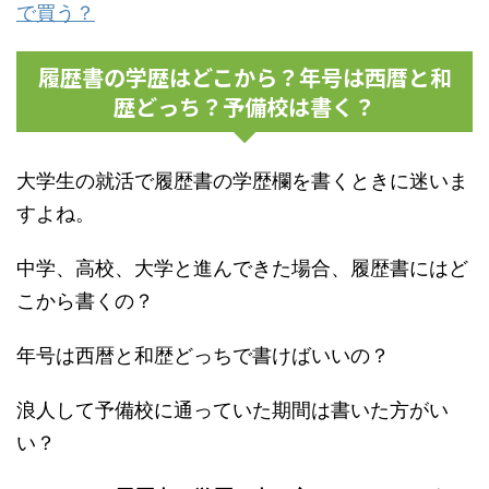
で買う？
履歴書の学歴はどこから？年号は西暦と和
歴どっち？予備校は書く？
大学生の就活で履歴書の学歴欄を書くときに迷いま
すよね。
中学、高校、大学と進んできた場合、履歴書にはど
こから書くの？
年号は西暦と和歴どっちで書けばいいの？
浪人して予備校に通っていた期間は書いた方がい
い？