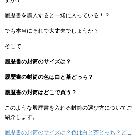
履歴書を購入すると一緒に入っている！？
でも本当にそれで大丈夫でしょうか？
そこで
履歴書の封筒のサイズは？
履歴書の封筒の色は白と茶どっち？
履歴書の封筒はどこで買う？
このような履歴書を入れる封筒の選び方についてご
紹介します。
履歴書の封筒のサイズは？色は白と茶どっち？どこ