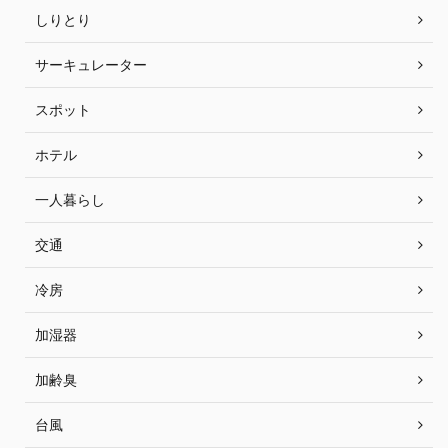
しりとり
サーキュレーター
スポット
ホテル
一人暮らし
交通
冷房
加湿器
加齢臭
台風