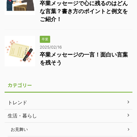
卒業メッセージで心に残るのはどん
な言葉？書き方のポイントと例文を
ご紹介！
卒業
2025/02/16
卒業メッセージの一言！面白い言葉
を残そう
カテゴリー
トレンド
生活・暮らし
お見舞い