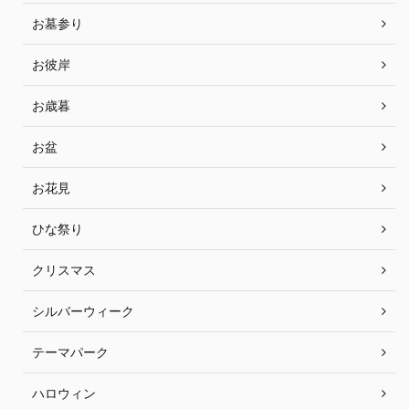
お墓参り
お彼岸
お歳暮
お盆
お花見
ひな祭り
クリスマス
シルバーウィーク
テーマパーク
ハロウィン