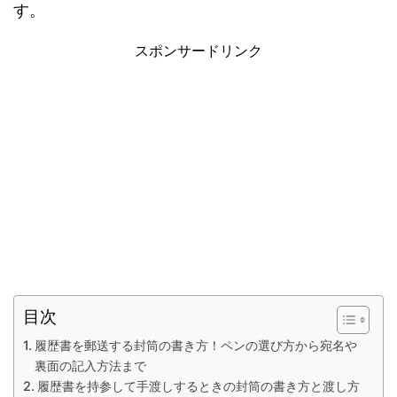
す。
スポンサードリンク
目次
履歴書を郵送する封筒の書き方！ペンの選び方から宛名や
裏面の記入方法まで
履歴書を持参して手渡しするときの封筒の書き方と渡し方