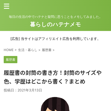
毎日の生活の中でハテナと疑問に思うことをメモしてみました。
暮らしのハテナメモ
[広告] 当サイトはアフィリエイト広告を利用しています。
HOME
>
生活・暮らし
>
履歴書
>
履歴書
履歴書の封筒の書き方！封筒のサイズや
色、学歴はどこから書く？まとめ
投稿日：
2021年3月13日