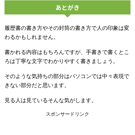
あとがき
履歴書の書き方やその封筒の書き方で人の印象は変
わるかもしれません。
書かれる内容はもちろんですが、手書きで書くとこ
ろは丁寧な文字でわかりやすく書きましょう。
そのような気持ちの部分はパソコンでは中々表現で
きない部分だと思います。
見る人は見ているそんな気がします。
スポンサードリンク