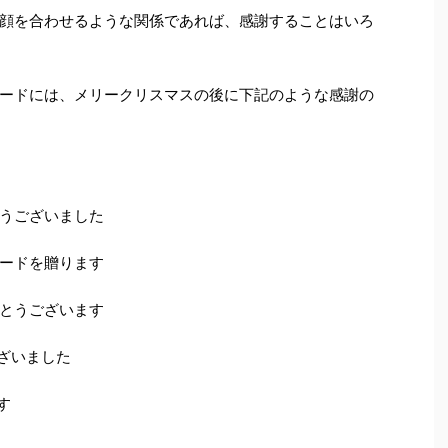
顔を合わせるような関係であれば、感謝することはいろ
ードには、メリークリスマスの後に下記のような感謝の
うございました
ードを贈ります
とうございます
ざいました
す