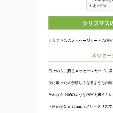
あとがき
クリスマス
クリスマスのメッセージカードの内容
メッセー
目上の方に贈るメッセージカードに書
受け取った方が嬉しくなるような内容
それなら下記のような内容を書くとい
・Merry Christmas（メリークリ