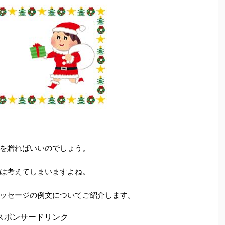
を贈ればいいのでしょう。
は考えてしまいますよね。
ッセージの例文についてご紹介します。
スポンサードリンク