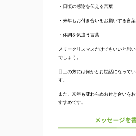
・日頃の感謝を伝える言葉
・来年もお付き合いをお願いする言葉
・体調を気遣う言葉
メリークリスマスだけでもいいと思い
でしょう。
目上の方には何かとお世話になってい
す。
また、来年も変わらぬお付き合いをお
すすめです。
メッセージを