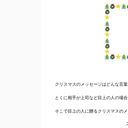
クリスマスのメッセージはどんな言葉
とくに相手が上司など目上の人の場合
そこで目上の人に贈るクリスマスのメ