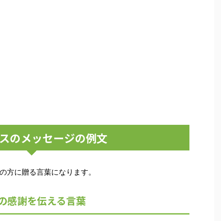
スのメッセージの例文
の方に贈る言葉になります。
の感謝を伝える言葉