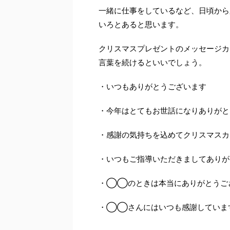
一緒に仕事をしているなど、日頃から
いろとあると思います。
クリスマスプレゼントのメッセージカ
言葉を続けるといいでしょう。
・いつもありがとうございます
・今年はとてもお世話になりありがと
・感謝の気持ちを込めてクリスマスカ
・いつもご指導いただきましてありが
・◯◯のときは本当にありがとうご
・◯◯さんにはいつも感謝していま