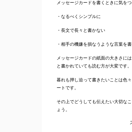
メッセージカードを書くときに気をつ
・なるべくシンプルに
・長文で長々と書かない
・相手の機嫌を損なうような言葉を書
メッセージカードの紙面の大きさには
と書かれていても読む方が大変です。
暮れも押し迫って書きたいことは色々
ートです。
その上でどうしても伝えたい大切なこ
ょう。