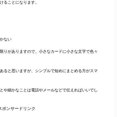
けることになります。
かない
限りがありますので、小さなカードに小さな文字で色々
あると思いますが、シンプルで短めにまとめる方がスマ
とや細かなことは電話やメールなどで伝えればいいでし
スポンサードリンク