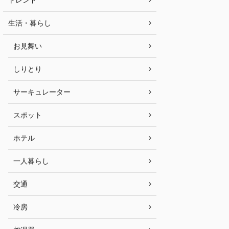
生活・暮らし
お見舞い
しりとり
サーキュレーター
スポット
ホテル
一人暮らし
交通
冷房