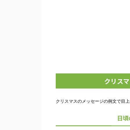
クリスマ
クリスマスのメッセージの例文で目上
日頃