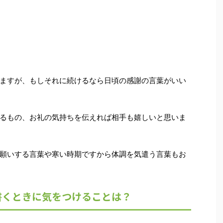
ますが、もしそれに続けるなら日頃の感謝の言葉がいい
るもの、お礼の気持ちを伝えれば相手も嬉しいと思いま
願いする言葉や寒い時期ですから体調を気遣う言葉もお
書くときに気をつけることは？