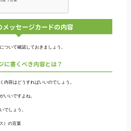
のメッセージカードの内容
について確認しておきましょう。
ジに書くべき内容とは？
く内容はどうすればいいのでしょう。
がいいですよね。
いでしょう。
スマス）の言葉