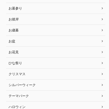
お墓参り
お彼岸
お歳暮
お盆
お花見
ひな祭り
クリスマス
シルバーウィーク
テーマパーク
ハロウィン