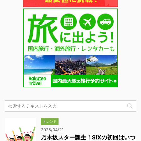
トレンド
2025/04/21
乃木坂スター誕生！SIXの初回はいつ