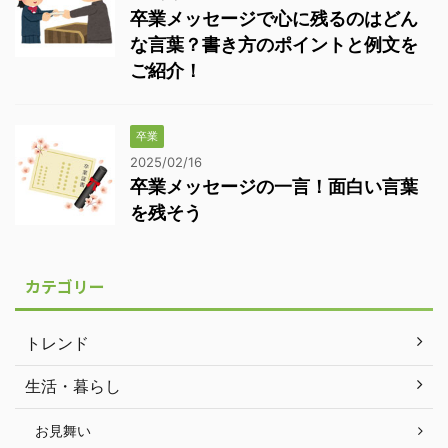
卒業メッセージで心に残るのはどん
な言葉？書き方のポイントと例文を
ご紹介！
卒業
2025/02/16
卒業メッセージの一言！面白い言葉
を残そう
カテゴリー
トレンド
生活・暮らし
お見舞い