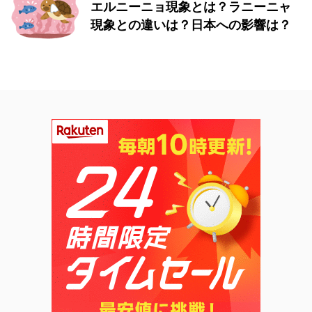
エルニーニョ現象とは？ラニーニャ
現象との違いは？日本への影響は？