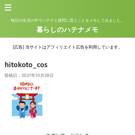
毎日の生活の中でハテナと疑問に思うことをメモしてみました。
暮らしのハテナメモ
[広告] 当サイトはアフィリエイト広告を利用しています。
hitokoto_cos
投稿日：
2021年10月28日