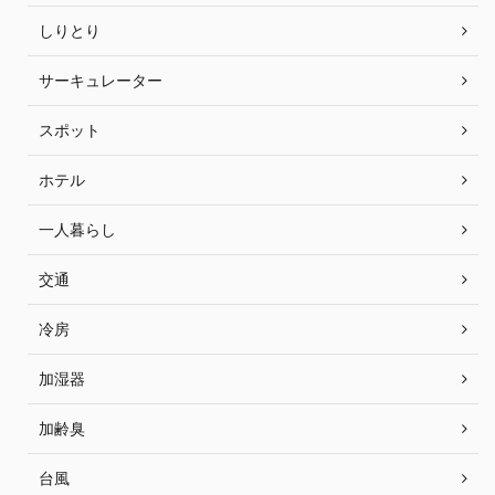
しりとり
サーキュレーター
スポット
ホテル
一人暮らし
交通
冷房
加湿器
加齢臭
台風