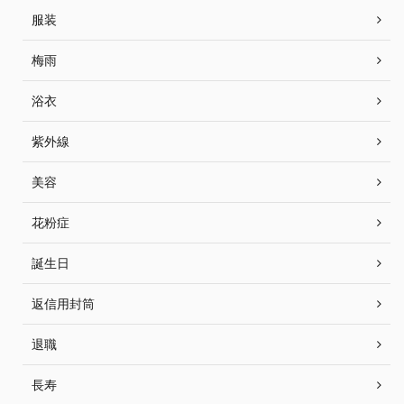
服装
梅雨
浴衣
紫外線
美容
花粉症
誕生日
返信用封筒
退職
長寿