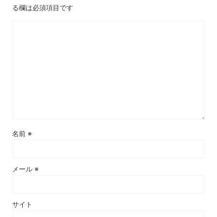
る欄は必須項目です
名前
※
メール
※
サイト