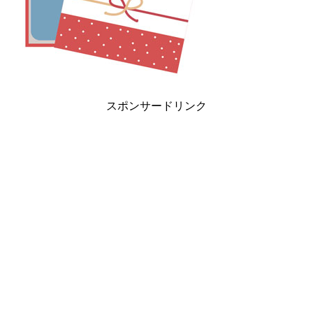
スポンサードリンク