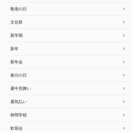
敬老の日
文化祭
新学期
新年
新年会
春分の日
暑中見舞い
暑気払い
林間学校
歓迎会