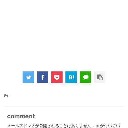
-
comment
メールアドレスが公開されることはありません。
※
が付いてい