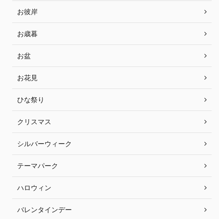
お彼岸
お歳暮
お盆
お花見
ひな祭り
クリスマス
シルバーウィーク
テーマパーク
ハロウィン
バレンタインデー