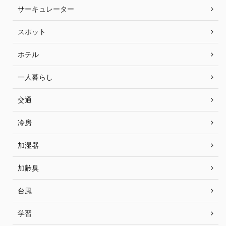
サーキュレーター
スポット
ホテル
一人暮らし
交通
冷房
加湿器
加齢臭
台風
学習