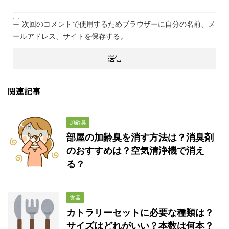
次回のコメントで使用するためブラウザーに自分の名前、メ
ールアドレス、サイトを保存する。
関連記事
加齢臭
部屋の加齢臭を消す方法は？消臭剤
のおすすめは？空気清浄機で消え
る？
食器
カトラリーセットに必要な種類は？
サイズはどれがいい？本数は何本？