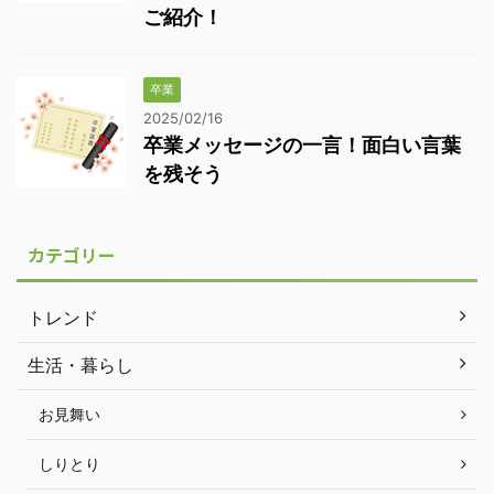
ご紹介！
卒業
2025/02/16
卒業メッセージの一言！面白い言葉
を残そう
カテゴリー
トレンド
生活・暮らし
お見舞い
しりとり