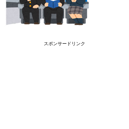
スポンサードリンク