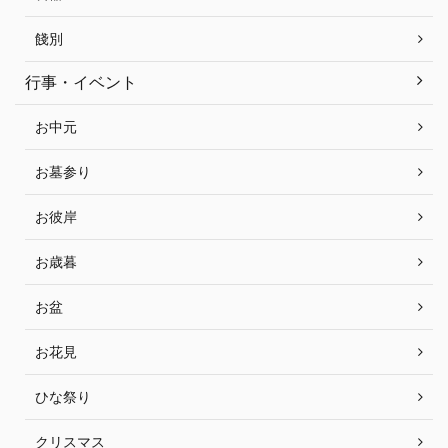
餞別
行事・イベント
お中元
お墓参り
お彼岸
お歳暮
お盆
お花見
ひな祭り
クリスマス