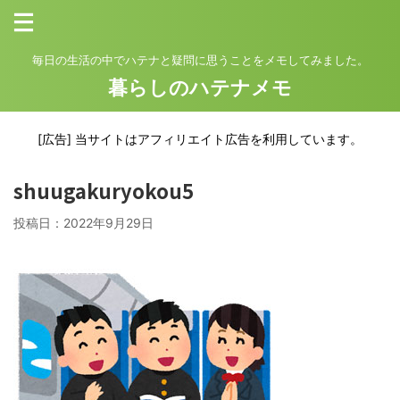
毎日の生活の中でハテナと疑問に思うことをメモしてみました。
暮らしのハテナメモ
[広告] 当サイトはアフィリエイト広告を利用しています。
shuugakuryokou5
投稿日：
2022年9月29日