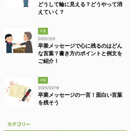
どうして輪に見える？どうやって消
えていく？
卒業
2025/3/9
卒業メッセージで心に残るのはどん
な言葉？書き方のポイントと例文を
ご紹介！
卒業
2025/02/16
卒業メッセージの一言！面白い言葉
を残そう
カテゴリー