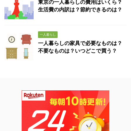
東京の一人暮らしの費用はいくら？
生活費の内訳は？節約できるのは？
一人暮らし
一人暮らしの家具で必要なものは？
不要なものは？いつどこで買う？