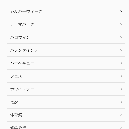
シルバーウィーク
テーマパーク
ハロウィン
バレンタインデー
バーベキュー
フェス
ホワイトデー
七夕
体育祭
修学旅行