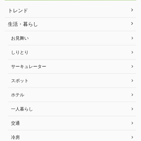
トレンド
生活・暮らし
お見舞い
しりとり
サーキュレーター
スポット
ホテル
一人暮らし
交通
冷房