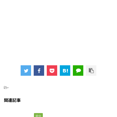
-
関連記事
節分