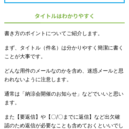
タイトルはわかりやすく
書き方のポイントについてご紹介します。
まず、タイトル（件名）は分かりやすく簡潔に書く
ことが大事です。
どんな用件のメールなのかを含め、迷惑メールと思
われないように注意します。
通常は「納涼会開催のお知らせ」などでいいと思い
ます。
また【要返信】や【〇/〇までに返信】など出欠確
認のため返信が必要なことも含めておくといいでし