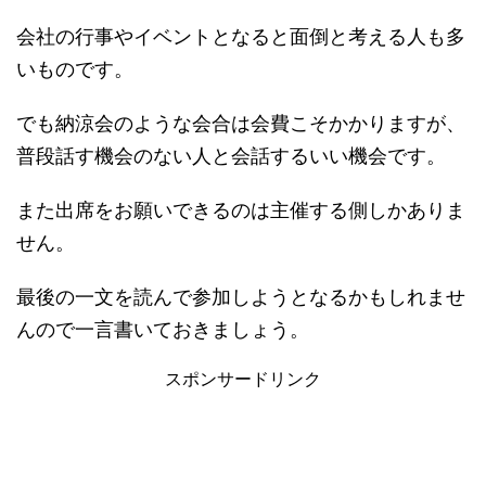
会社の行事やイベントとなると面倒と考える人も多
いものです。
でも納涼会のような会合は会費こそかかりますが、
普段話す機会のない人と会話するいい機会です。
また出席をお願いできるのは主催する側しかありま
せん。
最後の一文を読んで参加しようとなるかもしれませ
んので一言書いておきましょう。
スポンサードリンク