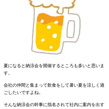
夏になると納涼会を開催するところも多いと思いま
す。
会社の仲間と集まって飲食をして暑い夏を涼しく過
ごしたいですよね。
そんな納涼会の幹事に指名されて社内に案内を出す