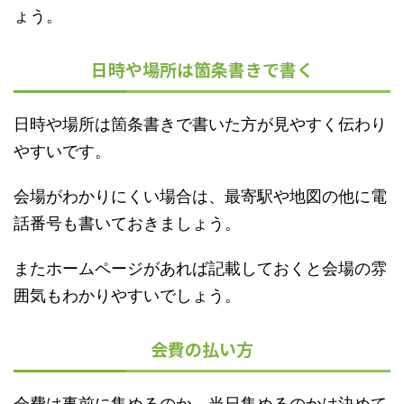
ょう。
日時や場所は箇条書きで書く
日時や場所は箇条書きで書いた方が見やすく伝わり
やすいです。
会場がわかりにくい場合は、最寄駅や地図の他に電
話番号も書いておきましょう。
またホームページがあれば記載しておくと会場の雰
囲気もわかりやすいでしょう。
会費の払い方
会費は事前に集めるのか、当日集めるのかは決めて