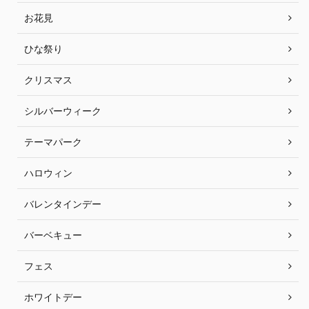
お花見
ひな祭り
クリスマス
シルバーウィーク
テーマパーク
ハロウィン
バレンタインデー
バーベキュー
フェス
ホワイトデー