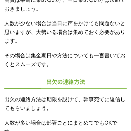
おきましょう。
人数が少ない場合は当日に声をかけても問題ないと
思いますが、大勢いる場合は集めておく必要があり
ます。
その場合は集金期日や方法についても一言書いてお
くとスムーズです。
出欠の連絡方法
出欠の連絡方法は期限を設けて、幹事宛てに返信し
てもらいましょう。
人数が多い場合は部署ごとにまとめてでもOKで