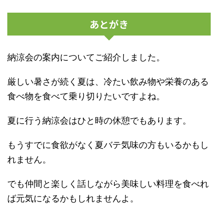
あとがき
納涼会の案内についてご紹介しました。
厳しい暑さが続く夏は、冷たい飲み物や栄養のある
食べ物を食べて乗り切りたいですよね。
夏に行う納涼会はひと時の休憩でもあります。
もうすでに食欲がなく夏バテ気味の方もいるかもし
れません。
でも仲間と楽しく話しながら美味しい料理を食べれ
ば元気になるかもしれませんよ。