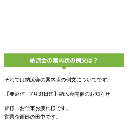
納涼会の案内状の例文は？
それでは納涼会の案内状の例文についてです。
【要返信 7月31日迄】納涼会開催のお知らせ
皆様、お仕事お疲れ様です。
営業企画部の田中です。