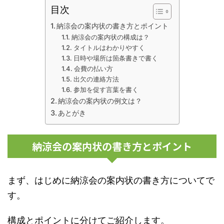
目次
納涼会の案内状の書き方とポイント
納涼会の案内状の構成は？
タイトルはわかりやすく
日時や場所は箇条書きで書く
会費の払い方
出欠の連絡方法
参加を促す言葉を書く
納涼会の案内状の例文は？
あとがき
納涼会の案内状の書き方とポイント
まず、はじめに納涼会の案内状の書き方についてで
す。
構成とポイントに分けてご紹介します。