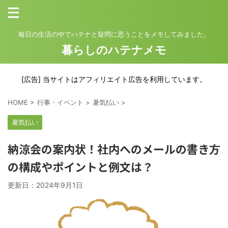
毎日の生活の中でハテナと疑問に思うことをメモしてみました。
暮らしのハテナメモ
[広告] 当サイトはアフィリエイト広告を利用しています。
HOME
>
行事・イベント
>
暑気払い
>
暑気払い
納涼会の案内状！社内へのメールの書き方
の構成やポイントと例文は？
更新日：
2024年9月1日