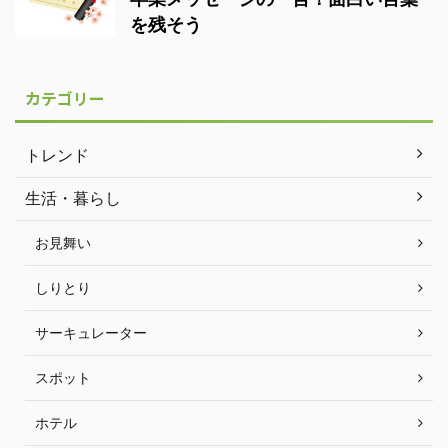
を残そう
カテゴリー
トレンド
生活・暮らし
お見舞い
しりとり
サーキュレーター
スポット
ホテル