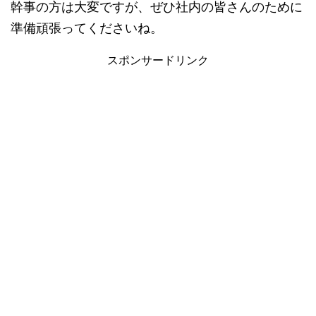
幹事の方は大変ですが、ぜひ社内の皆さんのために
準備頑張ってくださいね。
スポンサードリンク