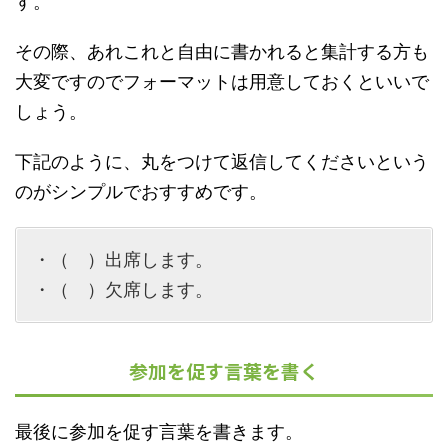
す。
その際、あれこれと自由に書かれると集計する方も
大変ですのでフォーマットは用意しておくといいで
しょう。
下記のように、丸をつけて返信してくださいという
のがシンプルでおすすめです。
・（ ）出席します。
・（ ）欠席します。
参加を促す言葉を書く
最後に参加を促す言葉を書きます。