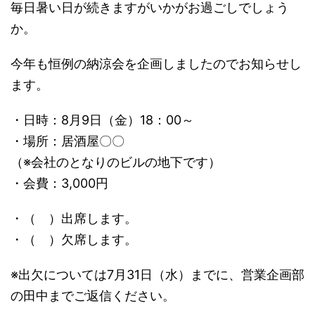
毎日暑い日が続きますがいかがお過ごしでしょう
か。
今年も恒例の納涼会を企画しましたのでお知らせし
ます。
・日時：8月9日（金）18：00～
・場所：居酒屋〇〇
（※会社のとなりのビルの地下です）
・会費：3,000円
・（ ）出席します。
・（ ）欠席します。
※出欠については7月31日（水）までに、営業企画部
の田中までご返信ください。