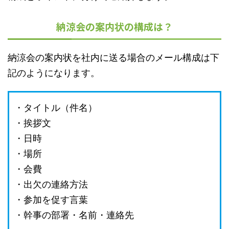
納涼会の案内状の構成は？
納涼会の案内状を社内に送る場合のメール構成は下
記のようになります。
・タイトル（件名）
・挨拶文
・日時
・場所
・会費
・出欠の連絡方法
・参加を促す言葉
・幹事の部署・名前・連絡先