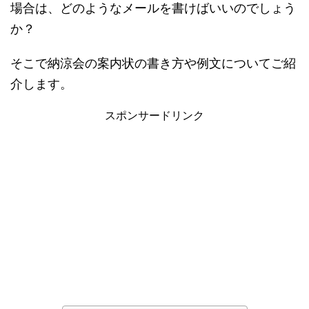
場合は、どのようなメールを書けばいいのでしょう
か？
そこで納涼会の案内状の書き方や例文についてご紹
介します。
スポンサードリンク