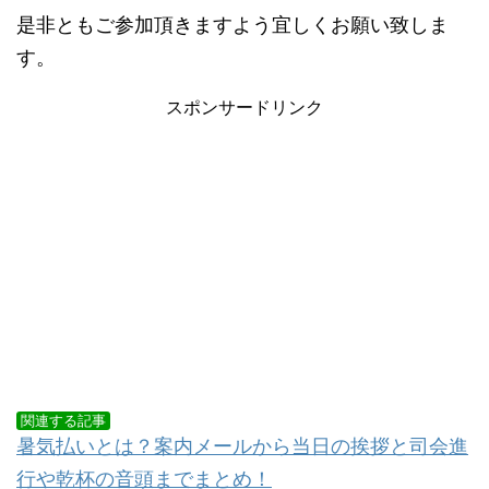
是非ともご参加頂きますよう宜しくお願い致しま
す。
スポンサードリンク
関連する記事
暑気払いとは？案内メールから当日の挨拶と司会進
行や乾杯の音頭までまとめ！