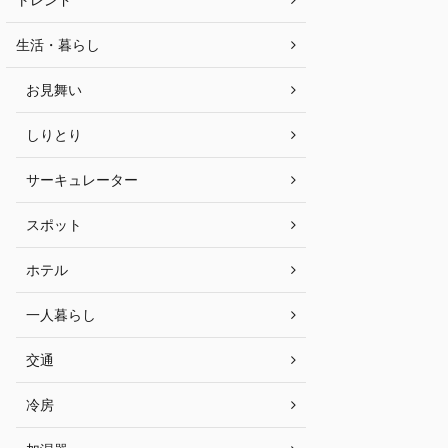
生活・暮らし
お見舞い
しりとり
サーキュレーター
スポット
ホテル
一人暮らし
交通
冷房