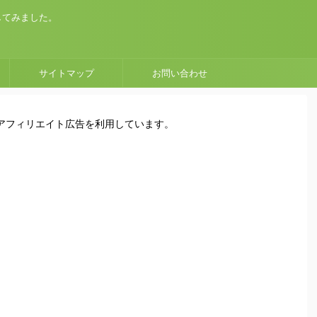
してみました。
サイトマップ
お問い合わせ
はアフィリエイト広告を利用しています。