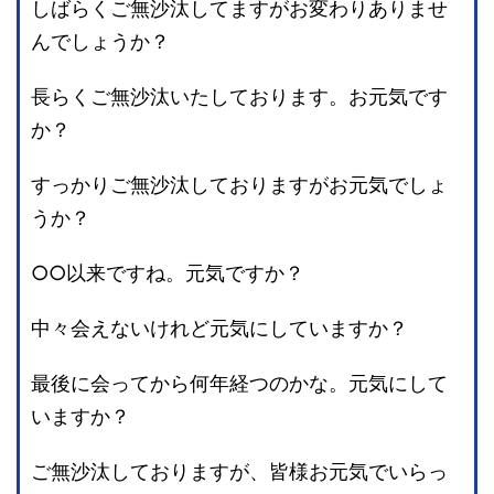
しばらくご無沙汰してますがお変わりありませ
んでしょうか？
長らくご無沙汰いたしております。お元気です
か？
すっかりご無沙汰しておりますがお元気でしょ
うか？
○○以来ですね。元気ですか？
中々会えないけれど元気にしていますか？
最後に会ってから何年経つのかな。元気にして
いますか？
ご無沙汰しておりますが、皆様お元気でいらっ