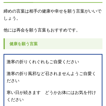
締めの言葉は相手の健康や幸せを願う言葉がいいで
しょう。
他には再会を願う言葉もおすすめです。
健康を願う言葉
激寒の折りくれぐれもご自愛ください
激寒の折り風邪など召されませんようご自愛く
ださい
寒い日が続きます どうかお体にはお気を付け
ください