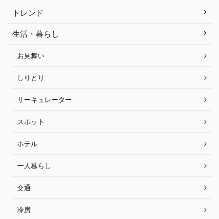
トレンド
生活・暮らし
お見舞い
しりとり
サーキュレーター
スポット
ホテル
一人暮らし
交通
冷房