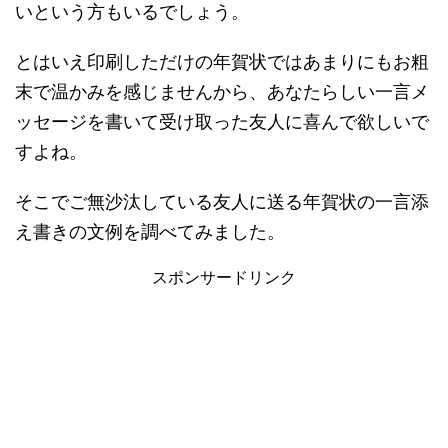
いという方もいるでしょう。
とはいえ印刷しただけの年賀状ではあまりにもお粗
末で温かみを感じませんから、あなたらしい一言メ
ッセージを書いて受け取った友人に喜んで欲しいで
すよね。
そこでご無沙汰している友人に送る年賀状の一言添
え書きの文例を調べてみました。
スポンサードリンク