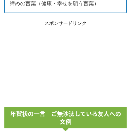
締めの言葉（健康・幸せを願う言葉）
スポンサードリンク
年賀状の一言 ご無沙汰している友人への
文例