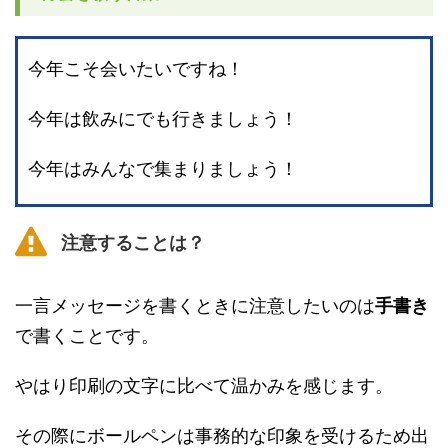
今年こそ会いたいですね！
今年は飲みにでも行きましょう！
今年はみんなで集まりましょう！
注意することは？
一言メッセージを書くときに注意したいのは
手書き
で書くことです。
やはり印刷の文字に比べて温かみを感じます。
その際にボールペンは事務的な印象を受けるため出