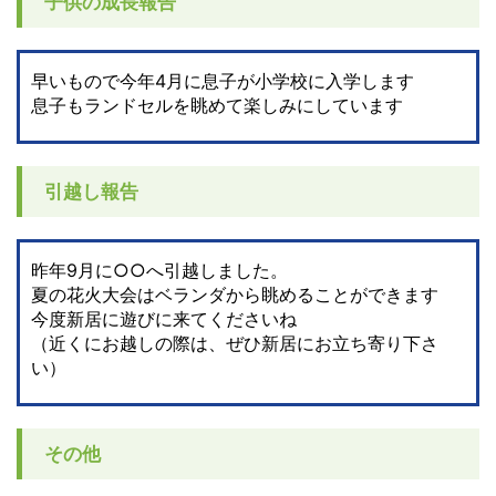
子供の成長報告
早いもので今年4月に息子が小学校に入学します
息子もランドセルを眺めて楽しみにしています
引越し報告
昨年9月に○○へ引越しました。
夏の花火大会はベランダから眺めることができます
今度新居に遊びに来てくださいね
（近くにお越しの際は、ぜひ新居にお立ち寄り下さ
い）
その他