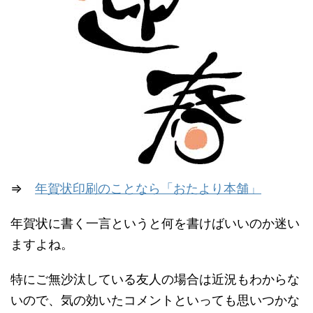
⇒
年賀状印刷のことなら「おたより本舗」
年賀状に書く一言というと何を書けばいいのか迷い
ますよね。
特にご無沙汰している友人の場合は近況もわからな
いので、気の効いたコメントといっても思いつかな