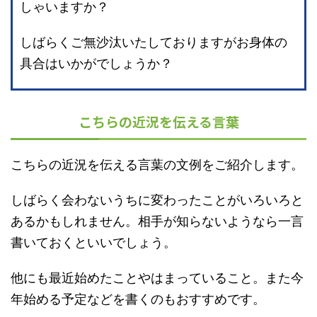
しゃいますか？
しばらくご無沙汰いたしておりますがお身体の
具合はいかがでしょうか？
こちらの近況を伝える言葉
こちらの近況を伝える言葉の文例をご紹介します。
しばらく会わないうちに変わったことがいろいろと
あるかもしれません。相手が知らないようなら一言
書いておくといいでしょう。
他にも最近始めたことやはまっていること。また今
年始める予定などを書くのもおすすめです。