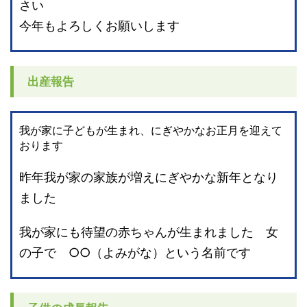
さい
今年もよろしくお願いします
出産報告
我が家に子どもが生まれ、にぎやかなお正月を迎えて
おります
昨年我が家の家族が増えにぎやかな新年となり
ました
我が家にも待望の赤ちゃんが生まれました 女
の子で ○○（よみがな）という名前です