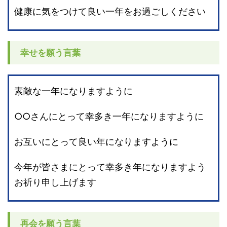
健康に気をつけて良い一年をお過ごしください
幸せを願う言葉
素敵な一年になりますように
○○さんにとって幸多き一年になりますように
お互いにとって良い年になりますように
今年が皆さまにとって幸多き年になりますよう
お祈り申し上げます
再会を願う言葉