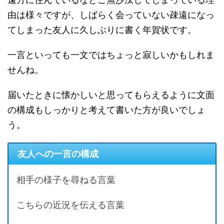
由は様々ですが、しばらく会っていない疎遠になっ
てしまった友人に久しぶりに書く年賀状です。
一言といっても一文ではちょっと寂しいかもしれま
せんね。
届いたときに懐かしいと思ってもらえるように文面
の構成もしっかりと考えて書いた方が良いでしょ
う。
友人への一言の構成
相手の様子を尋ねる言葉
こちらの近況を伝える言葉