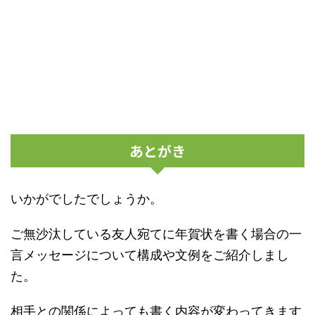
あとがき
いかがでしたでしょうか。
ご無沙汰している友人宛てに年賀状を書く場合の一
言メッセージについて構成や文例をご紹介しまし
た。
相手との関係によっても書く内容が変わってきます