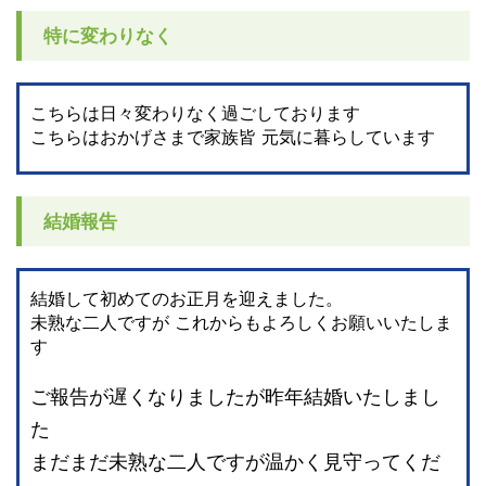
特に変わりなく
こちらは日々変わりなく過ごしております
こちらはおかげさまで家族皆 元気に暮らしています
結婚報告
結婚して初めてのお正月を迎えました。
未熟な二人ですが これからもよろしくお願いいたしま
す
ご報告が遅くなりましたが昨年結婚いたしまし
た
まだまだ未熟な二人ですが温かく見守ってくだ