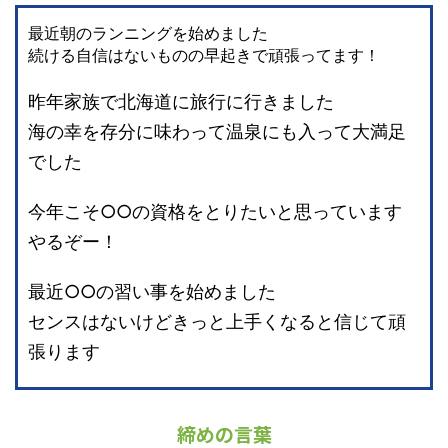
最近朝のランニングを始めました
続ける自信はないものの早起きで頑張ってます！
昨年家族で北海道に旅行に行きました
海の幸を存分に味わって温泉にも入って大満足
でした
今年こそ○○の資格をとりたいと思っています
やるぞー！
最近○○の習い事を始めました
センスはないけどきっと上手くなると信じて頑
張ります
締めの言葉