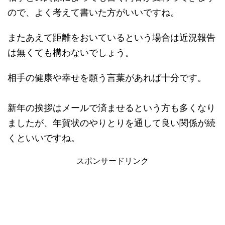
ので、よく考えて書いた方がいいですね。
またあえて距離をおいているという場合は近況報告
は無くても構わないでしょう。
相手の健康や幸せを願う言葉があれば十分です。
新年の挨拶はメールで済ませるという方も多くなり
ましたが、年賀状のやりとりを通して良い関係が続
くといいですね。
スポンサードリンク