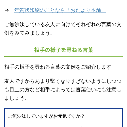
⇒
年賀状印刷のことなら「おたより本舗」
ご無沙汰している友人に向けてそれぞれの言葉の文
例をみてみましょう。
相手の様子を尋ねる言葉
相手の様子を尋ねる言葉の文例をご紹介します。
友人ですからあまり堅くなりすぎないようにしつつ
も目上の方など相手によっては言葉使いにも注意し
ましょう。
ご無沙汰していますがお元気ですか？