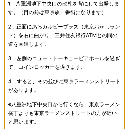
1．八重洲地下中央口の改札を背にして出発しま
す。（目の前は東京駅一番街になります）
2．正面にあるカルビープラス（東京おかしラン
ド）を右に曲がり、三井住友銀行ATMとの間の
道を直進します。
3．左側のニュー・トーキョービアホールを過ぎ
て、コインロッカーを過ぎます。
4．すると、その並びに東京ラーメンストリート
があります。
※八重洲地下中央口から行くなら、東京ラーメン
横丁よりも東京ラーメンストリートの方が近い
と思います。