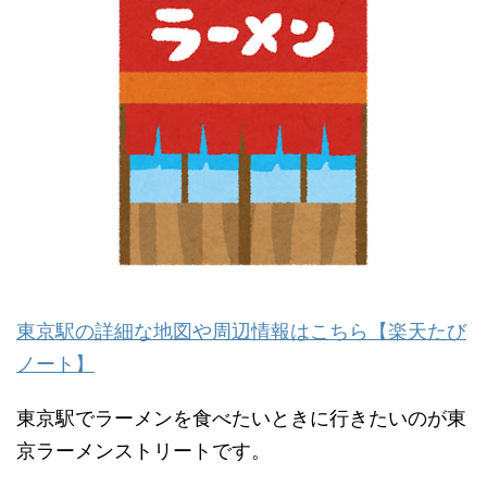
東京駅の詳細な地図や周辺情報はこちら【楽天たび
ノート】
東京駅でラーメンを食べたいときに行きたいのが東
京ラーメンストリートです。