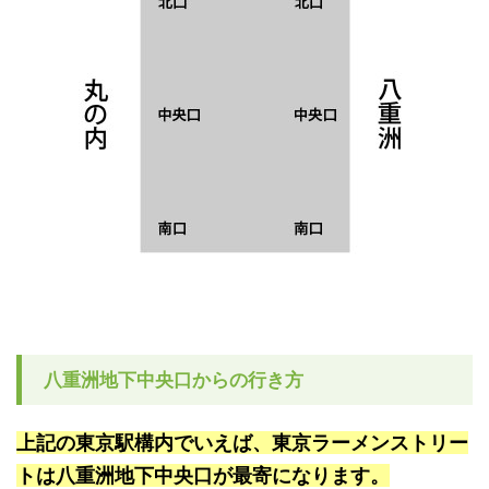
八重洲地下中央口からの行き方
上記の東京駅構内でいえば、東京ラーメンストリー
トは八重洲地下中央口が最寄になります。