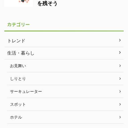
を残そう
カテゴリー
トレンド
生活・暮らし
お見舞い
しりとり
サーキュレーター
スポット
ホテル