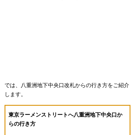
では、八重洲地下中央口改札からの行き方をご紹介
します。
東京ラーメンストリートへ八重洲地下中央口か
らの行き方