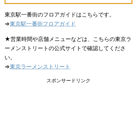
東京駅一番街のフロアガイドはこちらです。
⇒
東京駅一番街フロアガイド
★営業時間や店舗メニューなどは、こちらの東京ラ
ーメンストリートの公式サイトで確認してくださ
い。
⇒
東京ラーメンストリート
スポンサードリンク