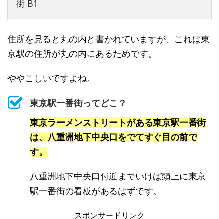
街 B1
住所を見ると丸の内と書かれていますが、これは東
京駅の住所が丸の内にあるためです。
ややこしいですよね。
東京駅一番街ってどこ？
東京ラーメンストリートがある東京駅一番街
は、八重洲地下中央口をでてすぐ目の前で
す。
八重洲地下中央口付近までいけば頭上に東京
駅一番街の看板があるはずです。
スポンサードリンク