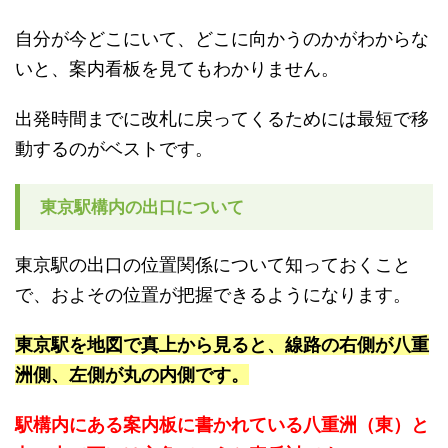
自分が今どこにいて、どこに向かうのかがわからな
いと、案内看板を見てもわかりません。
出発時間までに改札に戻ってくるためには最短で移
動するのがベストです。
東京駅構内の出口について
東京駅の出口の位置関係について知っておくこと
で、およその位置が把握できるようになります。
東京駅を地図で真上から見ると、線路の右側が八重
洲側、左側が丸の内側です。
駅構内にある案内板に書かれている八重洲（東）と