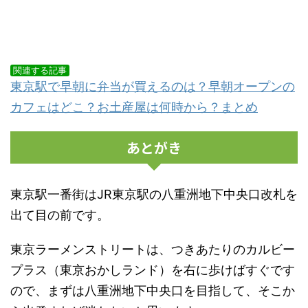
関連する記事
東京駅で早朝に弁当が買えるのは？早朝オープンの
カフェはどこ？お土産屋は何時から？まとめ
あとがき
東京駅一番街はJR東京駅の八重洲地下中央口改札を
出て目の前です。
東京ラーメンストリートは、つきあたりのカルビー
プラス（東京おかしランド）を右に歩けばすぐです
ので、まずは八重洲地下中央口を目指して、そこか