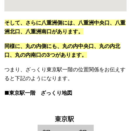
そして、さらに八重洲側には、八重洲中央口、八重
洲北口、八重洲南口があります。
同様に、丸の内側にも、丸の内中央口、丸の内北
口、丸の内南口の3つがあります。
つまり、ざっくり東京駅一階の位置関係をお伝えす
ると下記のようになります。
■
東京駅一階 ざっくり地図