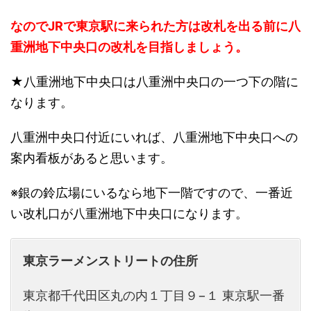
なのでJRで東京駅に来られた方は改札を出る前に八
重洲地下中央口の改札を目指しましょう。
★八重洲地下中央口は八重洲中央口の一つ下の階に
なります。
八重洲中央口付近にいれば、八重洲地下中央口への
案内看板があると思います。
※銀の鈴広場にいるなら地下一階ですので、一番近
い改札口が八重洲地下中央口になります。
東京ラーメンストリートの住所
東京都千代田区丸の内１丁目９−１ 東京駅一番