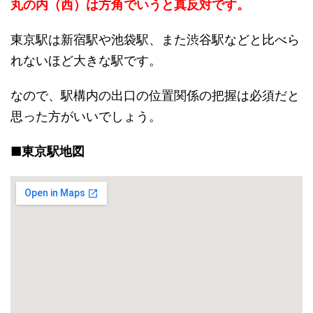
丸の内（西）は方角でいうと真反対です。
東京駅は新宿駅や池袋駅、また渋谷駅などと比べら
れないほど大きな駅です。
なので、駅構内の出口の位置関係の把握は必須だと
思った方がいいでしょう。
■
東京駅地図