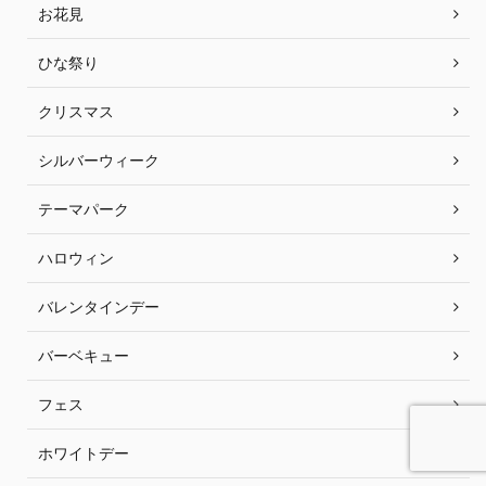
お花見
ひな祭り
クリスマス
シルバーウィーク
テーマパーク
ハロウィン
バレンタインデー
バーベキュー
フェス
ホワイトデー