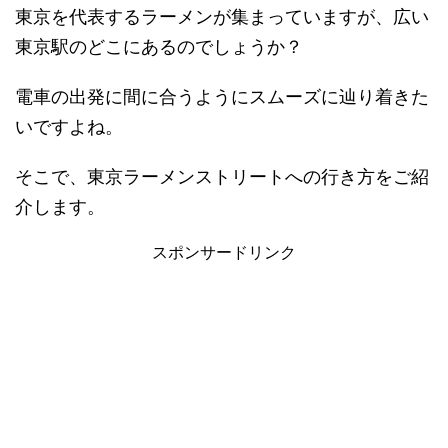
東京を代表するラーメンが集まっていますが、広い
東京駅のどこにあるのでしょうか？
電車の出発に間に合うようにスムーズに辿り着きた
いですよね。
そこで、東京ラーメンストリートへの行き方をご紹
介します。
スポンサードリンク