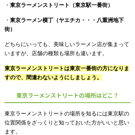
・
東京ラーメンストリート（東京駅一番街）
・
東京ラーメン横丁（ヤエチカ・・・八重洲地下
街）
どちらにいっても、美味しいラーメン店が集まって
いますが、店舗の種類も場所も違います。
東京ラーメンストリートは東京一番街の方になりま
すので、間違わないようにしましょう。
東京ラーメンストリートの場所はどこ？
東京ラーメンストリートの場所を知るには東京駅の
位置関係をざっくりと知っておいた方がいいと思い
ます。