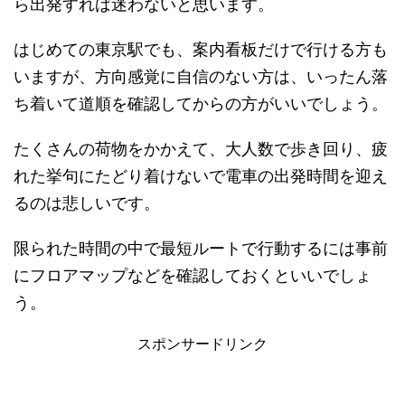
ら出発すれば迷わないと思います。
はじめての東京駅でも、案内看板だけで行ける方も
いますが、方向感覚に自信のない方は、いったん落
ち着いて道順を確認してからの方がいいでしょう。
たくさんの荷物をかかえて、大人数で歩き回り、疲
れた挙句にたどり着けないで電車の出発時間を迎え
るのは悲しいです。
限られた時間の中で最短ルートで行動するには事前
にフロアマップなどを確認しておくといいでしょ
う。
スポンサードリンク