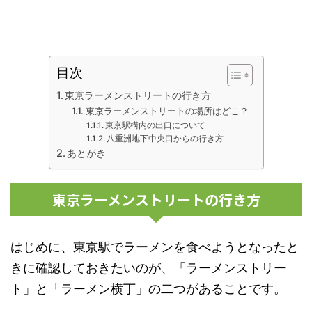
目次
東京ラーメンストリートの行き方
東京ラーメンストリートの場所はどこ？
東京駅構内の出口について
八重洲地下中央口からの行き方
あとがき
東京ラーメンストリートの行き方
はじめに、東京駅でラーメンを食べようとなったと
きに確認しておきたいのが、「ラーメンストリー
ト」と「ラーメン横丁」の二つがあることです。