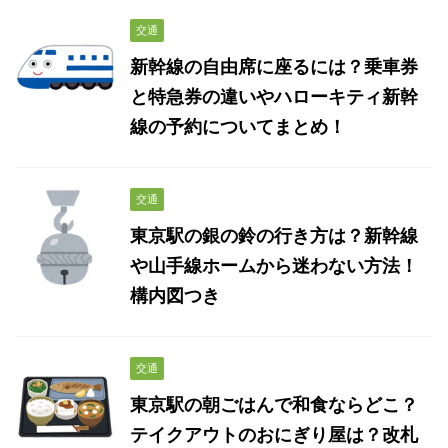
交通
新幹線の自由席に座るには？乗車券
と特急券の違いやハローキティ新幹
線の予約についてまとめ！
交通
東京駅の銀の鈴の行き方は？新幹線
や山手線ホームから迷わない方法！
構内図つき
交通
東京駅の朝ごはんで和食ならどこ？
テイクアウトのおにぎり屋は？改札