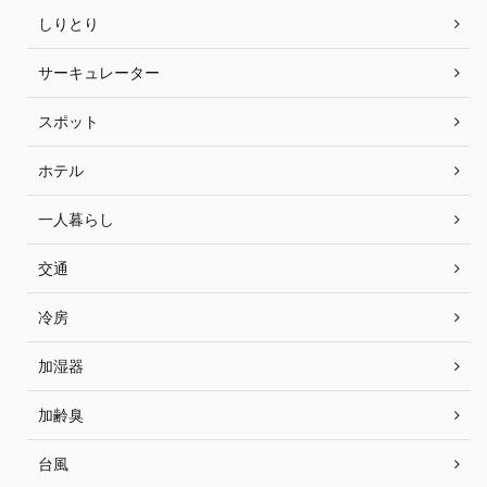
しりとり
サーキュレーター
スポット
ホテル
一人暮らし
交通
冷房
加湿器
加齢臭
台風