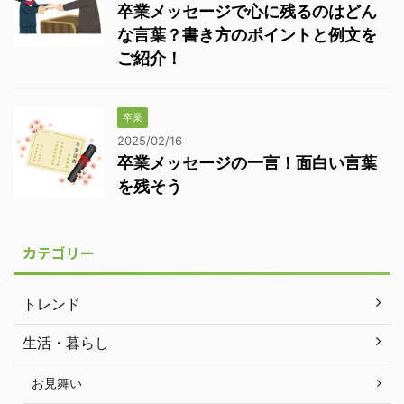
卒業メッセージで心に残るのはどん
な言葉？書き方のポイントと例文を
ご紹介！
卒業
2025/02/16
卒業メッセージの一言！面白い言葉
を残そう
カテゴリー
トレンド
生活・暮らし
お見舞い