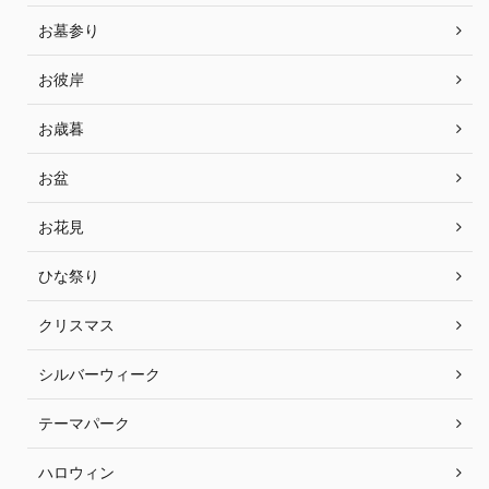
お墓参り
お彼岸
お歳暮
お盆
お花見
ひな祭り
クリスマス
シルバーウィーク
テーマパーク
ハロウィン