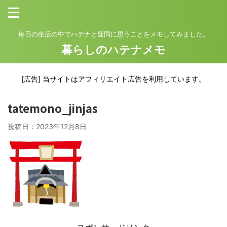
毎日の生活の中でハテナと疑問に思うことをメモしてみました。
暮らしのハテナメモ
[広告] 当サイトはアフィリエイト広告を利用しています。
tatemono_jinjas
投稿日：
2023年12月8日