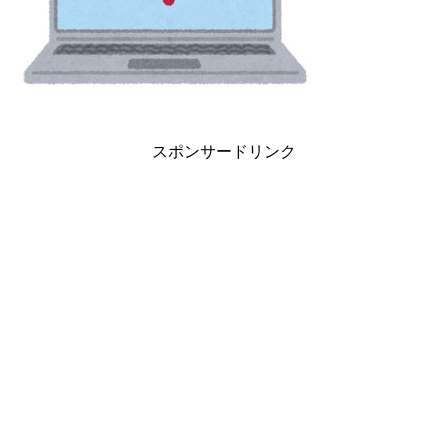
スポンサードリンク