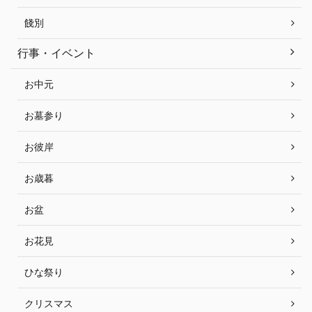
餞別
行事・イベント
お中元
お墓参り
お彼岸
お歳暮
お盆
お花見
ひな祭り
クリスマス