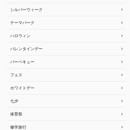
シルバーウィーク
テーマパーク
ハロウィン
バレンタインデー
バーベキュー
フェス
ホワイトデー
七夕
体育祭
修学旅行