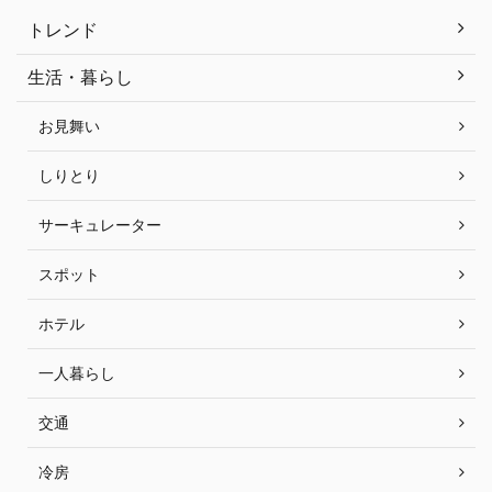
トレンド
生活・暮らし
お見舞い
しりとり
サーキュレーター
スポット
ホテル
一人暮らし
交通
冷房