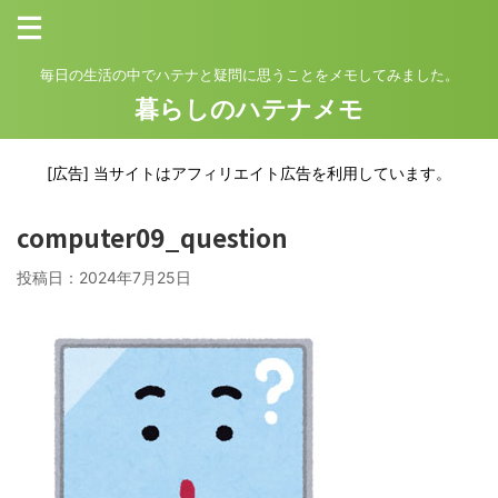
毎日の生活の中でハテナと疑問に思うことをメモしてみました。
暮らしのハテナメモ
[広告] 当サイトはアフィリエイト広告を利用しています。
computer09_question
投稿日：
2024年7月25日