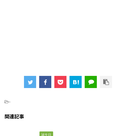
-
関連記事
誕生日