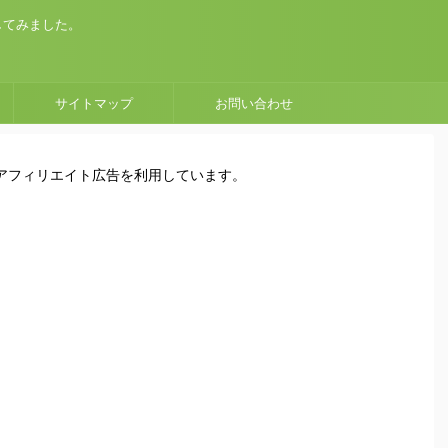
してみました。
サイトマップ
お問い合わせ
はアフィリエイト広告を利用しています。