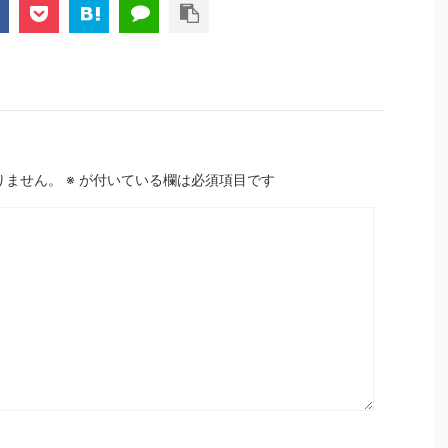
りません。
※
が付いている欄は必須項目です