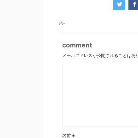
-
comment
メールアドレスが公開されることはあ
名前
※