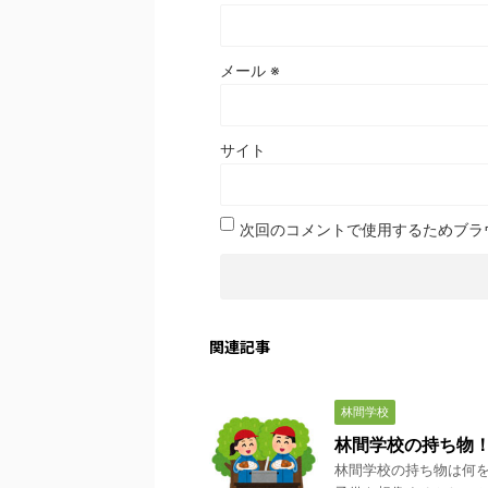
メール
※
サイト
次回のコメントで使用するためブラ
関連記事
林間学校
林間学校の持ち物
林間学校の持ち物は何を