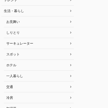
生活・暮らし
お見舞い
しりとり
サーキュレーター
スポット
ホテル
一人暮らし
交通
冷房