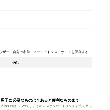
ウザーに自分の名前、メールアドレス、サイトを保存する。
！男子に必要なものは？あると便利なものまで
準備すればいいのでしょうか？ スポンサードリンク 行先で困る